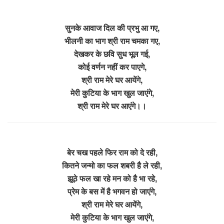
सुनके आवाज दिल की प्रभु आ गए,
भीलनी का भाग श्री राम चमका गए,
देखकर के छवि सुध भूल गई,
कोई वर्णन नहीं कर पाएगे,
श्री राम मेरे घर आयेंगे,
मेरी कुटिया के भाग खुल जाएंगे,
श्री राम मेरे घर आएंगे।।
बेर चख पहले फिर राम को दे रही,
कितने जन्मो का फल शबरी है ले रही,
झूठे फल खा रहे मन को है भा रहे,
प्रेम के बस में है भगवन हो जाएंगे,
श्री राम मेरे घर आयेंगे,
मेरी कुटिया के भाग खुल जाएंगे,