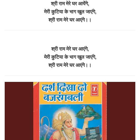
श्री राम मेरे घर आयेंगे,
मेरी कुटिया के भाग खुल जाएंगे,
श्री राम मेरे घर आएंगे।।
श्री राम मेरे घर आएंगे,
मेरी कुटिया के भाग खुल जाएंगे,
श्री राम मेरे घर आएंगे।।