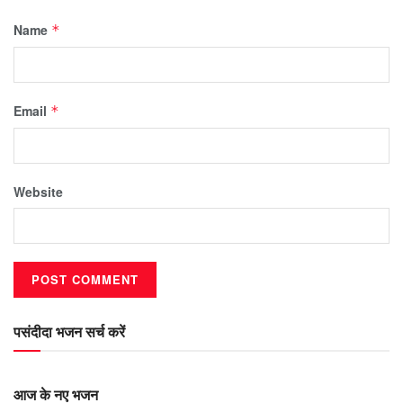
Name
*
Email
*
Website
पसंदीदा भजन सर्च करें
आज के नए भजन