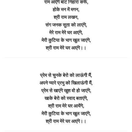
राम आएँगे बाट निहारा करूँ,
होके मन में मगन,
श्री राम लखन,
संग जनक सुता को लाएंगे,
मेरे राम मेरे घर आएंगे,
मेरी कुटिया के भाग खुल जाएंगे,
श्री राम मेरे घर आएंगे।।
प्रेम से चुनके बेरो को लाऊंगी मैं,
अपने प्यारे प्रभु को खिलाऊंगी मैं,
प्रेम से खाएंगे खुश वो हो जाएंगे,
खाके बेरो को स्वाद बताएंगे,
श्री राम मेरे घर आयेंगे,
मेरी कुटिया के भाग खुल जाएंगे,
श्री राम मेरे घर आएंगे।।