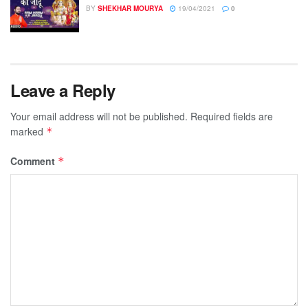
BY
SHEKHAR MOURYA
19/04/2021
0
Leave a Reply
Your email address will not be published.
Required fields are
marked
*
Comment
*