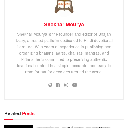
Shekhar Mourya
Shekhar Mourya is the founder and editor of Bhajan
Diary, a trusted platform dedicated to Hindi devotional
literature. With years of experience in publishing and
organizing bhajans, aartis, chalisas, mantras, and
kirtans, he is committed to preserving authentic
devotional content in a simple, accurate, and easy-to-
read format for devotees around the world.
Related
Posts