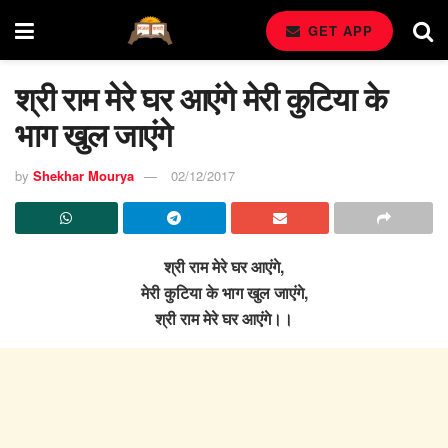
GET APP
श्री राम मेरे घर आएंगे मेरी कुटिया के
भाग खुल जाएंगे
by
Shekhar Mourya
02/12/2017
श्री राम मेरे घर आएंगे,
मेरी कुटिया के भाग खुल जाएंगे,
श्री राम मेरे घर आएंगे।।