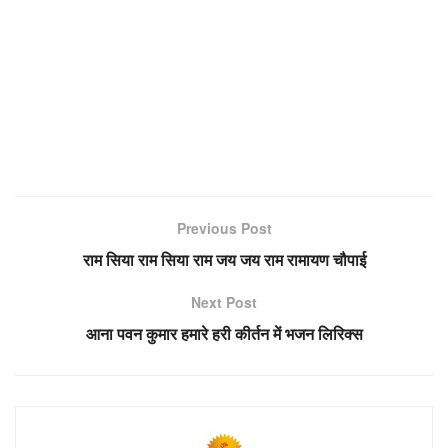
Previous Post
राम सिया राम सिया राम जय जय राम रामायण चौपाई
Next Post
आना पवन कुमार हमारे हरी कीर्तन में भजन लिरिक्स