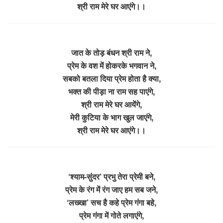
श्री राम मेरे घर आएंगे।।
जात के तोड़ बंधन श्री राम ने,
प्रेम के वश में होकरके भगवान ने,
सबको बतला दिया प्रेम होता है क्या,
भक्त की पीड़ा ना राम सह पाएंगे,
श्री राम मेरे घर आयेंगे,
मेरी कुटिया के भाग खुल जाएंगे,
श्री राम मेरे घर आएंगे।।
‘श्याम-सुंदर’ प्रभु तेरा प्रेमी बने,
प्रेम के रंग में रंग जाए हम सब जने,
‘लख्खा’ सच है कहे प्रेम गंगा बहे,
प्रेम गंगा में गोते लगाएंगे,