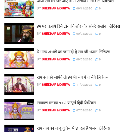
आज राम मेरे घर आए नी मैं उंचिया भागा वाली लिरिक्स
BY
SHEKHAR MOURYA
06/11/2020
0
हम पर चलाये दिये टोना किशोर गोर सांवरे सलोना लिरिक्स
BY
SHEKHAR MOURYA
09/08/2022
0
ये भाग्य अभागे का जगा दो हे राम जी भजन लिरिक्स
BY
SHEKHAR MOURYA
09/05/2020
0
राम वन को जायेंगे तो हम भी संग में जायेंगे लिरिक्स
BY
SHEKHAR MOURYA
11/09/2022
0
रामायण मनका १०८ सम्पूर्ण हिंदी लिरिक्स
BY
SHEKHAR MOURYA
07/08/2020
0
राम नाम का जादू दुनिया पे छा रहा है भजन लिरिक्स