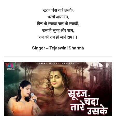
सूरज चंदा तारे उसके,
धरती आसमान,
दिन भी उसका रात भी उसकी,
उसकी सुबह और शाम,
राम की राम ही जाने राम।।
Singer – Tejaswini Sharma