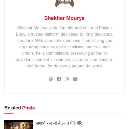
Shekhar Mourya
Shekhar Mourya is the founder and editor of Bhajan
Diary, a trusted platform dedicated to Hindi devotional
literature. With years of experience in publishing and
organizing bhajans, aartis, chalisas, mantras, and
kirtans, he is committed to preserving authentic
devotional content in a simple, accurate, and easy-to-
read format for devotees around the world.
Related
Posts
लगाओ राम जी से लगन धीरे धीरे