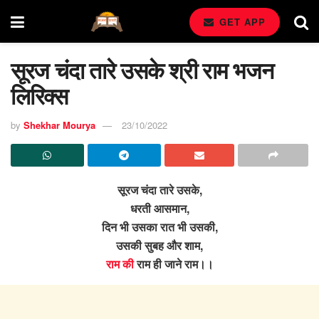
GET APP
सूरज चंदा तारे उसके श्री राम भजन
लिरिक्स
by
Shekhar Mourya
23/10/2022
सूरज चंदा तारे उसके,
धरती आसमान,
दिन भी उसका रात भी उसकी,
उसकी सुबह और शाम,
राम की
राम ही जाने राम।।