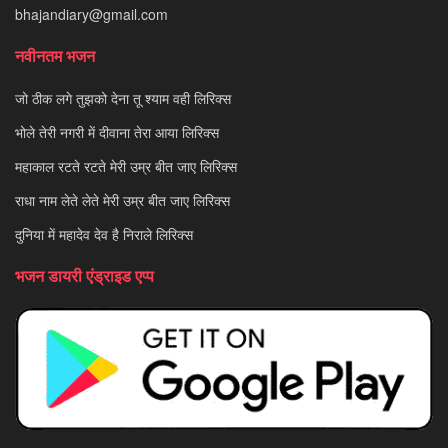
bhajandiary@gmail.com
नवीनतम भजन
जो ठीक लगे तुझको देना तू श्याम वही लिरिक्स
भोले तेरी नगरी में दीवाना तेरा आया लिरिक्स
महाकाल रटते रटते मेरी उम्र बीत जाए लिरिक्स
राधा नाम लेते लेते मेरी उम्र बीत जाए लिरिक्स
दुनिया में महादेव देव है निराले लिरिक्स
भजन डायरी एंड्राइड एप्प