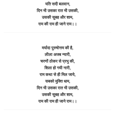
यति सदी बलवान,
दिन भी उसका रात भी उसकी,
उसकी सुबह और शाम,
राम की राम ही जाने राम।।
मर्यादा पुरुषोत्तम की है,
लीला अजब न्यारी,
चरणों ठोकर से प्रभु की,
शिला हो गयी नारी,
राम कथा से ही मिल जाये,
सबको मुक्ति धाम,
दिन भी उसका रात भी उसकी,
उसकी सुबह और शाम,
राम की राम ही जाने राम।।