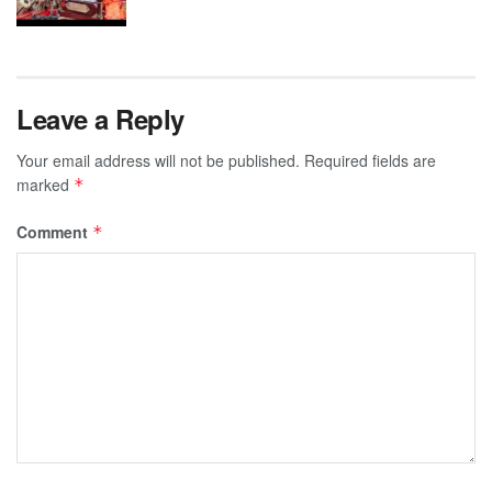
Leave a Reply
Your email address will not be published.
Required fields are
marked
*
Comment
*