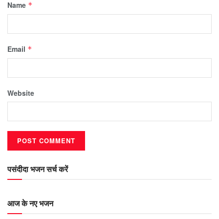
Name
*
Email
*
Website
पसंदीदा भजन सर्च करें
आज के नए भजन