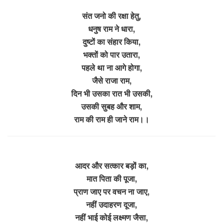
संत जनो की रक्षा हेतु,
धनुष राम ने धारा,
दुष्टों का संहार किया,
भक्तों को पार उतारा,
पहले था ना आगे होगा,
जैसे राजा राम,
दिन भी उसका रात भी उसकी,
उसकी सुबह और शाम,
राम की राम ही जाने राम।।
आदर और सत्कार बड़ों का,
मात पिता की पूजा,
प्राण जाए पर वचन ना जाए,
नहीं उदाहरण दूजा,
नहीं भाई कोई लक्ष्मण जैसा,