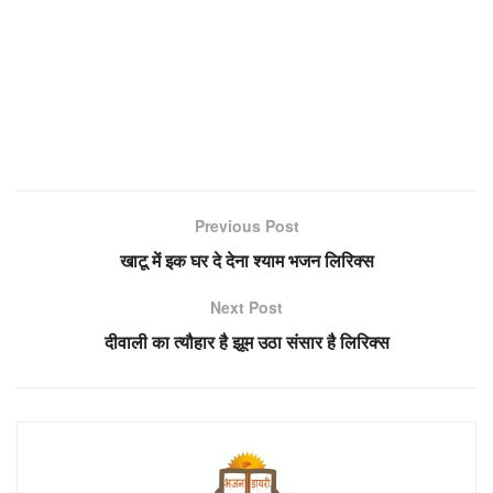
Previous Post
खाटू में इक घर दे देना श्याम भजन लिरिक्स
Next Post
दीवाली का त्यौहार है झूम उठा संसार है लिरिक्स