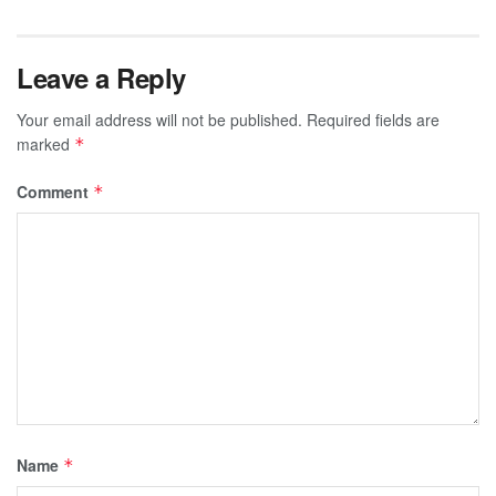
Leave a Reply
Your email address will not be published.
Required fields are
marked
*
Comment
*
Name
*