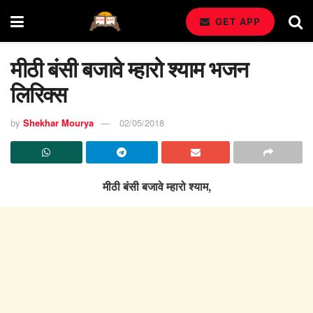
GET APP
मीठी बंसी बजावे म्हारो श्याम भजन
लिरिक्स
by
Shekhar Mourya
02/05/2018
मीठी बंसी बजावे म्हारो श्याम,