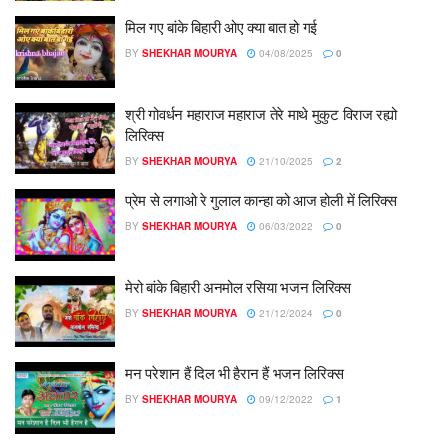
मिल गए बांके बिहारी ओए क्या बात हो गई
BY
SHEKHAR MOURYA
04/08/2025
0
श्री गोवर्धन महाराज महाराज तेरे माथे मुकुट विराज रह्यो
लिरिक्स
BY
SHEKHAR MOURYA
21/10/2025
2
प्रेम से लगाओ रे गुलाल कान्हा को आज होली में लिरिक्स
BY
SHEKHAR MOURYA
06/03/2022
0
मेरो बांके बिहारी अनमोल रसिया भजन लिरिक्स
BY
SHEKHAR MOURYA
21/12/2024
0
मन परेशान हैं दिल भी हैरान हैं भजन लिरिक्स
BY
SHEKHAR MOURYA
09/12/2022
1