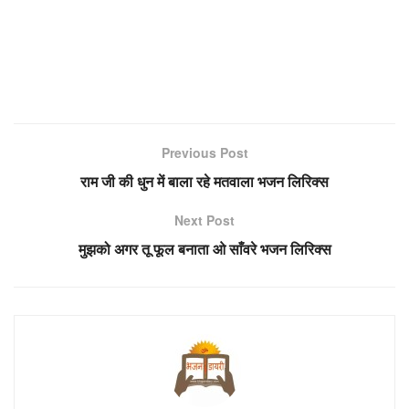
Previous Post
राम जी की धुन में बाला रहे मतवाला भजन लिरिक्स
Next Post
मुझको अगर तू फूल बनाता ओ साँवरे भजन लिरिक्स