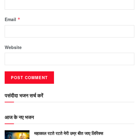
Email
*
Website
पसंदीदा भजन सर्च करें
आज के नए भजन
महाकाल रटते रटते मेरी उम्र बीत जाए लिरिक्स