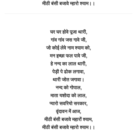
मीठी बंसी बजावे म्हारो श्याम।।
घर घर होवे पूजा थारी,
गांव गांव जस गावे जी,
जो कोई लेवे नाम श्याम को,
मन इच्छा फल पावे जी,
हे नन्द का लाल थारी,
पेड़ी पे ढोक लगावा,
थारी जोत जगावा।
नन्द को गोपाल,
माता यशोदा को लाल,
प्यारो सवरियो सरकार,
वृंदावन में आज,
मीठी बंसी बजावे महारों श्याम,
मीठी बंसी बजावे म्हारो श्याम।।