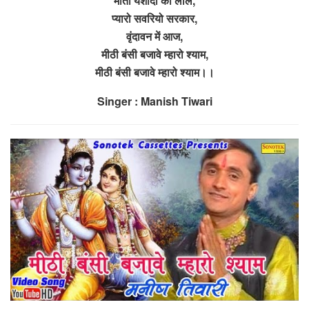
माता यशोदा को लाल,
प्यारो सवरियो सरकार,
वृंदावन में आज,
मीठी बंसी बजावे म्हारो श्याम,
मीठी बंसी बजावे म्हारो श्याम।।
Singer : Manish Tiwari