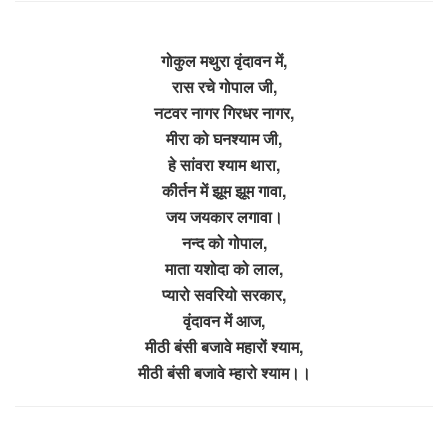
गोकुल मथुरा वृंदावन में,
रास रचे गोपाल जी,
नटवर नागर गिरधर नागर,
मीरा को घनश्याम जी,
हे सांवरा श्याम थारा,
कीर्तन में झूम झूम गावा,
जय जयकार लगावा।
नन्द को गोपाल,
माता यशोदा को लाल,
प्यारो सवरियो सरकार,
वृंदावन में आज,
मीठी बंसी बजावे महारों श्याम,
मीठी बंसी बजावे म्हारो श्याम।।