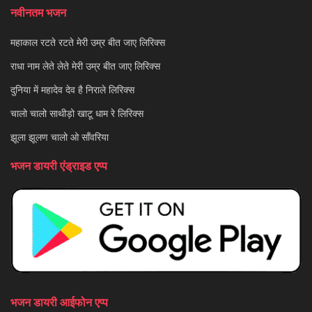
नवीनतम भजन
महाकाल रटते रटते मेरी उम्र बीत जाए लिरिक्स
राधा नाम लेते लेते मेरी उम्र बीत जाए लिरिक्स
दुनिया में महादेव देव है निराले लिरिक्स
चालो चालो साथीड़ो खाटू धाम रे लिरिक्स
झूला झूलण चालो ओ साँवरिया
भजन डायरी एंड्राइड एप्प
भजन डायरी आईफोन एप्प