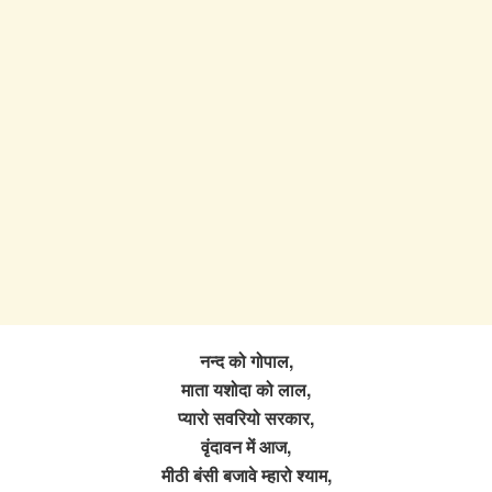
नन्द को गोपाल,
माता यशोदा को लाल,
प्यारो सवरियो सरकार,
वृंदावन में आज,
मीठी बंसी बजावे म्हारो श्याम,