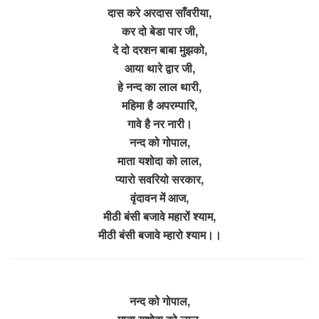
दास करे अरदास साँवरीया,
कर दो बेडा पार जी,
दे दो दरशन बाबा मुझको,
आया थारे द्वार जी,
हे नन्द का लाल थारी,
महिमा है अपरम्पारि,
गावे है नर नारी।
नन्द को गोपाल,
माता यशोदा को लाल,
प्यारो सवरियो सरकार,
वृंदावन में आज,
मीठी बंसी बजावे महारों श्याम,
मीठी बंसी बजावे म्हारो श्याम।।
नन्द को गोपाल,