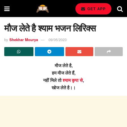
GET APP
मौज लेते है श्याम भजन लिरिक्स
by
Shekhar Mourya
09/05/2023
मौज लेते है,
हम मौज लेते हैं,
नहीं मिले तो
श्याम कृपा से
,
खोज लेते है।।