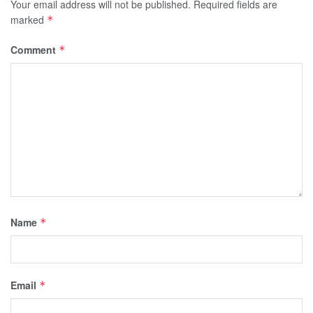
Your email address will not be published.
Required fields are
marked
*
Comment
*
Name
*
Email
*