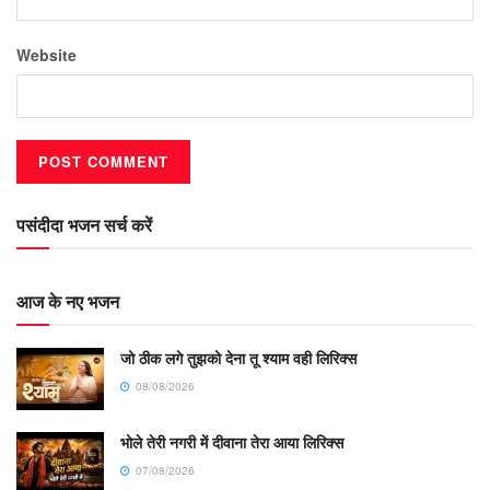
Website
पसंदीदा भजन सर्च करें
आज के नए भजन
जो ठीक लगे तुझको देना तू श्याम वही लिरिक्स
08/08/2026
भोले तेरी नगरी में दीवाना तेरा आया लिरिक्स
07/08/2026