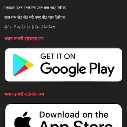
महाकाल रटते रटते मेरी उम्र बीत जाए लिरिक्स
राधा नाम लेते लेते मेरी उम्र बीत जाए लिरिक्स
दुनिया में महादेव देव है निराले लिरिक्स
भजन डायरी एंड्राइड एप्प
भजन डायरी आईफोन एप्प