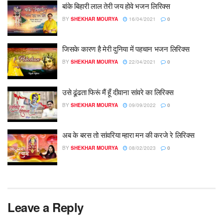
बांके बिहारी लाल तेरी जय होवे भजन लिरिक्स
BY
SHEKHAR MOURYA
16/04/2021
0
जिसके कारण है मेरी दुनिया में पहचान भजन लिरिक्स
BY
SHEKHAR MOURYA
22/04/2021
0
उसे ढूंढता फिरूं मैं हूँ दीवाना सांवरे का लिरिक्स
BY
SHEKHAR MOURYA
09/09/2022
0
अब के बरस तो सांवरिया म्हारा मन की करजे रे लिरिक्स
BY
SHEKHAR MOURYA
08/02/2023
0
Leave a Reply