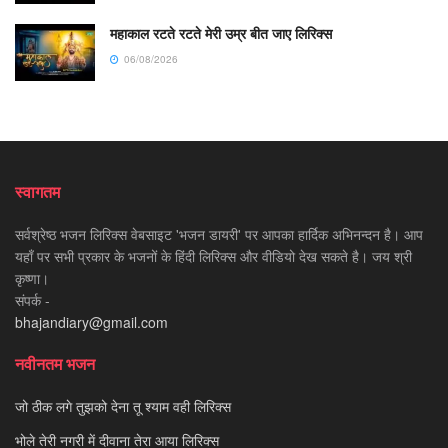
महाकाल रटते रटते मेरी उम्र बीत जाए लिरिक्स
06/08/2026
स्वागतम
सर्वश्रेष्ठ भजन लिरिक्स वेबसाइट 'भजन डायरी' पर आपका हार्दिक अभिनन्दन है। आप
यहाँ पर सभी प्रकार के भजनों के हिंदी लिरिक्स और वीडियो देख सकते है। जय श्री
कृष्णा।
संपर्क -
bhajandiary@gmail.com
नवीनतम भजन
जो ठीक लगे तुझको देना तू श्याम वही लिरिक्स
भोले तेरी नगरी में दीवाना तेरा आया लिरिक्स