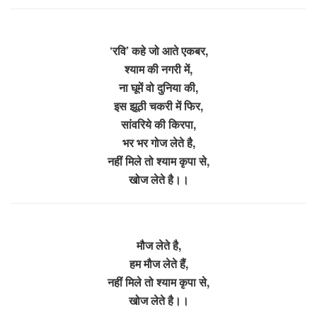
‘रवि’ कहे जो आते एकबर,
श्याम की नगरी में,
ना घूमें वो दुनिया की,
इस झूठी चकरी में फिर,
सांवरिये की किरपा,
भर भर गोज लेते है,
नहीं मिले तो श्याम कृपा से,
खोज लेते है।।
मौज लेते है,
हम मौज लेते हैं,
नहीं मिले तो श्याम कृपा से,
खोज लेते है।।