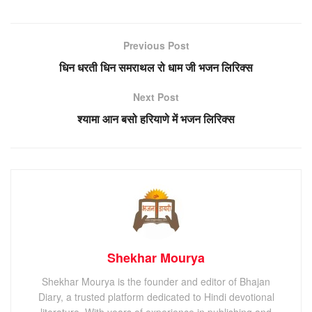
Previous Post
धिन धरती धिन समराथल रो धाम जी भजन लिरिक्स
Next Post
श्यामा आन बसो हरियाणे में भजन लिरिक्स
Shekhar Mourya
Shekhar Mourya is the founder and editor of Bhajan
Diary, a trusted platform dedicated to Hindi devotional
literature. With years of experience in publishing and