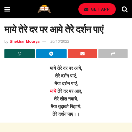
GET APP
माये तेरे दर पर आये तेरे दर्शन पाएं
by
Shekhar Mourya
20/10/2022
माये तेरे दर पर आये,
तेरे दर्शन पाएं,
मैया दर्शन पाएं,
माये
तेरे दर पर आए,
तेरे शीश नवाये,
मैया तुझको रिझाये,
तेरे दर्शन पाएं।।