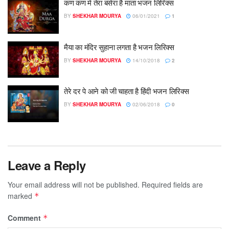
कण कण में तेरा बसेरा है माता भजन लिरिक्स
BY
SHEKHAR MOURYA
06/01/2021
1
मैया का मंदिर सुहाना लगता है भजन लिरिक्स
BY
SHEKHAR MOURYA
14/10/2018
2
तेरे दर पे आने को जी चाहता है हिंदी भजन लिरिक्स
BY
SHEKHAR MOURYA
02/06/2018
0
Leave a Reply
Your email address will not be published.
Required fields are
marked
*
Comment
*