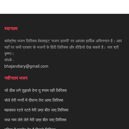
स्वागतम
सर्वश्रेष्ठ भजन लिरिक्स वेबसाइट 'भजन डायरी' पर आपका हार्दिक अभिनन्दन है। आप
यहाँ पर सभी प्रकार के भजनों के हिंदी लिरिक्स और वीडियो देख सकते है। जय श्री
कृष्णा।
संपर्क -
bhajandiary@gmail.com
नवीनतम भजन
जो ठीक लगे तुझको देना तू श्याम वही लिरिक्स
भोले तेरी नगरी में दीवाना तेरा आया लिरिक्स
महाकाल रटते रटते मेरी उम्र बीत जाए लिरिक्स
राधा नाम लेते लेते मेरी उम्र बीत जाए लिरिक्स