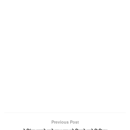
Previous Post