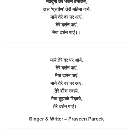
नवदुर्गा का भजन बनाकर,
दास ‘प्रवीण’ तेरी महिमा गाये,
माये तेरे दर पर आएं,
तेरे दर्शन पाएं,
मैया दर्शन पाएं।।
माये तेरे दर पर आये,
तेरे दर्शन पाएं,
मैया दर्शन पाएं,
माये तेरे दर पर आए,
तेरे शीश नवाये,
मैया तुझको रिझाये,
तेरे दर्शन पाएं।।
Singer & Writer – Praveen Pareek