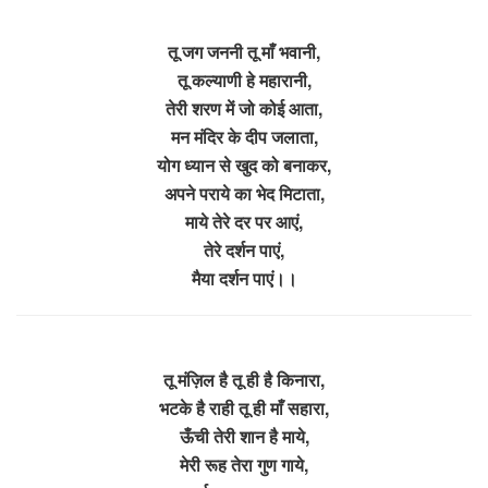
तू जग जननी तू माँ भवानी,
तू कल्याणी हे महारानी,
तेरी शरण में जो कोई आता,
मन मंदिर के दीप जलाता,
योग ध्यान से खुद को बनाकर,
अपने पराये का भेद मिटाता,
माये तेरे दर पर आएं,
तेरे दर्शन पाएं,
मैया दर्शन पाएं।।
तू मंज़िल है तू ही है किनारा,
भटके है राही तू ही माँ सहारा,
ऊँची तेरी शान है माये,
मेरी रूह तेरा गुण गाये,