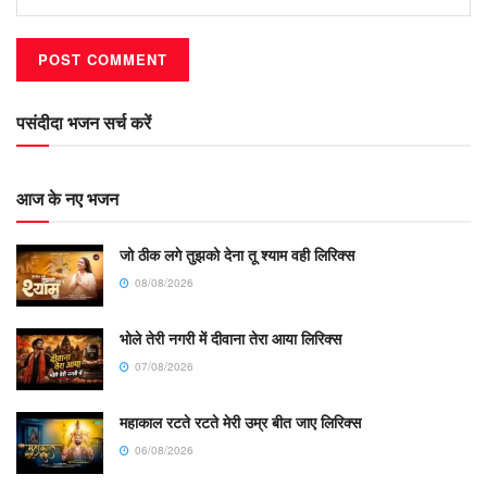
पसंदीदा भजन सर्च करें
आज के नए भजन
जो ठीक लगे तुझको देना तू श्याम वही लिरिक्स
08/08/2026
भोले तेरी नगरी में दीवाना तेरा आया लिरिक्स
07/08/2026
महाकाल रटते रटते मेरी उम्र बीत जाए लिरिक्स
06/08/2026