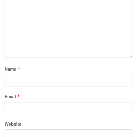
Name
*
Email
*
Website