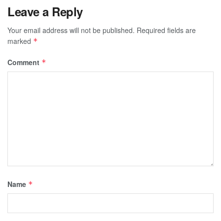
Leave a Reply
Your email address will not be published.
Required fields are
marked
*
Comment
*
Name
*