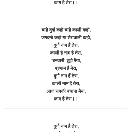
काम है तेरा।।
चाहे दुर्गा कहो चाहे काली कहो,
जगदम्बे कहो या शेरावाली कहो,
दुर्गा नाम हैं तेरा,
काली है नाम है तेरा,
‘बनवारी’ तुझे मैया,
प्रणाम है मेरा,
दुर्गा नाम हैं तेरा,
काली नाम है तेरा,
लाज सबकी बचाना मैया,
काम है तेरा।।
दुर्गा नाम है तेरा,