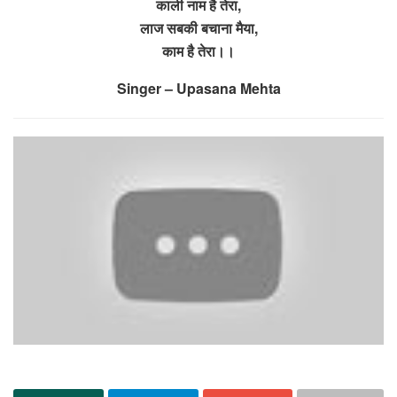
काली नाम है तेरा,
लाज सबकी बचाना मैया,
काम है तेरा।।
Singer – Upasana Mehta