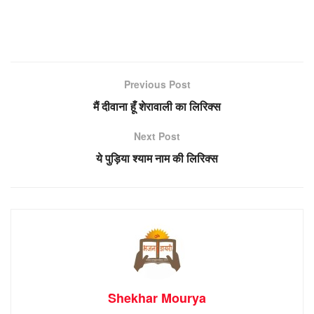
Previous Post
मैं दीवाना हूँ शेरावाली का लिरिक्स
Next Post
ये पुड़िया श्याम नाम की लिरिक्स
Shekhar Mourya