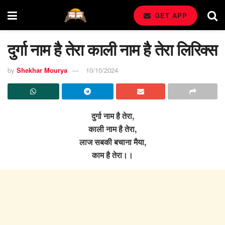
GET APP
दुर्गा नाम है तेरा काली नाम है तेरा लिरिक्स
by
Shekhar Mourya
10/10/2024
दुर्गा नाम है तेरा,
काली नाम है तेरा,
लाज सबकी बचाना मैया,
काम है तेरा।।