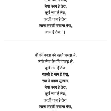
मैया काम है तेरा,
दुर्गा नाम हैं तेरा,
काली नाम है तेरा,
लाज सबकी बचाना मैया,
काम है तेरा।।
माँ की ममता को पहले समझ ले,
जाके मैया के पाँव पकड़ ले,
दुर्गा नाम हैं तेरा,
काली है नाम है तेरा,
सब पे ममता लुटाना,
मैया काम है तेरा,
दुर्गा नाम हैं तेरा,
काली नाम है तेरा,
लाज सबकी बचाना मैया,