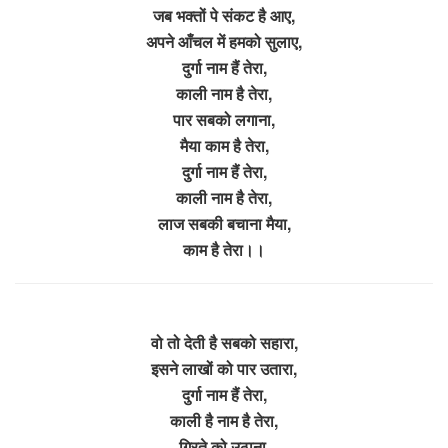
जब भक्तों पे संकट है आए,
अपने आँचल में हमको सुलाए,
दुर्गा नाम हैं तेरा,
काली नाम है तेरा,
पार सबको लगाना,
मैया काम है तेरा,
दुर्गा नाम हैं तेरा,
काली नाम है तेरा,
लाज सबकी बचाना मैया,
काम है तेरा।।
वो तो देती है सबको सहारा,
इसने लाखों को पार उतारा,
दुर्गा नाम हैं तेरा,
काली है नाम है तेरा,
गिरते को उठाना,