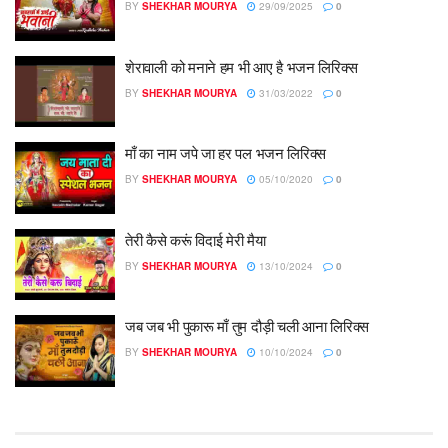
BY
SHEKHAR MOURYA
29/09/2025
0
शेरावाली को मनाने हम भी आए है भजन लिरिक्स
BY
SHEKHAR MOURYA
31/03/2022
0
माँ का नाम जपे जा हर पल भजन लिरिक्स
BY
SHEKHAR MOURYA
05/10/2020
0
तेरी कैसे करूं विदाई मेरी मैया
BY
SHEKHAR MOURYA
13/10/2024
0
जब जब भी पुकारू माँ तुम दौड़ी चली आना लिरिक्स
BY
SHEKHAR MOURYA
10/10/2024
0