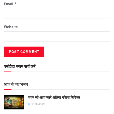
Email
*
Website
पसंदीदा भजन सर्च करें
आज के नए भजन
श्याम जी आया म्हारे अलिया गलिया लिरिक्स
04/08/2026