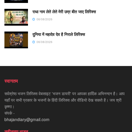
राधा नाम लेते लेते मेरी उम्र बीत जाए लिरिक्स
06/08/2026
दुनिया में महादेव देव है निराले लिरिक्स
06/08/2026
स्वागतम
सर्वश्रेष्ठ भजन लिरिक्स वेबसाइट 'भजन डायरी' पर आपका हार्दिक अभिनन्दन है। आप
यहाँ पर सभी प्रकार के भजनों के हिंदी लिरिक्स और वीडियो देख सकते है। जय श्री
कृष्णा।
संपर्क -
bhajandiary@gmail.com
नवीनतम भजन