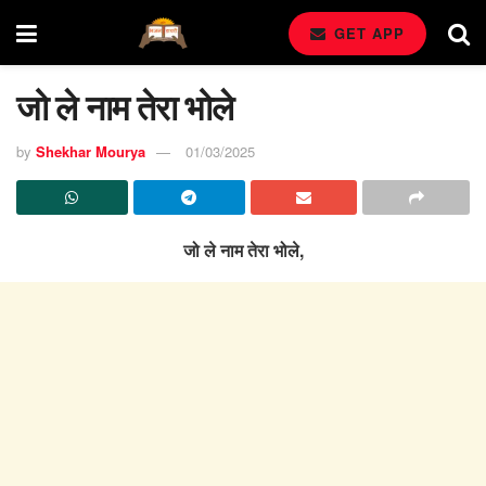
GET APP
जो ले नाम तेरा भोले
by
Shekhar Mourya
01/03/2025
जो ले नाम तेरा भोले,