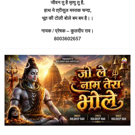
जीवन तु है मृत्यु तु है,
हाथ मे त्रीसुल मस्तक चन्दा,
भूत की टोली बोले बम बम है।।
गायक / प्रेषक – कुलदीप राव।
8003602657