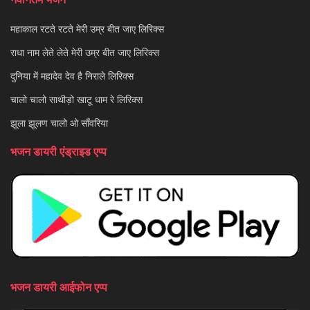
महाकाल रटते रटते मेरी उम्र बीत जाए लिरिक्स
राधा नाम लेते लेते मेरी उम्र बीत जाए लिरिक्स
दुनिया में महादेव देव है निराले लिरिक्स
चालो चालो साथीड़ो खाटू धाम रे लिरिक्स
झूला झूलण चालो ओ साँवरिया
भजन डायरी एंड्राइड एप्प
भजन डायरी आईफोन एप्प