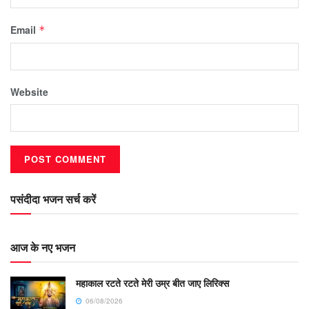
Email
*
Website
पसंदीदा भजन सर्च करें
आज के नए भजन
महाकाल रटते रटते मेरी उम्र बीत जाए लिरिक्स
06/08/2026