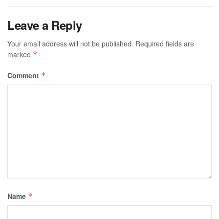
Leave a Reply
Your email address will not be published.
Required fields are
marked
*
Comment
*
Name
*