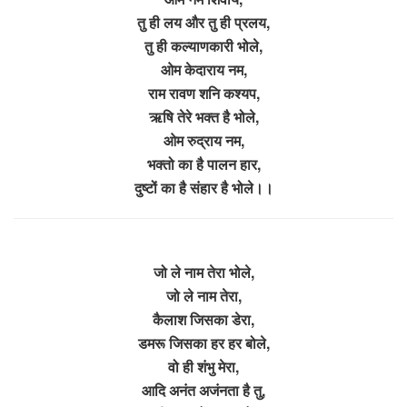
तु ही लय और तु ही प्रलय,
तु ही कल्याणकारी भोले,
ओम केदाराय नम,
राम रावण शनि कश्यप,
ऋषि तेरे भक्त है भोले,
ओम रुद्राय नम,
भक्तो का है पालन हार,
दुष्टों का है संहार है भोले।।
जो ले नाम तेरा भोले,
जो ले नाम तेरा,
कैलाश जिसका डेरा,
डमरू जिसका हर हर बोले,
वो ही शंभु मेरा,
आदि अनंत अजंनता है तु,