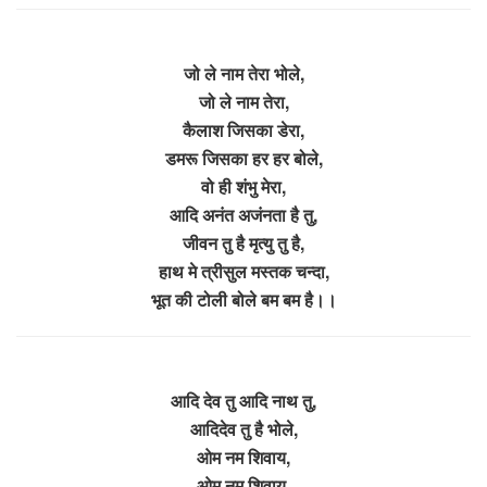
जो ले नाम तेरा भोले,
जो ले नाम तेरा,
कैलाश जिसका डेरा,
डमरू जिसका हर हर बोले,
वो ही शंभु मेरा,
आदि अनंत अजंनता है तु,
जीवन तु है मृत्यु तु है,
हाथ मे त्रीसुल मस्तक चन्दा,
भूत की टोली बोले बम बम है।।
आदि देव तु आदि नाथ तु,
आदिदेव तु है भोले,
ओम नम शिवाय,
ओम नम शिवाय,