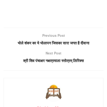
Previous Post
भोले शंकर का ये भोलापन जिसका सारा जगत है दीवाना
Next Post
श्री शिव पंचाक्षर नक्षत्रमाला स्तोत्रम् लिरिक्स