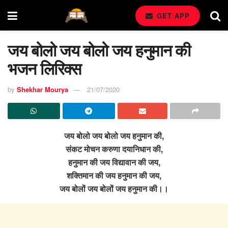
GET APP
जय बोलो जय बोलो जय हनुमान की
भजन लिरिक्स
by
Shekhar Mourya
21/07/2020
जय बोलो जय बोलो जय हनुमान की,
संकट मोचन करुणा दयानिधान की,
हनुमान की जय विद्यावान की जय,
शक्तिमान की जय हनुमान की जय,
जय बोलों जय बोलों जय हनुमान की।।