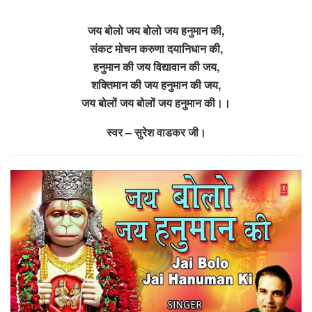
जय बोलो जय बोलो जय हनुमान की,
संकट मोचन करुणा दयानिधान की,
हनुमान की जय विद्यावान की जय,
शक्तिमान की जय हनुमान की जय,
जय बोलों जय बोलों जय हनुमान की।।
स्वर – सुरेश वाडकर जी।