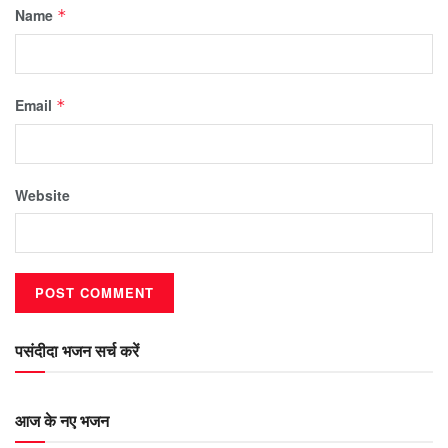
Name
*
Email
*
Website
पसंदीदा भजन सर्च करें
आज के नए भजन