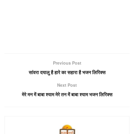
Previous Post
सांवरा दयालु है हारे का सहारा है भजन लिरिक्स
Next Post
मेरे मन में बाबा श्याम मेरे तन में बाबा श्याम भजन लिरिक्स