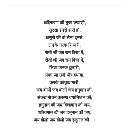
अहिरावण की भुजा उखाड़ी,
सुरसा इनसे हारी हो,
असुरो की वो सेना इनसे,
लड़के नरक सिधारी,
रोती थी जब राम विरह में,
रोती थी जब राम विरह में,
सिता जनक दुलारी,
लंका जा उन्हें धीर बंधाया,
करके कोतुक भारी,
जय बोलों जय बोलों जय हनुमान की,
संकट मोचन करुणा दयानिधान की,
हनुमान की जय विद्यावान की जय,
शक्तिमान की जय हनुमान की जय,
जय बोलों जय बोलों जय हनुमान की।।