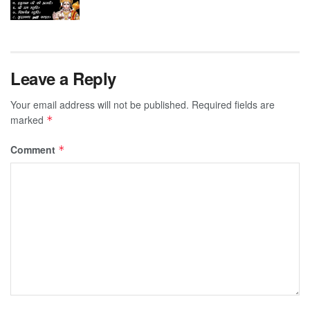
Leave a Reply
Your email address will not be published.
Required fields are
marked
*
Comment
*