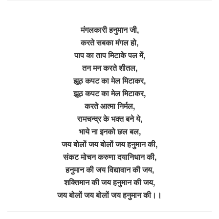
मंगलकारी हनुमान जी,
करते सबका मंगल हो,
पाप का ताप मिटाके पल में,
तन मन करते शीतल,
झूठ कपट का मेल मिटाकर,
झूठ कपट का मेल मिटाकर,
करते आत्मा निर्मल,
रामचन्द्र के भक्त बने ये,
भाये ना इनको छल बल,
जय बोलों जय बोलों जय हनुमान की,
संकट मोचन करुणा दयानिधान की,
हनुमान की जय विद्यावान की जय,
शक्तिमान की जय हनुमान की जय,
जय बोलों जय बोलों जय हनुमान की।।