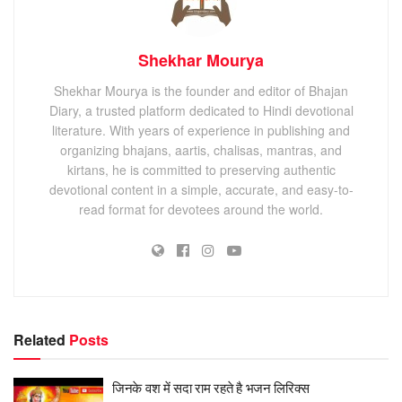
Shekhar Mourya
Shekhar Mourya is the founder and editor of Bhajan
Diary, a trusted platform dedicated to Hindi devotional
literature. With years of experience in publishing and
organizing bhajans, aartis, chalisas, mantras, and
kirtans, he is committed to preserving authentic
devotional content in a simple, accurate, and easy-to-
read format for devotees around the world.
Related
Posts
जिनके वश में सदा राम रहते है भजन लिरिक्स