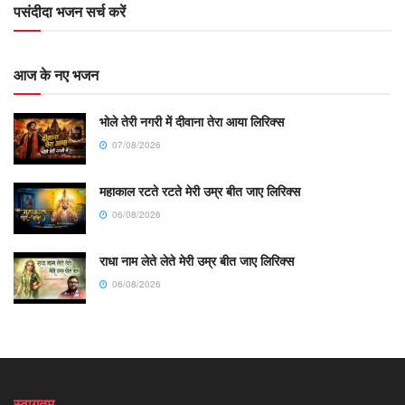
पसंदीदा भजन सर्च करें
आज के नए भजन
भोले तेरी नगरी में दीवाना तेरा आया लिरिक्स
07/08/2026
महाकाल रटते रटते मेरी उम्र बीत जाए लिरिक्स
06/08/2026
राधा नाम लेते लेते मेरी उम्र बीत जाए लिरिक्स
06/08/2026
स्वागतम