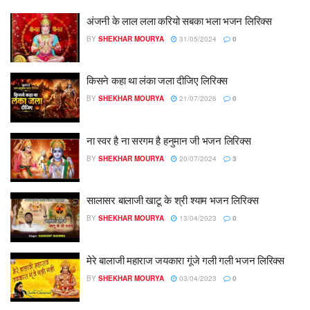
अंजनी के लाल लला करियो सबका भला भजन लिरिक्स
BY
SHEKHAR MOURYA
31/05/2024
0
किसने कहा था लंका जला दीजिए लिरिक्स
BY
SHEKHAR MOURYA
21/07/2026
0
ना स्वर है ना सरगम है हनुमान जी भजन लिरिक्स
BY
SHEKHAR MOURYA
20/07/2024
3
सालासर बालाजी खाटू के श्री श्याम भजन लिरिक्स
BY
SHEKHAR MOURYA
13/04/2023
0
मेरे बालाजी महाराज जयकारा गूंजे गली गली भजन लिरिक्स
BY
SHEKHAR MOURYA
03/04/2023
0