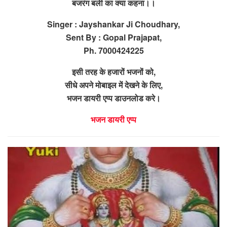
बजरंग बली का क्या कहना।।
Singer : Jayshankar Ji Choudhary,
Sent By : Gopal Prajapat,
Ph. 7000424225
इसी तरह के हजारों भजनों को,
सीधे अपने मोबाइल में देखने के लिए,
भजन डायरी एप्प डाउनलोड करे।
भजन डायरी एप्प