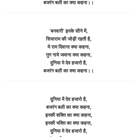
बजरंग बली का क्या कहना।।
‘बनवारी’ इनके सीने में,
सियाराम की जोड़ी रहती है,
ये राम दिवाना क्या कहना,
गुण गाये जमाना क्या कहना,
दुनिया मे देव हजारो है,
बजरंग बली का क्या कहना।।
दुनिया में देव हजारो है,
बजरंग बली का क्या कहना,
इनकी शक्ति का क्या कहना,
इनकी भक्ति का क्या कहना,
दुनिया मे देव हजारो है,