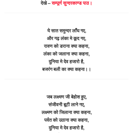
देखे –
सम्पूर्ण सुन्दरकाण्ड पाठ।
ये सात समुन्दर लाँघ गए,
और गढ़ लंका मे कूद गए,
रावण को डराना क्या कहना,
लंका को जलाना क्या कहना,
दुनिया मे देव हजारो है,
बजरंग बली का क्या कहना।।
जब लक्ष्मण जी बेहोश हुए,
संजीवनी बूटी लाने गए,
लक्ष्मण को जिलाना क्या कहना,
पर्वत को उठाना क्या कहना,
दुनिया मे देव हजारो है,