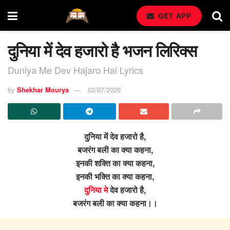
GET APP
दुनिया में देव हजारो है भजन लिरिक्स
Duniya Me Dev Hajaro Hai Lyrics
by
Shekhar Mourya
02/07/2026
दुनिया में देव हजारो है,
बजरंग बली का क्या कहना,
इनकी शक्ति का क्या कहना,
इनकी भक्ति का क्या कहना,
दुनिया मे
देव हजारो है,
बजरंग बली का क्या कहना।।