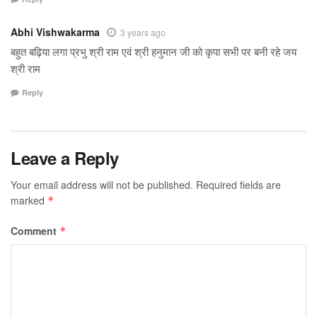
Abhi Vishwakarma
3 years ago
बहुत बढ़िया लगा प्रभु श्री राम एवं श्री हनुमान जी को कृपा सभी पर बनी रहे जय
श्री राम
Reply
Leave a Reply
Your email address will not be published.
Required fields are
marked
*
Comment
*