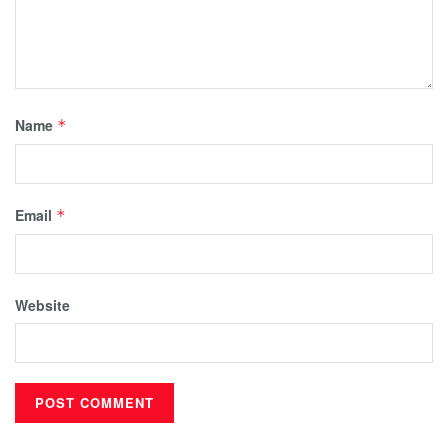
Name
*
Email
*
Website