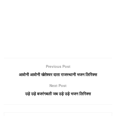
Previous Post
आवोनी आवोनी खेतेश्वर दाता राजस्थानी भजन लिरिक्स
Next Post
उड़े उड़े बजरंगबली जब उड़े उड़े भजन लिरिक्स