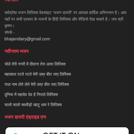
सर्वश्रेष्ठ भजन लिरिक्स वेबसाइट 'भजन डायरी' पर आपका हार्दिक अभिनन्दन है। आप
यहाँ पर सभी प्रकार के भजनों के हिंदी लिरिक्स और वीडियो देख सकते है। जय श्री
कृष्णा।
संपर्क -
bhajandiary@gmail.com
नवीनतम भजन
भोले तेरी नगरी में दीवाना तेरा आया लिरिक्स
महाकाल रटते रटते मेरी उम्र बीत जाए लिरिक्स
राधा नाम लेते लेते मेरी उम्र बीत जाए लिरिक्स
दुनिया में महादेव देव है निराले लिरिक्स
चालो चालो साथीड़ो खाटू धाम रे लिरिक्स
भजन डायरी एंड्राइड एप्प