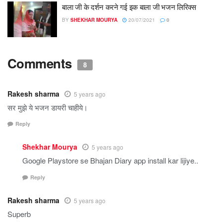
बाला जी के दर्शन करने गई इक बाला जी भजन लिरिक्स
BY
SHEKHAR MOURYA
20/07/2021
0
Comments
8
Rakesh sharma
5 years ago
सर मुझे ये भजन डायरी चाहीये।
Reply
Shekhar Mourya
5 years ago
Google Playstore se Bhajan Diary app install kar lijiye..
Reply
Rakesh sharma
5 years ago
Superb