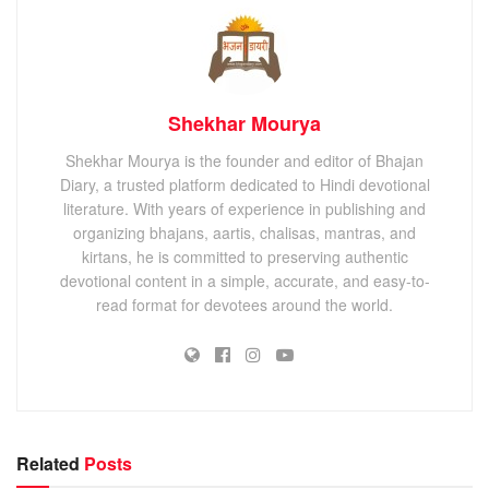
Shekhar Mourya
Shekhar Mourya is the founder and editor of Bhajan
Diary, a trusted platform dedicated to Hindi devotional
literature. With years of experience in publishing and
organizing bhajans, aartis, chalisas, mantras, and
kirtans, he is committed to preserving authentic
devotional content in a simple, accurate, and easy-to-
read format for devotees around the world.
Related
Posts