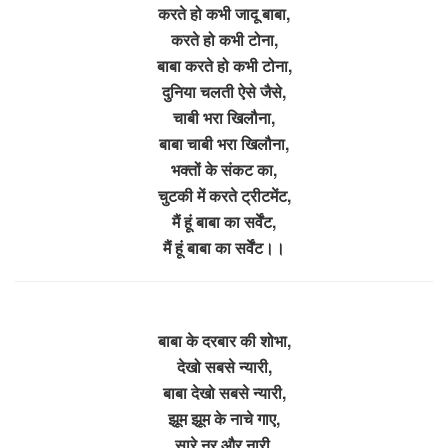
करते हो कभी जादू बाबा,
करते हो कभी टोना,
बाबा करते हो कभी टोना,
दुनिया चलती ऐसे जैसे,
चाबी भरा खिलौना,
बाबा चाबी भरा खिलौना,
भक्तों के संकट का,
चुटकी में करते ट्रीटमेंट,
मैं हूं बाबा का सर्वेंट,
मैं हूं बाबा का सर्वेंट।।
बाबा के दरबार की शोभा,
देखो सबसे न्यारी,
बाबा देखो सबसे न्यारी,
झूम झूम के नाचे गाए,
सारे नर और नारी,