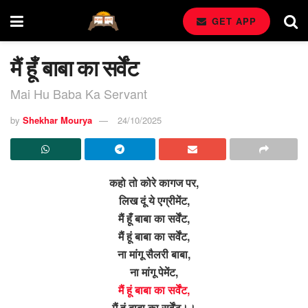
GET APP
मैं हूँ बाबा का सर्वेंट
Mai Hu Baba Ka Servant
by
Shekhar Mourya
24/10/2025
कहो तो कोरे कागज पर,
लिख दूं ये एग्रीमेंट,
मैं हूँ बाबा का सर्वेंट,
मैं हूं बाबा का सर्वेंट,
ना मांगू सैलरी बाबा,
ना मांगू पेमेंट,
मैं हूं बाबा का सर्वेंट,
मैं हूं बाबा का सर्वेंट।।