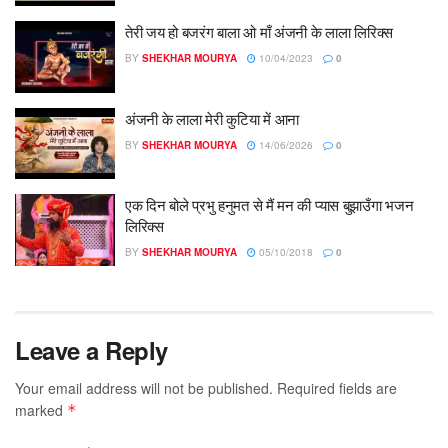
तेरी जय हो बजरंग बाला ओ माँ अंजनी के लाला लिरिक्स
BY
SHEKHAR MOURYA
10/04/2023
0
अंजनी के लाला मेरी कुटिया में आना
BY
SHEKHAR MOURYA
14/06/2026
0
एक दिन बोले प्रभु हनुमत से मैं मन की प्यास बुझाउँगा भजन
लिरिक्स
BY
SHEKHAR MOURYA
05/10/2018
0
Leave a Reply
Your email address will not be published.
Required fields are
marked
*