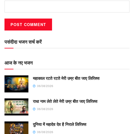
पसंदीदा भजन सर्च करें
आज के नए भजन
महाकाल रटते रटते मेरी उम्र बीत जाए लिरिक्स
06/08/2026
राधा नाम लेते लेते मेरी उम्र बीत जाए लिरिक्स
06/08/2026
दुनिया में महादेव देव है निराले लिरिक्स
06/08/2026