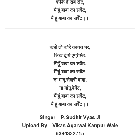
फीके है सब सेंट,
मैं हूं बाबा का सर्वेंट,
मैं हूं बाबा का सर्वेंट।।
कहो तो कोरे कागज पर,
लिख दूं ये एग्रीमेंट,
मैं हूँ बाबा का सर्वेंट,
मैं हूं बाबा का सर्वेंट,
ना मांगू सैलरी बाबा,
ना मांगू पेमेंट,
मैं हूं बाबा का सर्वेंट,
मैं हूं बाबा का सर्वेंट।।
Singer – P. Sudhir Vyas Ji
Upload By – Vikas Agarwal Kanpur Wale
6394332715