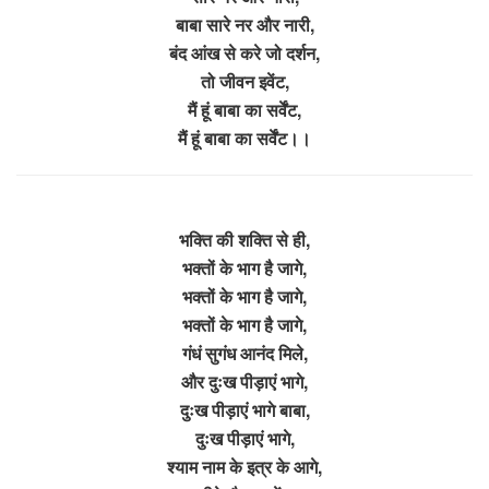
बाबा सारे नर और नारी,
बंद आंख से करे जो दर्शन,
तो जीवन इवेंट,
मैं हूं बाबा का सर्वेंट,
मैं हूं बाबा का सर्वेंट।।
भक्ति की शक्ति से ही,
भक्तों के भाग है जागे,
भक्तों के भाग है जागे,
भक्तों के भाग है जागे,
गंधं सुगंध आनंद मिले,
और दुःख पीड़ाएं भागे,
दुःख पीड़ाएं भागे बाबा,
दुःख पीड़ाएं भागे,
श्याम नाम के इत्र के आगे,