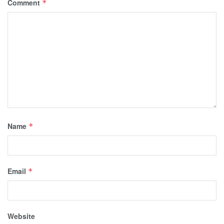
Comment
*
Name
*
Email
*
Website