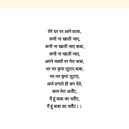
तेरे दर पर आने वाला,
कभी ना खाली जाए,
कभी ना खाली जाए बाबा,
कभी ना खाली जाए,
अपने भक्तों पर मेरा बाबा,
भर भर कृपा लुटाए बाबा,
भर-भर कृपा लुटाए,
अर्ज लगाते ही कर देते,
काम मेरा अर्जेंट,
मैं हूं बाबा का सर्वेंट,
मैं हूं बाबा का सर्वेंट।।