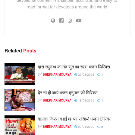
read format for devotees around the world.
Related
Posts
दास रघुनाथ का नंद सुत का सखा भजन लिरिक्स
BY
SHEKHAR MOURYA
29/08/2023
1
देर ना हो जाये भजन हनुमान जी लिरिक्स
BY
SHEKHAR MOURYA
18/03/2021
1
बालासा किरपा बनाई म्हा पर राखियो भजन लिरिक्स
BY
SHEKHAR MOURYA
07/04/2020
0