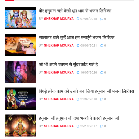
वीर हनुमान चले देखो धूम धाम से भजन लिरिक्स
BY
SHEKHAR MOURYA
07/06/2018
0
सालासर वाले तुम्हें आज हम मनाएंगे भजन लिरिक्स
BY
SHEKHAR MOURYA
08/06/2021
0
जो भी अपने बचपन से सुंदरकांड गाते है
BY
SHEKHAR MOURYA
16/05/2026
0
बिगड़े हरेक काम को उसने बना लिया हनुमान जी भजन लिरिक्स
BY
SHEKHAR MOURYA
21/07/2018
0
हनुमान जी हनुमान जी दया भक्तो पे करदो हनुमान जी
BY
SHEKHAR MOURYA
25/10/2017
0