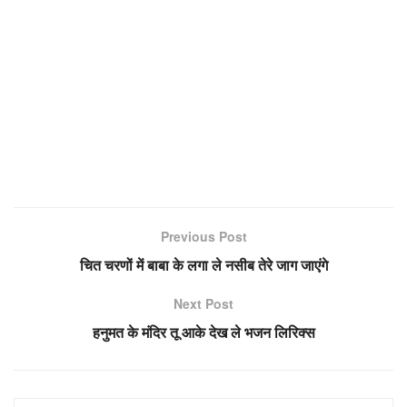
Previous Post
चित चरणों में बाबा के लगा ले नसीब तेरे जाग जाएंगे
Next Post
हनुमत के मंदिर तू आके देख ले भजन लिरिक्स