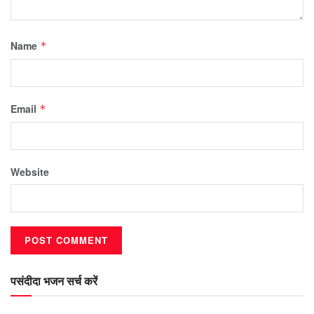
Name
*
Email
*
Website
पसंदीदा भजन सर्च करें