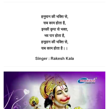
हनुमान की भक्ति से,
सब काम होता है,
इनकी कृपा से भक्त,
भव पार होता है,
हनूमान की भक्ति से,
सब काम होता है।।
Singer : Rakesh Kala