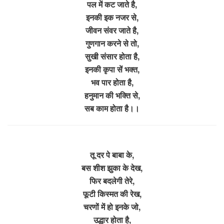
पल में कट जाते है,
इनकी इक नजर से,
जीवन संवर जाते है,
गुणगान करने से तो,
सुखी संसार होता है,
इनकी कृपा सें भक्त,
भव पार होता है,
हनुमान की भक्ति से,
सब काम होता है।।
तू दर पे बाबा के,
बस शीश झुका के देख,
फिर बदलेगी तेरे,
फूटी किस्मत की रेख,
चरणों में हो इनके जो,
उद्धार होता है,