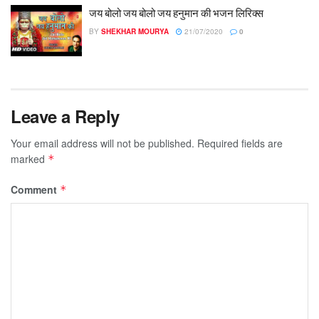
जय बोलो जय बोलो जय हनुमान की भजन लिरिक्स
BY
SHEKHAR MOURYA
21/07/2020
0
Leave a Reply
Your email address will not be published.
Required fields are
marked
*
Comment
*