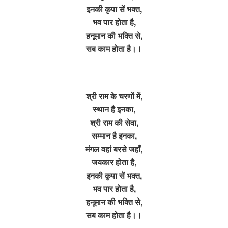
इनकी कृपा सें भक्त,
भव पार होता है,
हनूमान की भक्ति से,
सब काम होता है।।
श्री राम के चरणों में,
स्थान है इनका,
श्री राम की सेवा,
सम्मान है इनका,
मंगल वहां बरसे जहाँ,
जयकार होता है,
इनकी कृपा सें भक्त,
भव पार होता है,
हनूमान की भक्ति से,
सब काम होता है।।