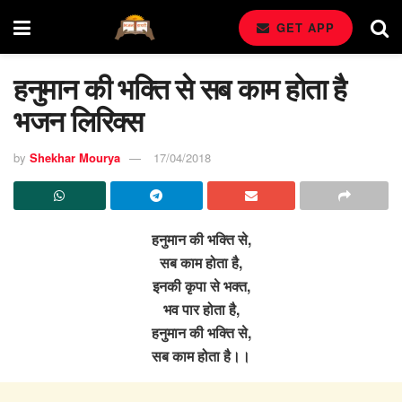
GET APP
हनुमान की भक्ति से सब काम होता है
भजन लिरिक्स
by
Shekhar Mourya
17/04/2018
हनुमान की भक्ति से,
सब काम होता है,
इनकी कृपा से भक्त,
भव पार होता है,
हनुमान की भक्ति से,
सब काम होता है।।