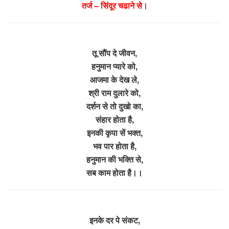
तर्ज – सिंदूर चढाने से।
तू सौंप दे जीवन,
हनुमान प्यारे को,
आजमा के देख ले,
श्री राम दुलारे को,
दर्शन से तो दुखो का,
संहार होता है,
इनकी कृपा सें भक्त,
भव पार होता है,
हनुमान की भक्ति से,
सब काम होता है।।
इनके दर पे संकट,