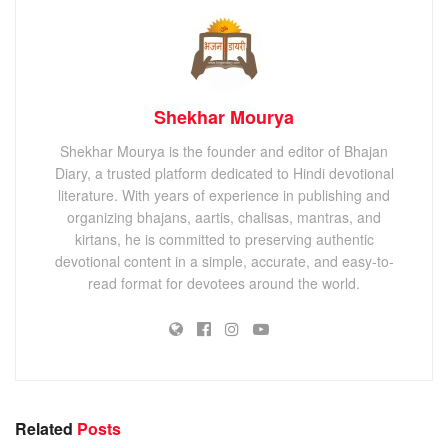
Shekhar Mourya
Shekhar Mourya is the founder and editor of Bhajan
Diary, a trusted platform dedicated to Hindi devotional
literature. With years of experience in publishing and
organizing bhajans, aartis, chalisas, mantras, and
kirtans, he is committed to preserving authentic
devotional content in a simple, accurate, and easy-to-
read format for devotees around the world.
Related
Posts