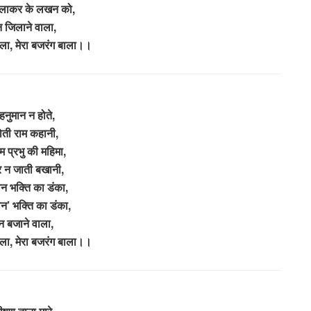
 लाकर के लखन को,
 जिलाने वाला,
ाला, मेरा बजरंग बाला।।
हनुमान न होते,
ोती राम कहानी,
ाम प्रभु की महिमा,
 न जाती बखानी,
न भक्ति का डंका,
न’ भक्ति का डंका,
न बजाने वाला,
ाला, मेरा बजरंग बाला।।