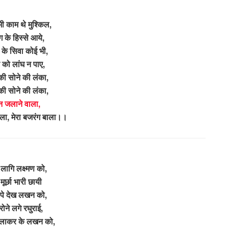
ी काम थे मुश्किल,
 के हिस्से आये,
 के सिवा कोई भी,
 को लांघ न पाए,
की सोने की लंका,
की सोने की लंका,
 जलाने वाला,
ाला, मेरा बजरंग बाला।।
 लागि लक्ष्मण को,
ूर्छा भारी छायी
पे देख लखन को,
ोने लगे रघुराई,
 लाकर के लखन को,