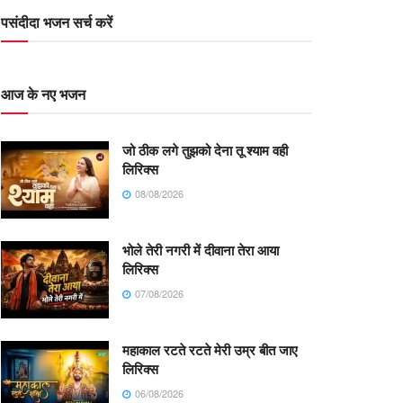
पसंदीदा भजन सर्च करें
आज के नए भजन
जो ठीक लगे तुझको देना तू श्याम वही
लिरिक्स
08/08/2026
भोले तेरी नगरी में दीवाना तेरा आया
लिरिक्स
07/08/2026
महाकाल रटते रटते मेरी उम्र बीत जाए
लिरिक्स
06/08/2026