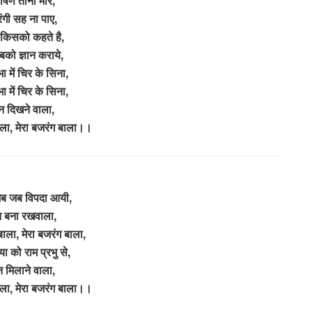
ीषण ताना मारे,
ंगी सह ना पाए,
 किसको कहते है,
को ज्ञान कराये,
ा में चिर के सिना,
ा में चिर के सिना,
 दिखने वाला,
ाला, मेरा बजरंग बाला।।
 जब जब विपदा आयी,
 बना रखवाला,
बाला, मेरा बजरंग बाला,
ा को राम प्रभु से,
 मिलाने वाला,
ाला, मेरा बजरंग बाला।।