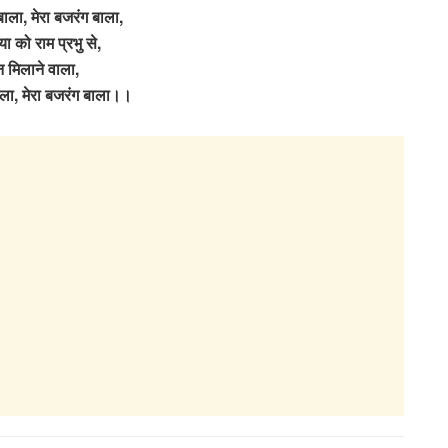
बाला, मेरा बजरंग बाला,
ा को राम प्रभु से,
 मिलाने वाला,
ाला, मेरा बजरंग बाला।।