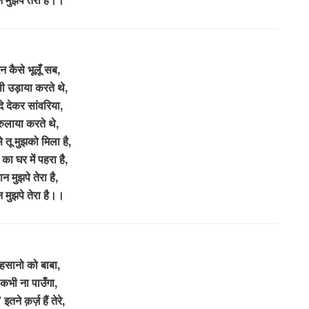
न कैसे भूलूँ सब,
सी उड़ाया करते थे,
दे देकर सांवरिया,
 रुलाया करते थे,
 तू मुझको मिला है,
 का घर में पहरा है,
न मुझपे तेरा है,
 मुझपे तेरा है।।
 एहसानो को बाबा,
कभी ना पाउँगा,
इतने क़र्ज़ हैं तेरे,