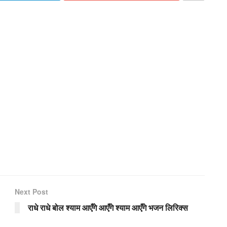
Next Post
राधे राधे बोल श्याम आएँगे आएँगे श्याम आएँगे भजन लिरिक्स