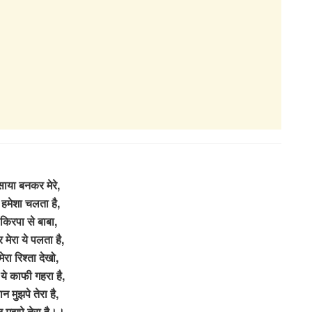
 साया बनकर मेरे,
हमेशा चलता है,
 किरपा से बाबा,
 मेरा ये पलता है,
मेरा रिश्ता देखो,
ये काफी गहरा है,
न मुझपे तेरा है,
 मुझपे तेरा है।।