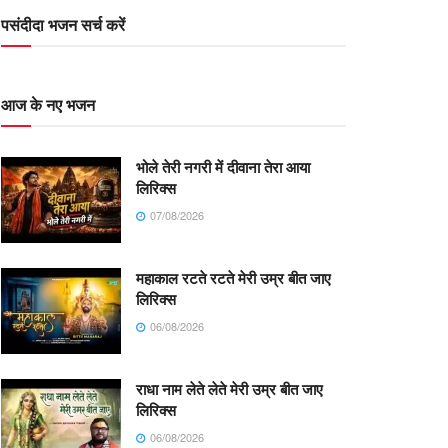
पसंदीदा भजन सर्च करें
आज के नए भजन
भोले तेरी नगरी में दीवाना तेरा आया
लिरिक्स
07/08/2026
महाकाल रटते रटते मेरी उम्र बीत जाए
लिरिक्स
06/08/2026
राधा नाम लेते लेते मेरी उम्र बीत जाए
लिरिक्स
06/08/2026