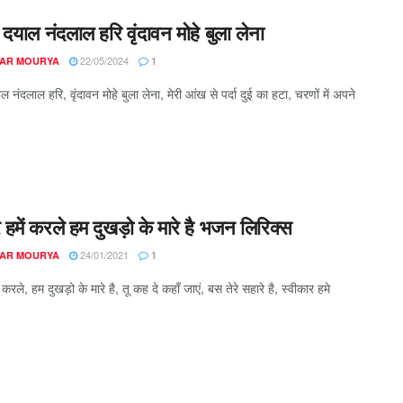
न दयाल नंदलाल हरि वृंदावन मोहे बुला लेना
22/05/2024
AR MOURYA
1
ाल नंदलाल हरि, वृंदावन मोहे बुला लेना, मेरी आंख से पर्दा दुई का हटा, चरणों में अपने
 हमें करले हम दुखड़ो के मारे है भजन लिरिक्स
24/01/2021
AR MOURYA
1
ं करले, हम दुखड़ो के मारे है, तू कह दे कहाँ जाएं, बस तेरे सहारे है, स्वीकार हमे