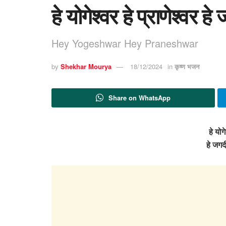
हे योगेश्वर हे प्राणेश्वर 
Hey Yogeshwar Hey Praneshwar
by
Shekhar Mourya
18/12/2024
in
कृष्ण भजन
Share on WhatsApp
हे योगे
हे जगद