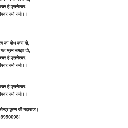
ंश्वर हे प्राणेश्वर,
ीश्वर नमो नमो।।
्व का बोध करा दो,
 यह भ्रम समझा दो,
ंश्वर हे प्राणेश्वर,
ीश्वर नमो नमो।।
श्वर हे प्राणेश्वर,
ीश्वर नमो नमो।।
ितेन्द्र कृष्ण जी महाराज।
089500981