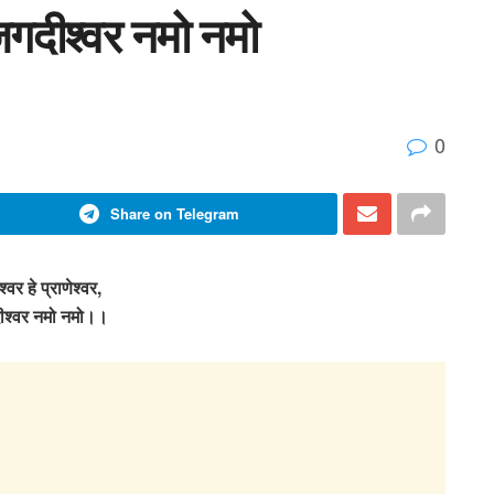
हे जगदीश्वर नमो नमो
0
Share on Telegram
श्वर हे प्राणेश्वर,
ीश्वर नमो नमो।।