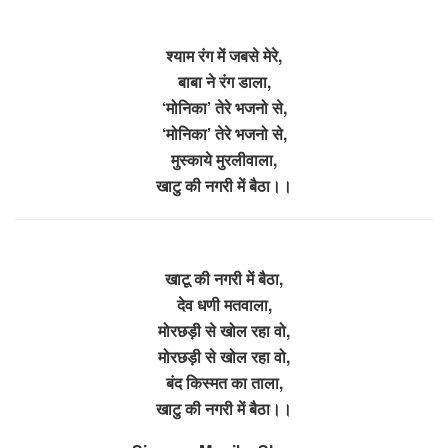
श्याम रंग में जबसे मेरे,
बाबा ने रंग डाला,
‘मोनिका’ तेरे भजनो से,
‘मोनिका’ तेरे भजनो से,
मुस्काये मुरलीवाला,
खाटु की नगरी में बैठा।।
खाटू की नगरी में बैठा,
देव धणी मतवाला,
मोरछड़ी से खोल रहा वो,
मोरछड़ी से खोल रहा वो,
बंद किस्मत का ताला,
खाटु की नगरी में बैठा।।