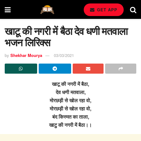
GET APP
खाटू की नगरी में बैठा देव धणी मतवाला
भजन लिरिक्स
by
Shekhar Mourya
03/03/2021
खाटू की नगरी में बैठा,
देव धणी मतवाला,
मोरछड़ी से खोल रहा वो,
मोरछड़ी से खोल रहा वो,
बंद किस्मत का ताला,
खाटु की नगरी में बैठा।।