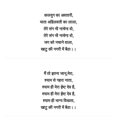
कलयुग का अवतारी,
माता अहिलवती का लाला,
तेरे संग भी नाचेगा वो,
तेरे संग भी नाचेगा वो,
जग को नचाने वाला,
खाटु की नगरी में बैठा।।
मैं तो इतना जानू मेरा,
श्याम से गहरा नाता,
श्याम ही मेरा ईष्ट देव है,
श्याम ही मेरा ईष्ट देव है,
श्याम ही भाग्य विधाता,
खाटु की नगरी में बैठा।।