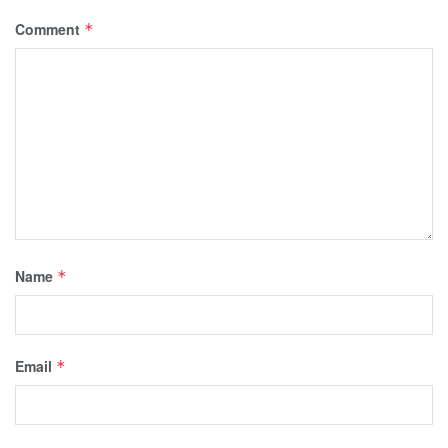
Comment
*
Name
*
Email
*