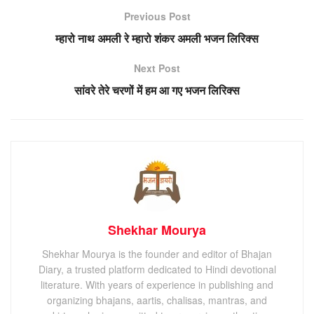
Previous Post
म्हारो नाथ अमली रे म्हारो शंकर अमली भजन लिरिक्स
Next Post
सांवरे तेरे चरणों में हम आ गए भजन लिरिक्स
Shekhar Mourya
Shekhar Mourya is the founder and editor of Bhajan
Diary, a trusted platform dedicated to Hindi devotional
literature. With years of experience in publishing and
organizing bhajans, aartis, chalisas, mantras, and