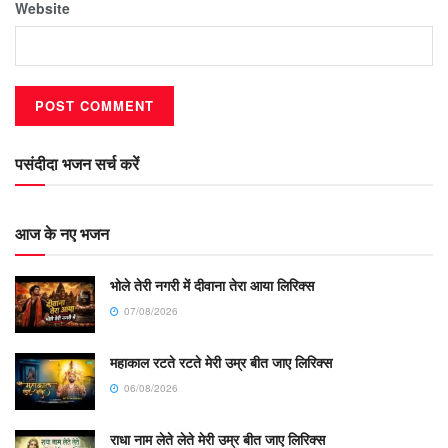
Website
पसंदीदा भजन सर्च करें
आज के नए भजन
भोले तेरी नगरी में दीवाना तेरा आया लिरिक्स
07/08/2026
महाकाल रटते रटते मेरी उम्र बीत जाए लिरिक्स
06/08/2026
राधा नाम लेते लेते मेरी उम्र बीत जाए लिरिक्स