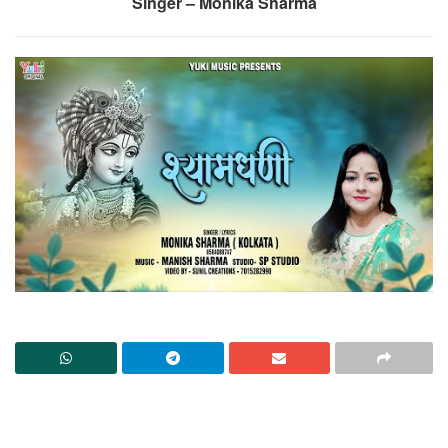
Singer – Monika Sharma