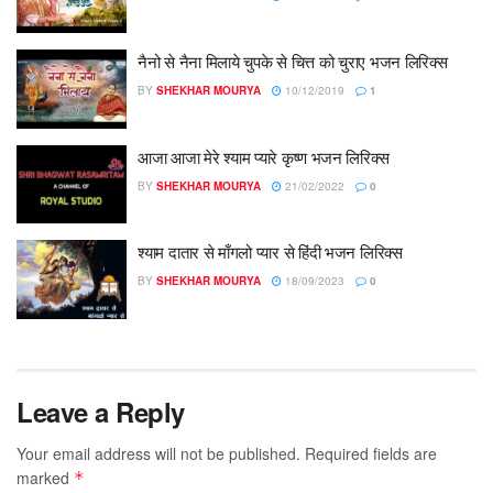
नैनो से नैना मिलाये चुपके से चित्त को चुराए भजन लिरिक्स
BY
SHEKHAR MOURYA
10/12/2019
1
आजा आजा मेरे श्याम प्यारे कृष्ण भजन लिरिक्स
BY
SHEKHAR MOURYA
21/02/2022
0
श्याम दातार से माँगलो प्यार से हिंदी भजन लिरिक्स
BY
SHEKHAR MOURYA
18/09/2023
0
Leave a Reply
Your email address will not be published.
Required fields are
marked
*