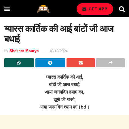
GET APP
ग्यारस कार्तिक की आई बांटों जी आज
बधाई
by
Shekhar Mourya
10/10/2024
ग्यारस कार्तिक की आई,
बांटों जी आज बधाई,
आया जनमदिन श्याम का,
झूमो जी गाओ,
आया जनमदिन श्याम का।bd।