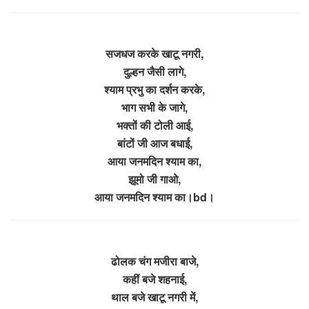
सजधज करके खाटू नगरी,
दुल्हन जैसी लागे,
श्याम प्रभु का दर्शन करके,
भाग सभी के जागे,
भक्तों की टोली आई,
बांटों जी आज बधाई,
आया जनमदिन श्याम का,
झूमो जी गाओ,
आया जनमदिन श्याम का।bd।
ढोलक चंग मजीरा बाजे,
कहीं बजे शहनाई,
थाल बजे खाटू नगरी में,