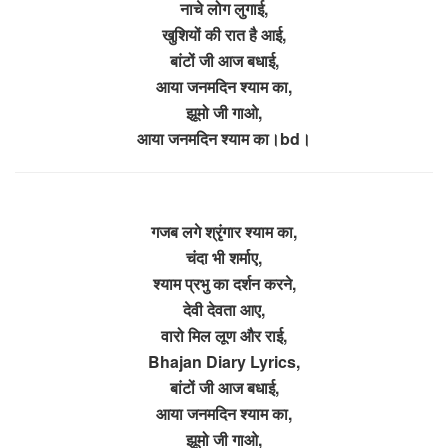
नाचे लोग लुगाई,
खुशियों की रात है आई,
बांटों जी आज बधाई,
आया जनमदिन श्याम का,
झूमो जी गाओ,
आया जनमदिन श्याम का।bd।
गजब लगे श्रृंगार श्याम का,
चंदा भी शर्माए,
श्याम प्रभु का दर्शन करने,
देवी देवता आए,
वारो मिल लूण और राई,
Bhajan Diary Lyrics,
बांटों जी आज बधाई,
आया जनमदिन श्याम का,
झूमो जी गाओ,