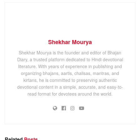
Shekhar Mourya
Shekhar Mourya is the founder and editor of Bhajan
Diary, a trusted platform dedicated to Hindi devotional
literature. With years of experience in publishing and
organizing bhajans, aartis, chalisas, mantras, and
kirtans, he is committed to preserving authentic
devotional content in a simple, accurate, and easy-to-
read format for devotees around the world.
Related
Posts