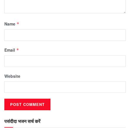
Name
*
Email
*
Website
पसंदीदा भजन सर्च करें