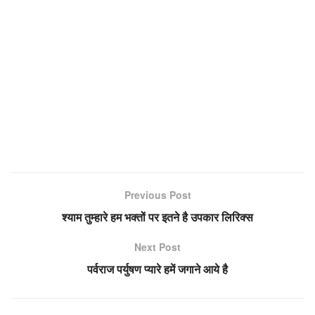
Previous Post
श्याम तुम्हारे हम भक्तों पर इतने है उपकार लिरिक्स
Next Post
पर्वराज पर्युषण प्यारे हमें जगाने आये है