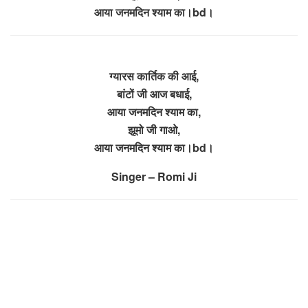
आया जनमदिन श्याम का।bd।
ग्यारस कार्तिक की आई,
बांटों जी आज बधाई,
आया जनमदिन श्याम का,
झूमो जी गाओ,
आया जनमदिन श्याम का।bd।
Singer – Romi Ji