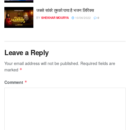
जबसे सांवरे तुमको पाया है भजन लिरिक्स
BY
SHEKHAR MOURYA
10/06/2022
0
Leave a Reply
Your email address will not be published.
Required fields are
marked
*
Comment
*