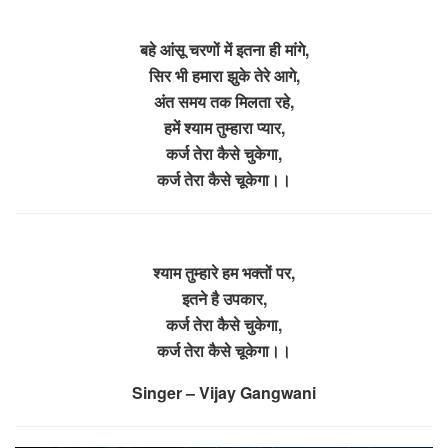
बहे आंसू चरणों में इतना ही मांगे,
सिर भी हमारा झुके तेरे आगे,
अंत समय तक मिलता रहे,
हमें श्याम तुम्हारा प्यार,
कर्ज तेरा कैसे चुकेगा,
कर्ज तेरा कैसे चूकेगा।।
श्याम तुम्हारे हम भक्तों पर,
इतने है उपकार,
कर्ज तेरा कैसे चुकेगा,
कर्ज तेरा कैसे चूकेगा।।
Singer – Vijay Gangwani