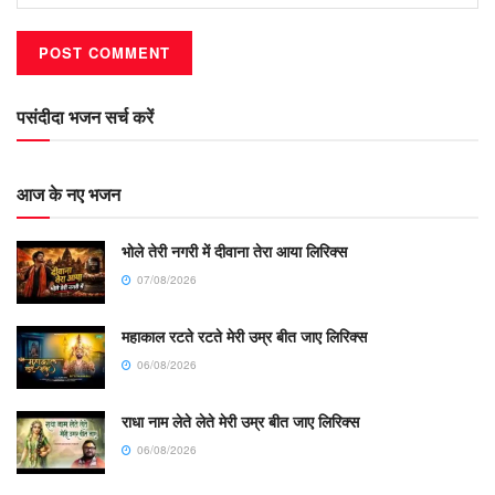
पसंदीदा भजन सर्च करें
आज के नए भजन
भोले तेरी नगरी में दीवाना तेरा आया लिरिक्स
07/08/2026
महाकाल रटते रटते मेरी उम्र बीत जाए लिरिक्स
06/08/2026
राधा नाम लेते लेते मेरी उम्र बीत जाए लिरिक्स
06/08/2026