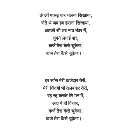
उंगली पकड़ कर चलना सिखाया,
रोते थे जब हम हसना सिखाया,
अटकी थी तब नाव भंवर में,
तुमने लगाई पार,
कर्ज तेरा कैसे चुकेगा,
कर्ज तेरा कैसे चूकेगा।।
हर सांस मेरी कर्जदार तेरी,
मेरी जिंदगी भी तलबगार तेरी,
रह रह करके मेरे मन में,
आए ये ही विचार,
कर्ज तेरा कैसे चुकेगा,
कर्ज तेरा कैसे चूकेगा।।