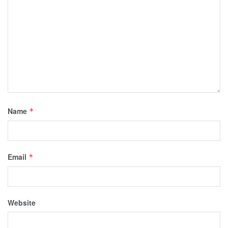
Name
*
Email
*
Website