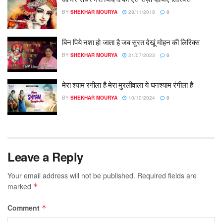
BY
SHEKHAR MOURYA
28/11/2018
0
बिन पिये नशा हो जाता है जब सुरत देखूं मोहन की लिरिक्स
BY
SHEKHAR MOURYA
21/07/2023
0
मेरा श्याम रंगीला है मेरा मुरलीवाला ये घनश्याम रंगीला है
BY
SHEKHAR MOURYA
10/10/2024
0
Leave a Reply
Your email address will not be published.
Required fields are
marked
*
Comment
*