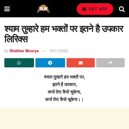
GET APP
श्याम तुम्हारे हम भक्तों पर इतने है उपकार
लिरिक्स
by
Shekhar Mourya
16/11/2023
श्याम तुम्हारे हम भक्तों पर,
इतने है उपकार,
कर्ज तेरा कैसे चुकेगा,
कर्ज तेरा कैसे चूकेगा।।