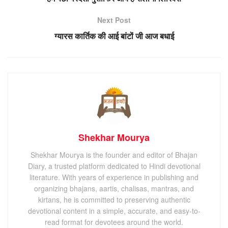
Next Post
ग्यारस कार्तिक की आई बांटों जी आज बधाई
Shekhar Mourya
Shekhar Mourya is the founder and editor of Bhajan
Diary, a trusted platform dedicated to Hindi devotional
literature. With years of experience in publishing and
organizing bhajans, aartis, chalisas, mantras, and
kirtans, he is committed to preserving authentic
devotional content in a simple, accurate, and easy-to-
read format for devotees around the world.