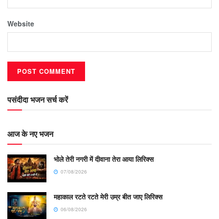
Website
पसंदीदा भजन सर्च करें
आज के नए भजन
भोले तेरी नगरी में दीवाना तेरा आया लिरिक्स
07/08/2026
महाकाल रटते रटते मेरी उम्र बीत जाए लिरिक्स
06/08/2026