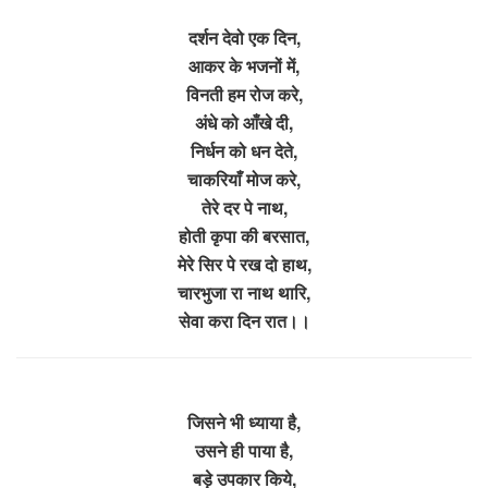
दर्शन देवो एक दिन,
आकर के भजनों में,
विनती हम रोज करे,
अंधे को आँखे दी,
निर्धन को धन देते,
चाकरियाँ मोज करे,
तेरे दर पे नाथ,
होती कृपा की बरसात,
मेरे सिर पे रख दो हाथ,
चारभुजा रा नाथ थारि,
सेवा करा दिन रात।।
जिसने भी ध्याया है,
उसने ही पाया है,
बड़े उपकार किये,