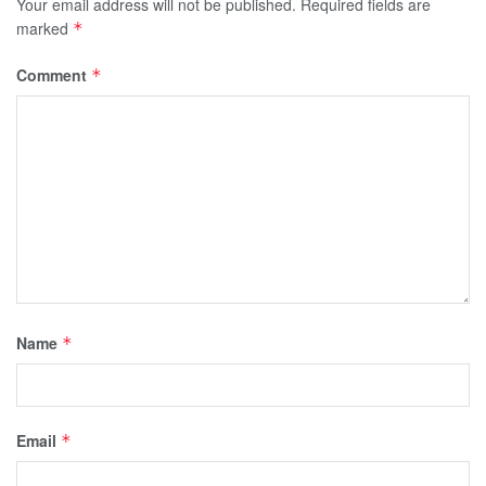
Your email address will not be published.
Required fields are
marked
*
Comment
*
Name
*
Email
*