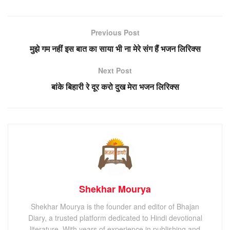
Previous Post
मुझे गम नहीं इस बात का साया भी ना मेरे संग हैं भजन लिरिक्स
Next Post
बांके बिहारी रे दूर करो दुख मेरा भजन लिरिक्स
Shekhar Mourya
Shekhar Mourya is the founder and editor of Bhajan
Diary, a trusted platform dedicated to Hindi devotional
literature. With years of experience in publishing and