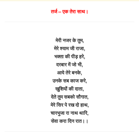
तर्ज – एक तेरा साथ।
मेरी नजर के तुम,
मेरे श्याम जी राजा,
भक्ता की पीड़ हरे,
दरबार में जो भी,
आये तेरे बनके,
उनके सब काज करे,
खुशियों की दाता,
देते तुम सबको सौगात,
मेरे सिर पे रख दो हाथ,
चारभुजा रा नाथ थारि,
सेवा करा दिन रात।।