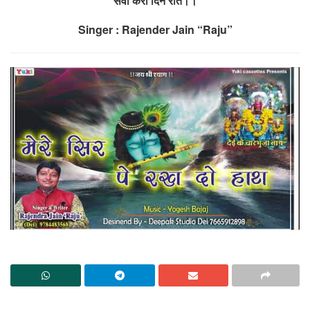
सेवा करा दिन रात।।
Singer : Rajender Jain “Raju”