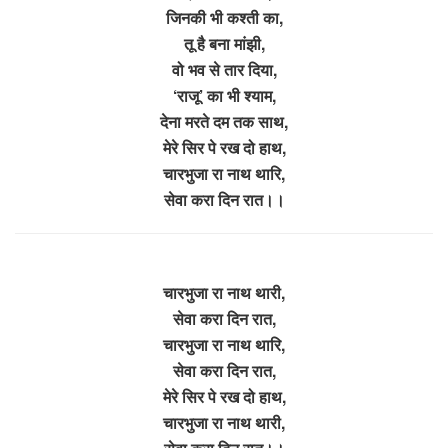
जिनकी भी कश्ती का,
तू है बना मांझी,
वो भव से तार दिया,
‘राजू’ का भी श्याम,
देना मरते दम तक साथ,
मेरे सिर पे रख दो हाथ,
चारभुजा रा नाथ थारि,
सेवा करा दिन रात।।
चारभुजा रा नाथ थारी,
सेवा करा दिन रात,
चारभुजा रा नाथ थारि,
सेवा करा दिन रात,
मेरे सिर पे रख दो हाथ,
चारभुजा रा नाथ थारी,