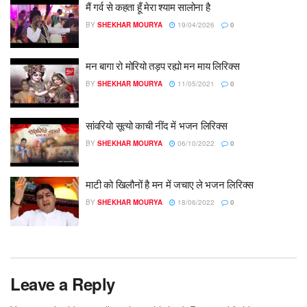
मैं गर्व से कहता हूँ मेरा श्याम सालोना है
BY
SHEKHAR MOURYA
19/04/2026
0
मन बागा रो मोरियो तड़प रह्यो मन माय लिरिक्स
BY
SHEKHAR MOURYA
11/05/2021
0
सांवरियो सूत्यो काची नींद में भजन लिरिक्स
BY
SHEKHAR MOURYA
06/10/2022
0
माटी को खिलौनों है मन में जचाए ले भजन लिरिक्स
BY
SHEKHAR MOURYA
18/06/2022
0
Leave a Reply