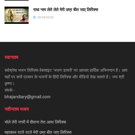
राधा नाम लेते लेते मेरी उम्र बीत जाए लिरिक्स
06/08/2026
स्वागतम
सर्वश्रेष्ठ भजन लिरिक्स वेबसाइट 'भजन डायरी' पर आपका हार्दिक अभिनन्दन है। आप
यहाँ पर सभी प्रकार के भजनों के हिंदी लिरिक्स और वीडियो देख सकते है। जय श्री
कृष्णा।
संपर्क -
bhajandiary@gmail.com
नवीनतम भजन
भोले तेरी नगरी में दीवाना तेरा आया लिरिक्स
महाकाल रटते रटते मेरी उम्र बीत जाए लिरिक्स