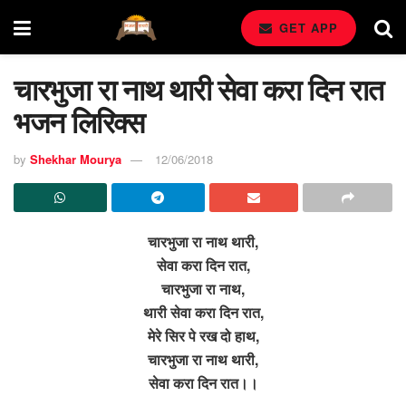
GET APP
चारभुजा रा नाथ थारी सेवा करा दिन रात
भजन लिरिक्स
by
Shekhar Mourya
12/06/2018
चारभुजा रा नाथ थारी,
सेवा करा दिन रात,
चारभुजा रा नाथ,
थारी सेवा करा दिन रात,
मेरे सिर पे रख दो हाथ,
चारभुजा रा नाथ थारी,
सेवा करा दिन रात।।