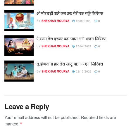
ओ मोरछड़ी वाले कब तक तेरी राह तकूँ लिरिक्स
BY
SHEKHAR MOURYA
16/02/2023
0
ऐ श्याम तेरा दरबार बड़ा प्यारा लागे भजन लिरिक्स
BY
SHEKHAR MOURYA
25/04/2022
0
तू हिम्मत ना हार तेरा खाटू वाला आएगा लिरिक्स
BY
SHEKHAR MOURYA
02/12/2022
0
Leave a Reply
Your email address will not be published.
Required fields are
marked
*