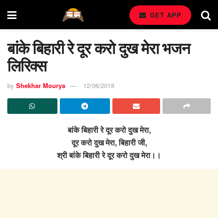
GET APP
बांके बिहारी रे दूर करो दुख मेरा भजन
लिरिक्स
by
Shekhar Mourya
12/06/2018
बांके बिहारी रे दूर करो दुख मेरा,
दूर करो दुख मेरा, बिहारी जी,
श्री बांके बिहारी रे दूर करो दुख मेरा।।