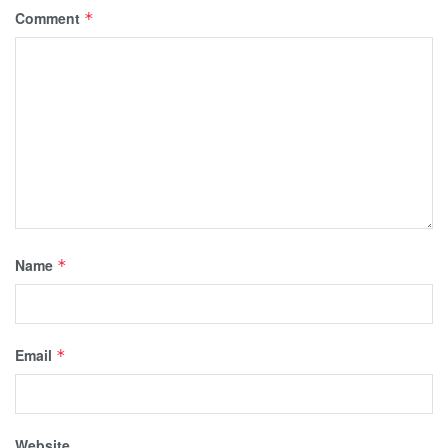
Comment
*
Name
*
Email
*
Website