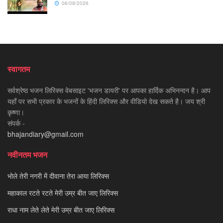
06/08/2026
स्वागतम
सर्वश्रेष्ठ भजन लिरिक्स वेबसाइट 'भजन डायरी' पर आपका हार्दिक अभिनन्दन है। आप
यहाँ पर सभी प्रकार के भजनों के हिंदी लिरिक्स और वीडियो देख सकते है। जय श्री
कृष्णा।
संपर्क -
bhajandiary@gmail.com
नवीनतम भजन
भोले तेरी नगरी में दीवाना तेरा आया लिरिक्स
महाकाल रटते रटते मेरी उम्र बीत जाए लिरिक्स
राधा नाम लेते लेते मेरी उम्र बीत जाए लिरिक्स