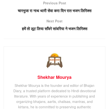
Previous Post
चारभुजा रा नाथ थारी सेवा करा दिन रात भजन लिरिक्स
Next Post
हमें तो लूट लिया साँवरे सांवरिया ने भजन लिरिक्स
Shekhar Mourya
Shekhar Mourya is the founder and editor of Bhajan
Diary, a trusted platform dedicated to Hindi devotional
literature. With years of experience in publishing and
organizing bhajans, aartis, chalisas, mantras, and
kirtans, he is committed to preserving authentic