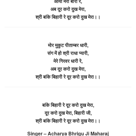
आयी मेरी बारी रे,
अब दूर करो दुख मेरा,
श्री बांके बिहारी रे दूर करो दुख मेरा।।
मोर मुकुट पीताम्बर धारी,
संग में हो श्री राधा प्यारी,
मेरे गिरवर धारी रे,
अब दूर करो दुख मेरा,
श्री बांके बिहारी रे दूर करो दुख मेरा।।
बांके बिहारी रे दूर करो दुख मेरा,
दूर करो दुख मेरा, बिहारी जी,
श्री बांके बिहारी रे दूर करो दुख मेरा।।
Singer – Acharya Bhrigu Ji Maharaj