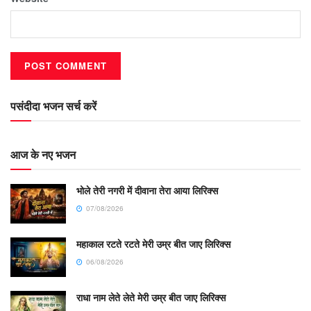
पसंदीदा भजन सर्च करें
आज के नए भजन
भोले तेरी नगरी में दीवाना तेरा आया लिरिक्स
07/08/2026
महाकाल रटते रटते मेरी उम्र बीत जाए लिरिक्स
06/08/2026
राधा नाम लेते लेते मेरी उम्र बीत जाए लिरिक्स