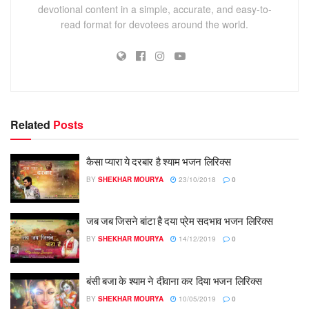
devotional content in a simple, accurate, and easy-to-
read format for devotees around the world.
Related
Posts
कैसा प्यारा ये दरबार है श्याम भजन लिरिक्स
BY
SHEKHAR MOURYA
23/10/2018
0
जब जब जिसने बांटा है दया प्रेम सदभाव भजन लिरिक्स
BY
SHEKHAR MOURYA
14/12/2019
0
बंसी बजा के श्याम ने दीवाना कर दिया भजन लिरिक्स
BY
SHEKHAR MOURYA
10/05/2019
0