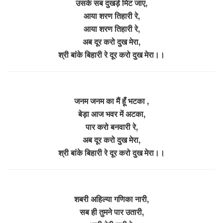
उसके सब दुखड़े मिट जाए,
आया शरण तिहारी रे,
आया शरण तिहारी रे,
अब दूर करो दुख मेरा,
श्री बांके बिहारी रे दूर करो दुख मेरा।।
जनम जनम का मैं हूँ भटका ,
बेड़ा आज भवर में अटका,
पार करो बनवारी रे,
अब दूर करो दुख मेरा,
श्री बांके बिहारी रे दूर करो दुख मेरा।।
शबरी अहिल्या गणिका नारी,
सब ही तुमने पार उतारी,