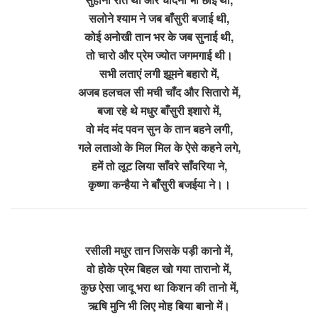
सलोने श्याम ने जब बाँसुरी बजाई थी,
कोई अनोखी तान भर के जब सुनाई थी,
तो चारो और प्रेम ज्योत जगमगाई थी।
सभी लताएं लगी झूमने बहारो में,
अजब हलचल सी मची चाँद और सितारो में,
बजा रहे थे मधुर बाँसुरी इशारो में,
वो मंद मंद पवन सुन के तान बहने लगी,
गले लताओ के मिल मिल के ऐसे कहने लगे,
हमें तो लूट लिया साँवरे साँवरिया ने,
कृष्णा कन्हैया ने बाँसुरी बजईया ने।।
रसीली मधुर तान जिसके पड़ी कानो में,
वो होके प्रेम बिहल खो गया तारानो में,
कुछ ऐसा जादू भरा था किशन की तानो में,
ऋषि मुनि भी लिए मोह बिया बानो में।