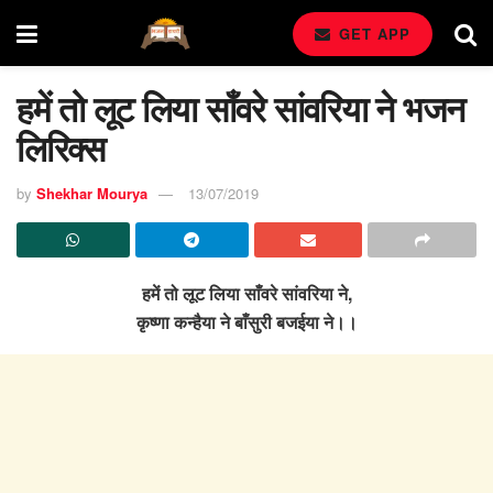
GET APP
हमें तो लूट लिया साँवरे सांवरिया ने भजन
लिरिक्स
by
Shekhar Mourya
13/07/2019
हमें तो लूट लिया साँवरे सांवरिया ने,
कृष्णा कन्हैया ने बाँसुरी बजईया ने।।