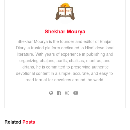
Shekhar Mourya
Shekhar Mourya is the founder and editor of Bhajan
Diary, a trusted platform dedicated to Hindi devotional
literature. With years of experience in publishing and
organizing bhajans, aartis, chalisas, mantras, and
kirtans, he is committed to preserving authentic
devotional content in a simple, accurate, and easy-to-
read format for devotees around the world.
Related
Posts