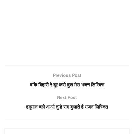
Previous Post
बांके बिहारी रे दूर करो दुख मेरा भजन लिरिक्स
Next Post
हनुमान चले आओ तुम्हे राम बुलाते है भजन लिरिक्स