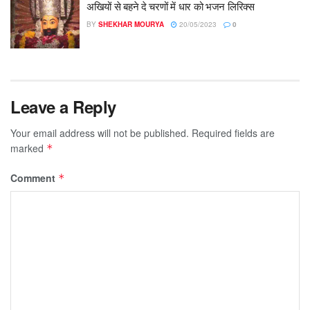
अखियों से बहने दे चरणों में धार को भजन लिरिक्स
BY
SHEKHAR MOURYA
20/05/2023
0
Leave a Reply
Your email address will not be published.
Required fields are
marked
*
Comment
*