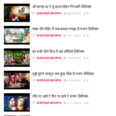
ओ कान्हा आ रे तू आजा मोहन गिरधारी लिरिक्स
BY
SHEKHAR MOURYA
28/04/2022
0
श्याम तेरे मंदिर में जब बजता नगाड़ा है भजन लिरिक्स
BY
SHEKHAR MOURYA
18/11/2023
0
हर घडी भोले दिल में रहा कीजिये लिरिक्स
BY
SHEKHAR MOURYA
13/09/2022
0
मुझे तुमने सतगुरु सब कुछ दिया है भजन लिरिक्स
BY
SHEKHAR MOURYA
23/08/2020
2
नींद ना आये रे चैन ना आये रे भजन लिरिक्स
BY
SHEKHAR MOURYA
20/11/2019
0