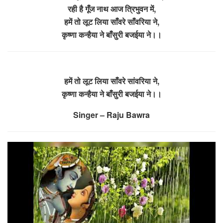
रही है गूँज नाथ आज त्रिभुवन में,
हमें तो लूट लिया साँवरे साँवरिया ने,
कृष्णा कन्हैया ने बाँसुरी बजईया ने।।
हमें तो लूट लिया साँवरे सांवरिया ने,
कृष्णा कन्हैया ने बाँसुरी बजईया ने।।
Singer – Raju Bawra