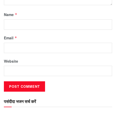
Name
*
Email
*
Website
पसंदीदा भजन सर्च करें