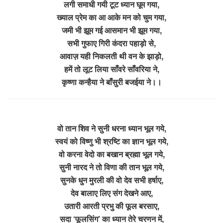
लगी समाधी गयी टूट ध्यान घूम गया,
ख्याल प्रेम का आ आके मन को चुम गया,
जमी भी झूम गई आसमान भी झूम गया,
सभी गुफाए गिरी कंदरा पहाड़ो से,
आवाज़ यही निकलती थी वन के झाड़ो,
हमें तो लूट लिया साँवरे साँवरिया ने,
कृष्णा कन्हैया ने बाँसुरी बजईया ने।।
वो तान शिव ने सुनी धरना ध्यान भूल गये,
स्वयं को विष्णु भी श्रष्टि का ज्ञान भूल गये,
वो करना वेदो का बखान ब्रह्मा भूल गये,
सुनी नारद ने तो विणा की तान भूल गये,
सुनके धुन मुरली की वो देव सभी हर्षाए,
देव बालाए लिए संग देखने आए,
उतारी आरती प्रभु की फूल बरसाए,
सदा ‘फूलसिंग’ का ध्यान तेरे चरणन में,