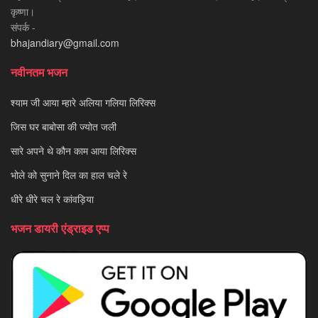
कृष्णा।
संपर्क -
bhajandiary@gmail.com
नवीनतम भजन
श्याम जी आया म्हारे अलिया गलिया लिरिक्स
जिस घर बाबोसा की ज्योत जली
सारे अपने थे कौन काम आया लिरिक्स
भोले को सुनाने दिल का हाल चले रे
धीरे धीरे चल रे कांवड़िया
भजन डायरी एंड्राइड एप्प