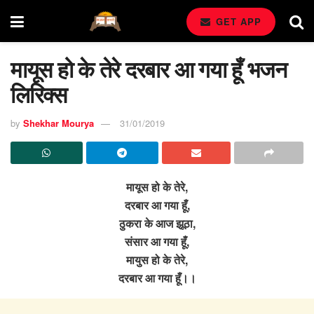
GET APP
मायूस हो के तेरे दरबार आ गया हूँ भजन
लिरिक्स
by
Shekhar Mourya
31/01/2019
मायूस हो के तेरे,
दरबार आ गया हूँ,
ठुकरा के आज झूठा,
संसार आ गया हूँ,
मायुस हो के तेरे,
दरबार आ गया हूँ।।