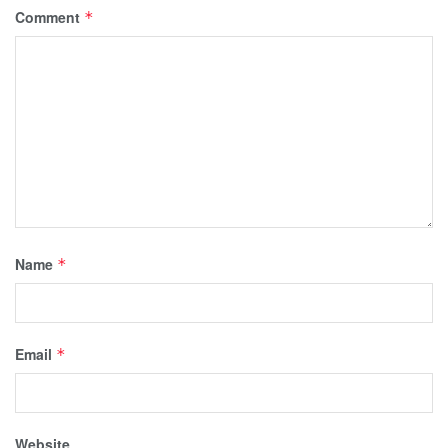
Comment
*
Name
*
Email
*
Website