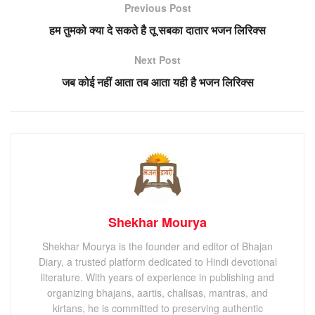
Previous Post
हम तुमको क्या दे सकते है तू सबका दातार भजन लिरिक्स
Next Post
जब कोई नहीं आता तब आता यही है भजन लिरिक्स
Shekhar Mourya
Shekhar Mourya is the founder and editor of Bhajan
Diary, a trusted platform dedicated to Hindi devotional
literature. With years of experience in publishing and
organizing bhajans, aartis, chalisas, mantras, and
kirtans, he is committed to preserving authentic