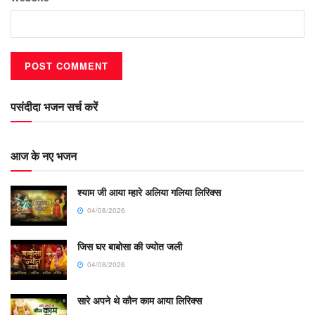
पसंदीदा भजन सर्च करें
आज के नए भजन
श्याम जी आया म्हारे अलिया गलिया लिरिक्स
04/08/2026
जिस घर बाबोसा की ज्योत जली
04/08/2026
सारे अपने थे कौन काम आया लिरिक्स