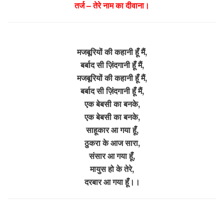
तर्ज – तेरे नाम का दीवाना।
मजबूरियों की कहानी हूँ मैं,
बर्बाद सी ज़िंदगानी हूँ मैं,
मजबूरियों की कहानी हूँ मैं,
बर्बाद सी ज़िंदगानी हूँ मैं,
एक बेबसी का बनके,
एक बेबसी का बनके,
साहूकार आ गया हूँ,
ठुकरा के आज सारा,
संसार आ गया हूँ,
मायुस हो के तेरे,
दरबार आ गया हूँ।।