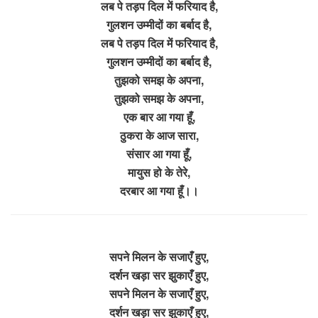
लब पे तड़प दिल में फरियाद है,
गुलशन उम्मीदों का बर्बाद है,
लब पे तड़प दिल में फरियाद है,
गुलशन उम्मीदों का बर्बाद है,
तुझको समझ के अपना,
तुझको समझ के अपना,
एक बार आ गया हूँ,
ठुकरा के आज सारा,
संसार आ गया हूँ,
मायुस हो के तेरे,
दरबार आ गया हूँ।।
सपने मिलन के सजाएँ हुए,
दर्शन खड़ा सर झुकाएँ हुए,
सपने मिलन के सजाएँ हुए,
दर्शन खड़ा सर झुकाएँ हुए,