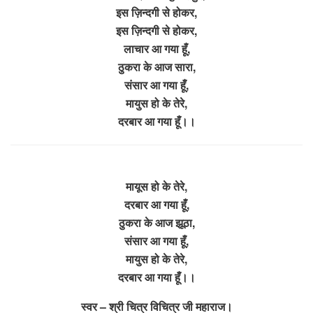
इस ज़िन्दगी से होकर,
इस ज़िन्दगी से होकर,
लाचार आ गया हूँ,
ठुकरा के आज सारा,
संसार आ गया हूँ,
मायुस हो के तेरे,
दरबार आ गया हूँ।।
मायूस हो के तेरे,
दरबार आ गया हूँ,
ठुकरा के आज झूठा,
संसार आ गया हूँ,
मायुस हो के तेरे,
दरबार आ गया हूँ।।
स्वर – श्री चित्र विचित्र जी महाराज।