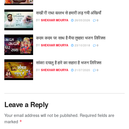
सखी री राधा वल्लभ से हमारी लड़ गयी अंखियाँ
BY
SHEKHAR MOURYA
26/05/2026
0
कदम कदम पर साथ है मैया तुम्हारा भजन लिरिक्स
BY
SHEKHAR MOURYA
23/10/2018
0
सांवरा दयालु है हारे का सहारा है भजन लिरिक्स
BY
SHEKHAR MOURYA
21/07/2020
0
Leave a Reply
Your email address will not be published.
Required fields are
marked
*