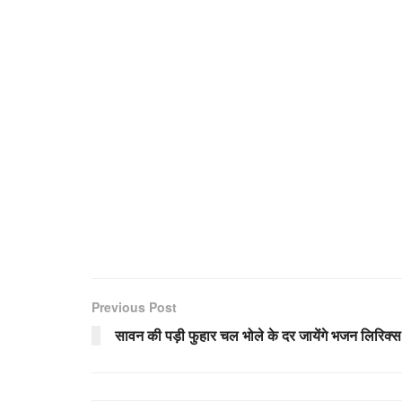
Previous Post
सावन की पड़ी फुहार चल भोले के दर जायेंगे भजन लिरिक्स