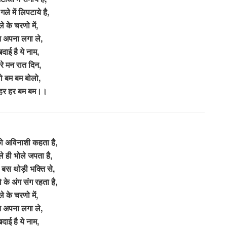
ले में लिपटाये है,
े के चरणो में,
न अपना लगा ले,
दाई है ये नाम,
रे मन रात दिन,
ो बम बम बोलो,
 हर हर बम बम।।
 अविनाशी कहता है,
े ही भोले जपता है,
 बस थोड़ी भक्ति से,
ो के अंग संग रहता है,
े के चरणो में,
न अपना लगा ले,
दाई है ये नाम,