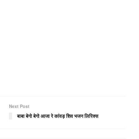
Next Post
बाबा बेगो बेगो आजा रे कांवड़ शिव भजन लिरिक्स