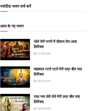
पसंदीदा भजन सर्च करें
आज के नए भजन
भोले तेरी नगरी में दीवाना तेरा आया
लिरिक्स
07/08/2026
महाकाल रटते रटते मेरी उम्र बीत जाए
लिरिक्स
06/08/2026
राधा नाम लेते लेते मेरी उम्र बीत जाए
लिरिक्स
06/08/2026