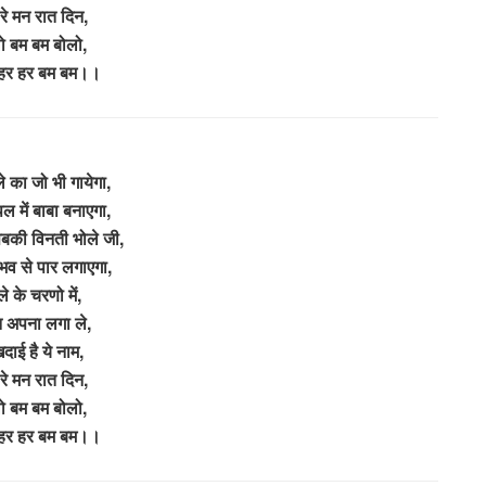
रे मन रात दिन,
ो बम बम बोलो,
 हर हर बम बम।।
े का जो भी गायेगा,
ल में बाबा बनाएगा,
सबकी विनती भोले जी,
 भव से पार लगाएगा,
े के चरणो में,
न अपना लगा ले,
दाई है ये नाम,
रे मन रात दिन,
ो बम बम बोलो,
 हर हर बम बम।।