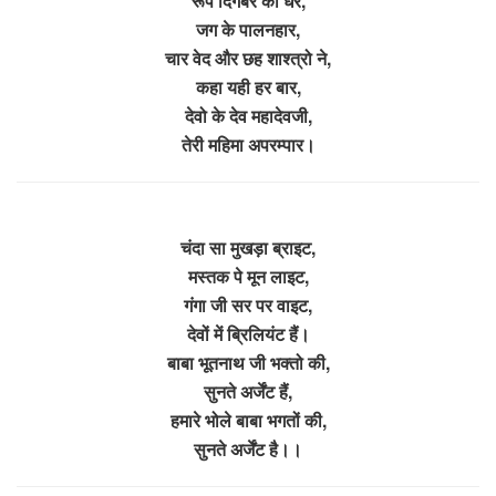
रूप दिगंबर का धरे,
जग के पालनहार,
चार वेद और छह शाश्त्रो ने,
कहा यही हर बार,
देवो के देव महादेवजी,
तेरी महिमा अपरम्पार।
चंदा सा मुखड़ा ब्राइट,
मस्तक पे मून लाइट,
गंगा जी सर पर वाइट,
देवों में ब्रिलियंट हैं।
बाबा भूतनाथ जी भक्तो की,
सुनते अर्जेंट हैं,
हमारे भोले बाबा भगतों की,
सुनते अर्जेंट है।।