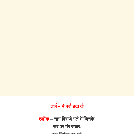
तर्ज – ये पर्दा हटा दो
श्लोक
– नाग विराजे गले में जिनके,
सर पर गंग सवार,