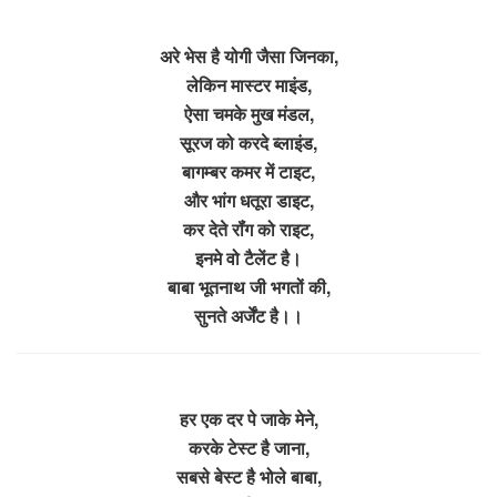
अरे भेस है योगी जैसा जिनका,
लेकिन मास्टर माइंड,
ऐसा चमके मुख मंडल,
सूरज को करदे ब्लाइंड,
बागम्बर कमर में टाइट,
और भांग धतूरा डाइट,
कर देते रॉंग को राइट,
इनमे वो टैलेंट है।
बाबा भूतनाथ जी भगतों की,
सुनते अर्जेंट है।।
हर एक दर पे जाके मेने,
करके टेस्ट है जाना,
सबसे बेस्ट है भोले बाबा,