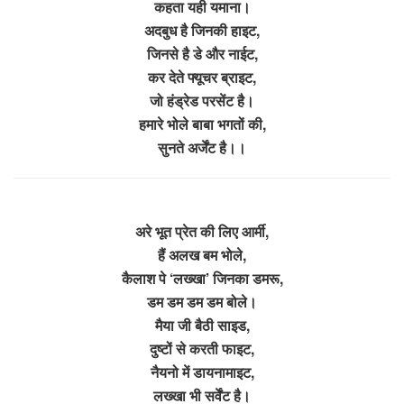
कहता यही यमाना।
अदबुध है जिनकी हाइट,
जिनसे है डे और नाईट,
कर देते फ्यूचर ब्राइट,
जो हंड्रेड परसेंट है।
हमारे भोले बाबा भगतों की,
सुनते अर्जेंट है।।
अरे भूत प्रेत की लिए आर्मी,
हैं अलख बम भोले,
कैलाश पे ‘लख्खा’ जिनका डमरू,
डम डम डम डम बोले।
मैया जी बैठी साइड,
दुष्टों से करती फाइट,
नैयनो में डायनामाइट,
लख्खा भी सर्वेंट है।