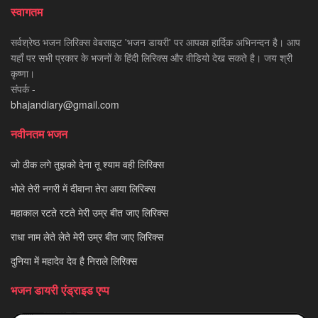
स्वागतम
सर्वश्रेष्ठ भजन लिरिक्स वेबसाइट 'भजन डायरी' पर आपका हार्दिक अभिनन्दन है। आप
यहाँ पर सभी प्रकार के भजनों के हिंदी लिरिक्स और वीडियो देख सकते है। जय श्री
कृष्णा।
संपर्क -
bhajandiary@gmail.com
नवीनतम भजन
जो ठीक लगे तुझको देना तू श्याम वही लिरिक्स
भोले तेरी नगरी में दीवाना तेरा आया लिरिक्स
महाकाल रटते रटते मेरी उम्र बीत जाए लिरिक्स
राधा नाम लेते लेते मेरी उम्र बीत जाए लिरिक्स
दुनिया में महादेव देव है निराले लिरिक्स
भजन डायरी एंड्राइड एप्प