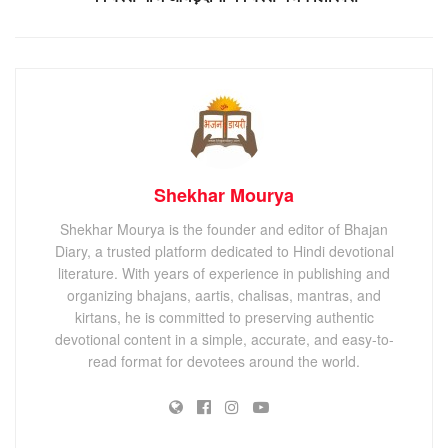
Shekhar Mourya
Shekhar Mourya is the founder and editor of Bhajan
Diary, a trusted platform dedicated to Hindi devotional
literature. With years of experience in publishing and
organizing bhajans, aartis, chalisas, mantras, and
kirtans, he is committed to preserving authentic
devotional content in a simple, accurate, and easy-to-
read format for devotees around the world.