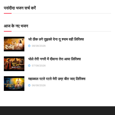
पसंदीदा भजन सर्च करें
आज के नए भजन
जो ठीक लगे तुझको देना तू श्याम वही लिरिक्स
08/08/2026
भोले तेरी नगरी में दीवाना तेरा आया लिरिक्स
07/08/2026
महाकाल रटते रटते मेरी उम्र बीत जाए लिरिक्स
06/08/2026