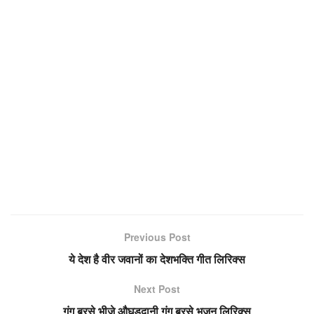
Previous Post
ये देश है वीर जवानों का देशभक्ति गीत लिरिक्स
Next Post
गंग बरसे भीजे औघड़दानी गंग बरसे भजन लिरिक्स