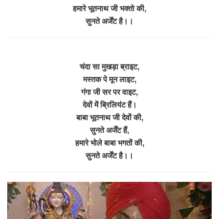
हमारे भूतनाथ जी भक्तो की,
सुनते अर्जेंट है।।
चंदा सा मुखड़ा ब्राइट,
मस्तक पे मून लाइट,
गंगा जी सर पर वाइट,
देवों में ब्रिलियंट हैं।
बाबा भूतनाथ जी देवों की,
सुनते अर्जेंट हैं,
हमारे भोले बाबा भगतों की,
सुनते अर्जेंट है।।