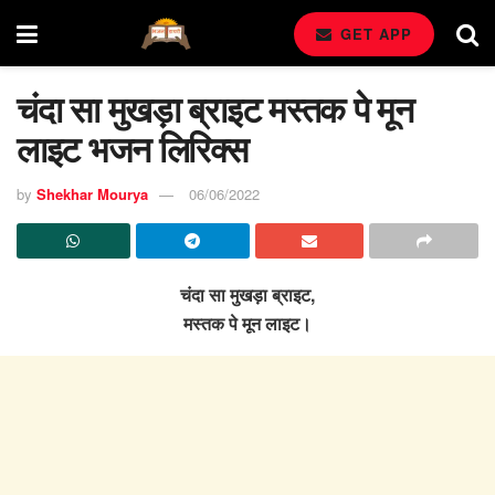
GET APP
चंदा सा मुखड़ा ब्राइट मस्तक पे मून
लाइट भजन लिरिक्स
by
Shekhar Mourya
06/06/2022
चंदा सा मुखड़ा ब्राइट,
मस्तक पे मून लाइट।