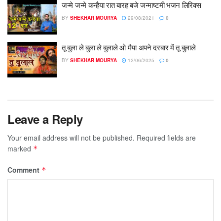
जन्मे जन्मे कन्हैया रात बारह बजे जन्माष्टमी भजन लिरिक्स
BY
SHEKHAR MOURYA
29/08/2021
0
तू बुला ले बुला ले बुलाले ओ मैया अपने दरबार में तू बुलाले
BY
SHEKHAR MOURYA
12/06/2025
0
Leave a Reply
Your email address will not be published.
Required fields are
marked
*
Comment
*