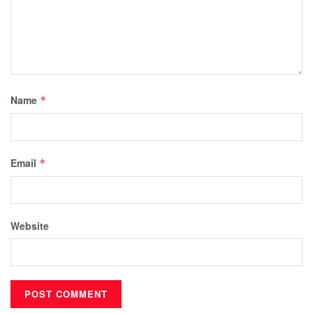
Name
*
Email
*
Website