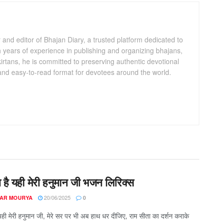
and editor of Bhajan Diary, a trusted platform dedicated to
th years of experience in publishing and organizing bhajans,
kirtans, he is committed to preserving authentic devotional
 and easy-to-read format for devotees around the world.
ना है यही मेरी हनुमान जी भजन लिरिक्स
20/06/2025
AR MOURYA
0
ै यही मेरी हनुमान जी, मेरे सर पर भी अब हाथ धर दीजिए, राम सीता का दर्शन कराके