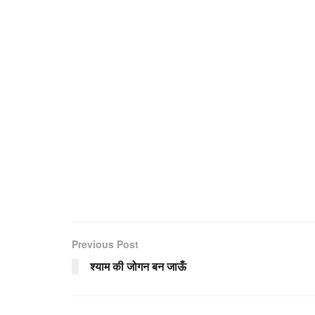
Previous Post
श्याम की जोगन बन जाऊँ