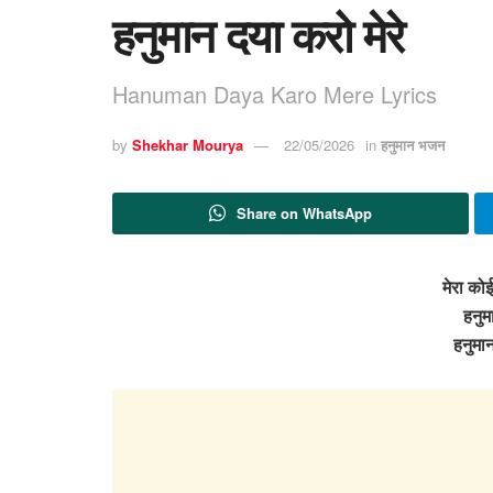
हनुमान दया करो मेरे
Hanuman Daya Karo Mere Lyrics
by
Shekhar Mourya
22/05/2026
in
हनुमान भजन
Share on WhatsApp
मेरा कोई
हनुम
हनुमान