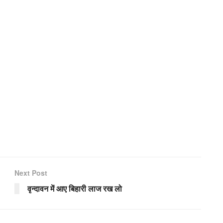
Next Post
वृन्दावन में आए बिहारी लाज रख लो