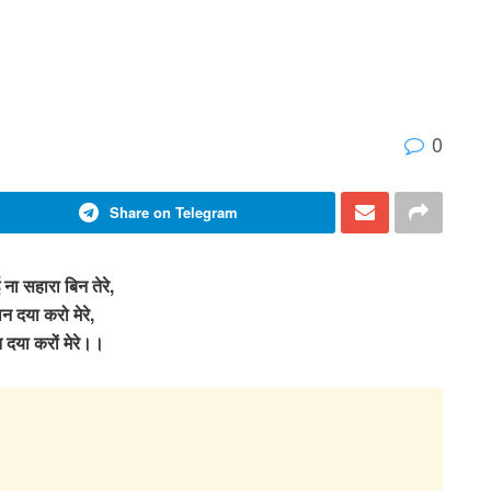
0
Share on Telegram
 ना सहारा बिन तेरे,
ान दया करो मेरे,
 दया करों मेरे।।