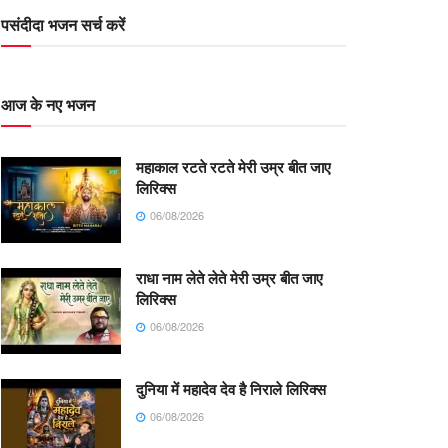
पसंदीदा भजन सर्च करें
आज के नए भजन
महाकाल रटते रटते मेरी उम्र बीत जाए
लिरिक्स
06/08/2026
राधा नाम लेते लेते मेरी उम्र बीत जाए
लिरिक्स
06/08/2026
दुनिया में महादेव देव है निराले लिरिक्स
06/08/2026