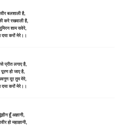
ावीर बलशाली है,
 की करे रखवाली है,
सुमिरन शाम सवेरे,
 दया करों मेरे।।
से प्रीत लगाए है,
पूरण हो जाए है,
वगुण दूर तुम मेरे,
 दया करों मेरे।।
द्धिहीन हूँ अज्ञानी,
ावीर हो महाज्ञानी,