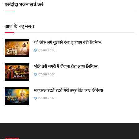
पसंदीदा भजन सर्च करें
आज के नए भजन
जो ठीक लगे तुझको देना तू श्याम वही लिरिक्स
08/08/2026
भोले तेरी नगरी में दीवाना तेरा आया लिरिक्स
07/08/2026
महाकाल रटते रटते मेरी उम्र बीत जाए लिरिक्स
06/08/2026