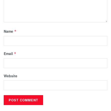
Name
*
Email
*
Website