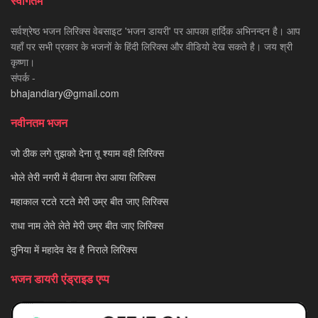
स्वागतम
सर्वश्रेष्ठ भजन लिरिक्स वेबसाइट 'भजन डायरी' पर आपका हार्दिक अभिनन्दन है। आप
यहाँ पर सभी प्रकार के भजनों के हिंदी लिरिक्स और वीडियो देख सकते है। जय श्री
कृष्णा।
संपर्क -
bhajandiary@gmail.com
नवीनतम भजन
जो ठीक लगे तुझको देना तू श्याम वही लिरिक्स
भोले तेरी नगरी में दीवाना तेरा आया लिरिक्स
महाकाल रटते रटते मेरी उम्र बीत जाए लिरिक्स
राधा नाम लेते लेते मेरी उम्र बीत जाए लिरिक्स
दुनिया में महादेव देव है निराले लिरिक्स
भजन डायरी एंड्राइड एप्प