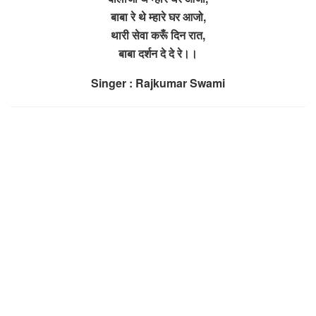
बाबा रे थे म्हारे घर आजो,
थारी सेवा करूँ दिन रात,
बाबा दर्शन दे दे रे।।
Singer : Rajkumar Swami