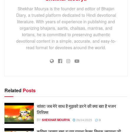
Shekhar Mourya is the founder and editor of Bhajan
Diary, a trusted platform dedicated to Hindi devotional
literature. With years of experience in publishing and
organizing bhajans, aartis, chalisas, mantras, and
kirtans, he is committed to preserving authentic
devotional content in a simple, accurate, and easy-to-
read format for devotees around the world.
Related
Posts
सांवरा जब मेरे साथ है मुझको डरने की क्या बात है भजन
लिरिक्स
BY
SHEKHAR MOURYA
26/04/2025
3
रूणिचा जावणा बाबा रा गुण गावना केसर तिलक लगावना जी