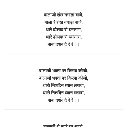
बालाजी शंख नगाड़ा बाजे,
बाला रे शंख नगाड़ा बाजे,
थारे ढोलक रो घमसाण,
थारे ढोलक रो घमसाण,
बाबा दर्शन दे दे रे।।
बालाजी भक्ता पर किरपा कीजो,
बालाजी भक्ता पर किरपा कीजो,
थारो निशदिन ध्यान लगावा,
थारो निशदिन ध्यान लगावा,
बाबा दर्शन दे दे रे।।
बालाजी थे म्हारे घर आजो,