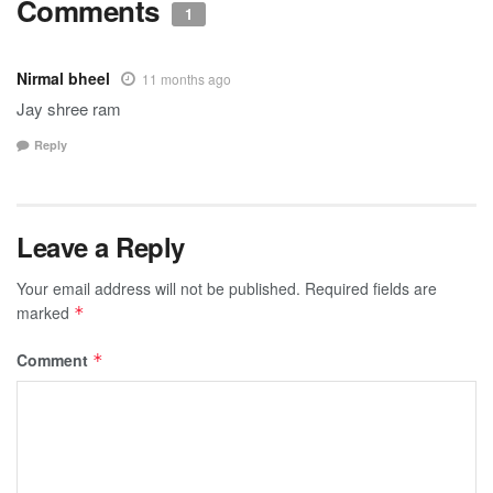
Comments
1
Nirmal bheel
11 months ago
Jay shree ram
Reply
Leave a Reply
Your email address will not be published.
Required fields are
marked
*
Comment
*