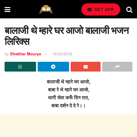
GET APP
बालाजी थे म्हारे घर आजो बालाजी भजन
लिरिक्स
by
Shekhar Mourya
15/03/2018
बालाजी थे म्हारे घर आजो,
बाबा रे थे म्हारे घर आजो,
थारी सेवा करूँ दिन रात,
बाबा दर्शन दे दे रे।।