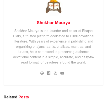
Shekhar Mourya
Shekhar Mourya is the founder and editor of Bhajan
Diary, a trusted platform dedicated to Hindi devotional
literature. With years of experience in publishing and
organizing bhajans, aartis, chalisas, mantras, and
kirtans, he is committed to preserving authentic
devotional content in a simple, accurate, and easy-to-
read format for devotees around the world.
Related
Posts