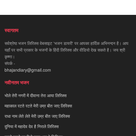
स्वागतम
सर्वश्रेष्ठ भजन लिरिक्स वेबसाइट 'भजन डायरी' पर आपका हार्दिक अभिनन्दन है। आप
यहाँ पर सभी प्रकार के भजनों के हिंदी लिरिक्स और वीडियो देख सकते है। जय श्री
कृष्णा।
संपर्क -
bhajandiary@gmail.com
नवीनतम भजन
भोले तेरी नगरी में दीवाना तेरा आया लिरिक्स
महाकाल रटते रटते मेरी उम्र बीत जाए लिरिक्स
राधा नाम लेते लेते मेरी उम्र बीत जाए लिरिक्स
दुनिया में महादेव देव है निराले लिरिक्स