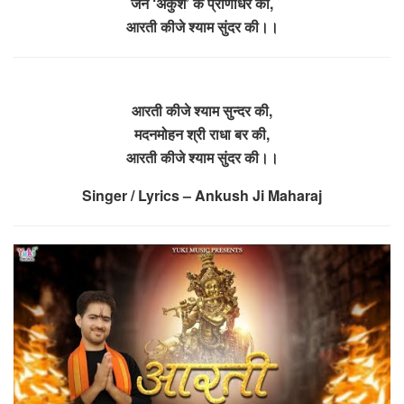
जन ‘अंकुश’ के प्राणाधर की,
आरती कीजे श्याम सुंदर की।।
आरती कीजे श्याम सुन्दर की,
मदनमोहन श्री राधा बर की,
आरती कीजे श्याम सुंदर की।।
Singer / Lyrics – Ankush Ji Maharaj