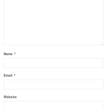
Name
*
Email
*
Website