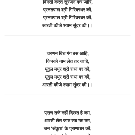
विनती करत सुरजन कर जोरि,
प्रनतपाल श्री गिरिवरधर की,
प्रनतपाल श्री गिरिवरधर की,
आरती कीजे श्याम सुंदर की।।
चरणन बिच गंग बस आहि,
जिनको नाम लेत तर जाहि,
मृदुल मधुर श्री राधा बर की,
मृदुल मधुर श्री राधा बर की,
आरती कीजे श्याम सुंदर की।।
प्राण तजे नहीं दिखत है जम,
आरती लेत जात सब मम तम,
जन ‘अंकुश’ के प्राणाधर की,