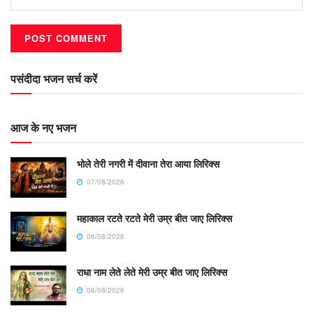
पसंदीदा भजन सर्च करें
आज के नए भजन
भोले तेरी नगरी में दीवाना तेरा आया लिरिक्स
07/08/2026
महाकाल रटते रटते मेरी उम्र बीत जाए लिरिक्स
06/08/2026
राधा नाम लेते लेते मेरी उम्र बीत जाए लिरिक्स
06/08/2026