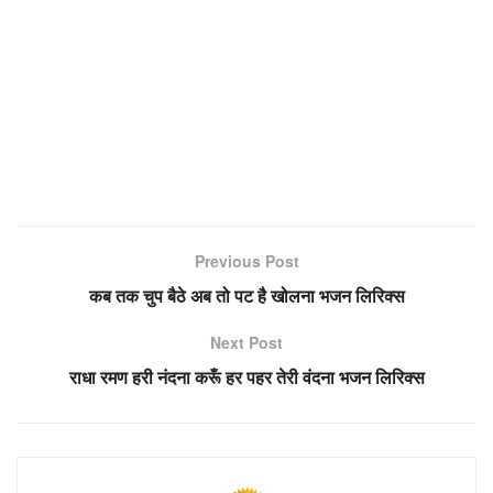
Previous Post
कब तक चुप बैठे अब तो पट है खोलना भजन लिरिक्स
Next Post
राधा रमण हरी नंदना करूँ हर पहर तेरी वंदना भजन लिरिक्स