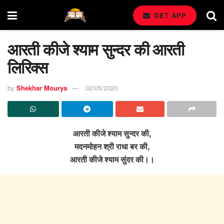
GET APP
आरती कीजे श्याम सुन्दर की आरती
लिरिक्स
by
Shekhar Mourya
02/05/2020
आरती कीजे श्याम सुन्दर की,
मदनमोहन श्री राधा बर की,
आरती कीजे श्याम सुंदर की।।