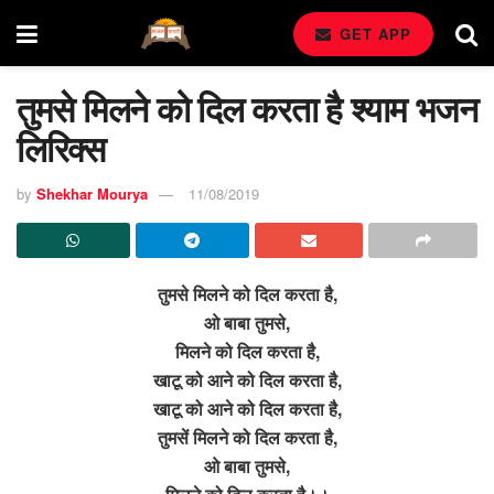
GET APP
तुमसे मिलने को दिल करता है श्याम भजन
लिरिक्स
by
Shekhar Mourya
11/08/2019
तुमसे मिलने को दिल करता है,
ओ बाबा तुमसे,
मिलने को दिल करता है,
खाटू को आने को दिल करता है,
खाटू को आने को दिल करता है,
तुमसें मिलने को दिल करता है,
ओ बाबा तुमसे,