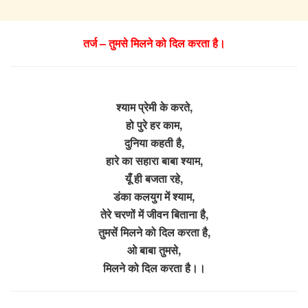
तर्ज – तुमसे मिलने को दिल करता है।
श्याम प्रेमी के करते,
हो पुरे हर काम,
दुनिया कहती है,
हारे का सहारा बाबा श्याम,
यूँ ही बजता रहे,
डंका कलयुग में श्याम,
तेरे चरणों में जीवन बिताना है,
तुमसें मिलने को दिल करता है,
ओ बाबा तुमसे,
मिलने को दिल करता है।।