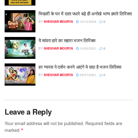
भिखारी के घर में दाता पधारे बड़े ही अनोखे भाग्य हमारे लिरिक्स
BY
SHEKHAR MOURYA
10/10/2024
0
ये सांवरा हारे का सहारा भजन लिरिक्स
BY
SHEKHAR MOURYA
10/03/2021
0
हर ग्यारस पे दर्शन करने आएंगे ये वादा है भजन लिरिक्स
BY
SHEKHAR MOURYA
05/07/2021
0
Leave a Reply
Your email address will not be published.
Required fields are
marked
*