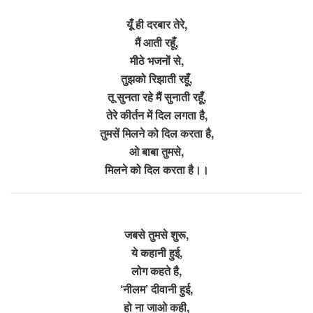
यूँ ही दरबार तेरे,
मैं आती रहूँ,
मीठे भजनों से,
तुझको रिझाती रहूँ,
तू सुनता रहे मैं सुनाती रहूँ,
तेरे कीर्तन में दिल लगता है,
तुमसें मिलने को दिल करता है,
ओ बाबा तुमसे,
मिलने को दिल करता है।।
जबसे तुमसे शुरू,
ये कहानी हुई,
लोग कहते है,
‘नीलम’ दीवानी हुई,
हो ना जाओ कही,