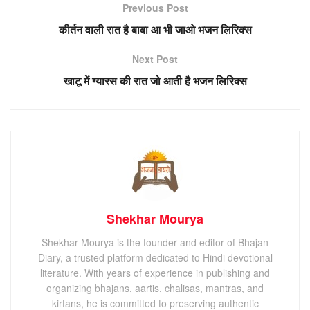
Previous Post
कीर्तन वाली रात है बाबा आ भी जाओ भजन लिरिक्स
Next Post
खाटू में ग्यारस की रात जो आती है भजन लिरिक्स
Shekhar Mourya
Shekhar Mourya is the founder and editor of Bhajan
Diary, a trusted platform dedicated to Hindi devotional
literature. With years of experience in publishing and
organizing bhajans, aartis, chalisas, mantras, and
kirtans, he is committed to preserving authentic