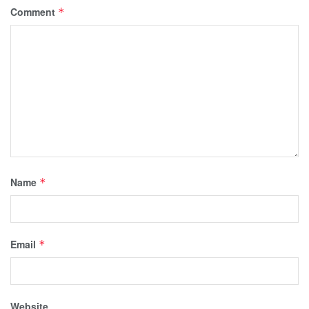
Comment
*
Name
*
Email
*
Website