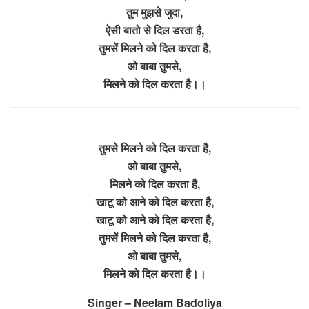
तुम मुझसे जुदा,
ऐसी बातो से दिल डरता है,
तुमसें मिलने को दिल करता है,
ओ बाबा तुमसे,
मिलने को दिल करता है।।
तुमसे मिलने को दिल करता है,
ओ बाबा तुमसे,
मिलने को दिल करता है,
खाटू को आने को दिल करता है,
खाटू को आने को दिल करता है,
तुमसें मिलने को दिल करता है,
ओ बाबा तुमसे,
मिलने को दिल करता है।।
Singer – Neelam Badoliya