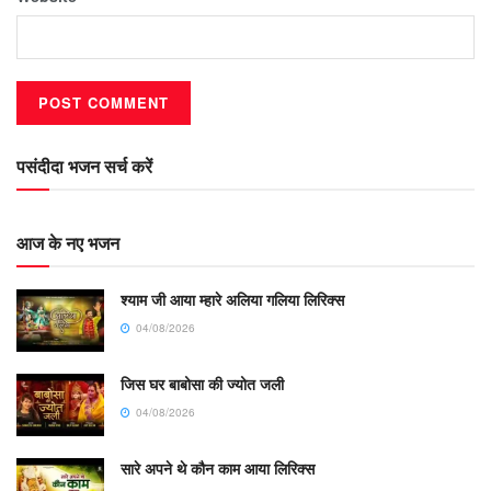
पसंदीदा भजन सर्च करें
आज के नए भजन
श्याम जी आया म्हारे अलिया गलिया लिरिक्स
04/08/2026
जिस घर बाबोसा की ज्योत जली
04/08/2026
सारे अपने थे कौन काम आया लिरिक्स