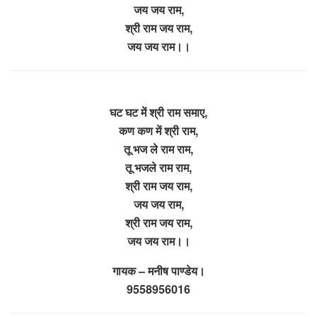
जय जय राम,
श्री राम जय राम,
जय जय राम।।
घट घट में श्री राम समाए,
कण कण में श्री राम,
तू भज ले राम राम,
तू भजले राम राम,
श्री राम जय राम,
जय जय राम,
श्री राम जय राम,
जय जय राम।।
गायक – मनीष पाण्डेय।
9558956016