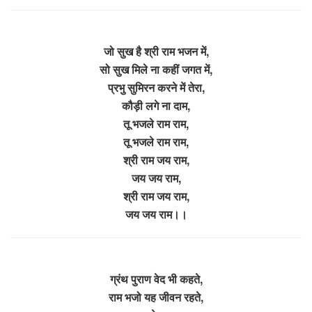
जो सुख है श्री राम भजन में,
सो सुख मिले ना कहीं जगत में,
प्रभु सुमिरन करने में तेरा,
कौड़ी लगे ना दाम,
तू भजले राम राम,
तू भजले राम राम,
श्री राम जय राम,
जय जय राम,
श्री राम जय राम,
जय जय राम।।
ग्रंथ पुराण वेद भी कहते,
राम भजो यह जीवन रहते,