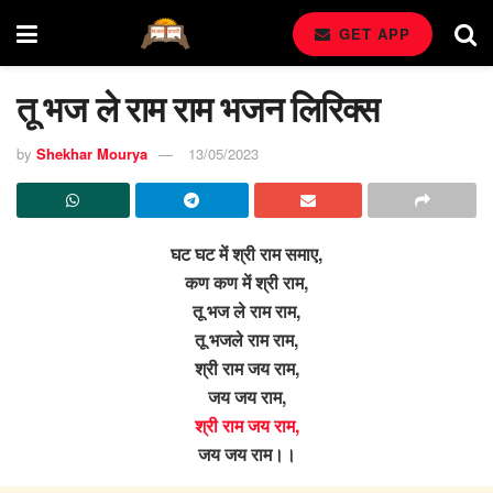
GET APP
तू भज ले राम राम भजन लिरिक्स
by
Shekhar Mourya
13/05/2023
घट घट में श्री राम समाए,
कण कण में श्री राम,
तू भज ले राम राम,
तू भजले राम राम,
श्री राम जय राम,
जय जय राम,
श्री राम जय राम,
जय जय राम।।