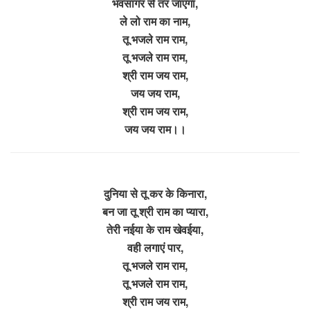
भवसागर से तर जाएगा,
ले लो राम का नाम,
तू भजले राम राम,
तू भजले राम राम,
श्री राम जय राम,
जय जय राम,
श्री राम जय राम,
जय जय राम।।
दुनिया से तू कर के किनारा,
बन जा तू श्री राम का प्यारा,
तेरी नईया के राम खेवईया,
वही लगाएं पार,
तू भजले राम राम,
तू भजले राम राम,
श्री राम जय राम,