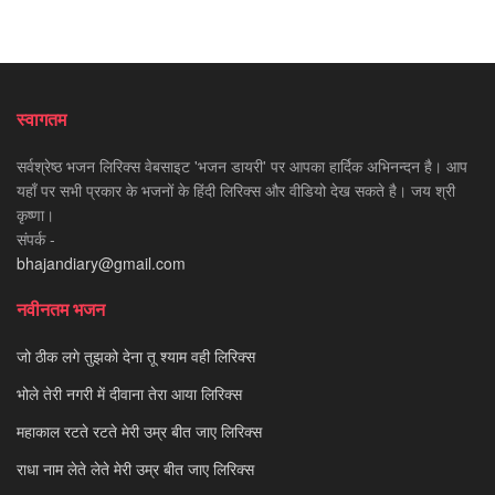
स्वागतम
सर्वश्रेष्ठ भजन लिरिक्स वेबसाइट 'भजन डायरी' पर आपका हार्दिक अभिनन्दन है। आप
यहाँ पर सभी प्रकार के भजनों के हिंदी लिरिक्स और वीडियो देख सकते है। जय श्री
कृष्णा।
संपर्क -
bhajandiary@gmail.com
नवीनतम भजन
जो ठीक लगे तुझको देना तू श्याम वही लिरिक्स
भोले तेरी नगरी में दीवाना तेरा आया लिरिक्स
महाकाल रटते रटते मेरी उम्र बीत जाए लिरिक्स
राधा नाम लेते लेते मेरी उम्र बीत जाए लिरिक्स