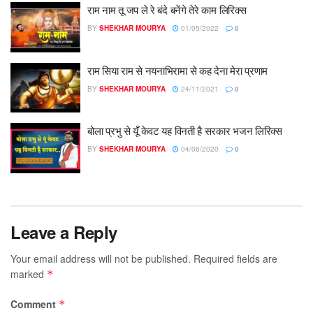
राम नाम तू जप ले रे बंदे बनेंगे तेरे काम लिरिक्स
BY
SHEKHAR MOURYA
01/05/2022
0
राम सिया राम से नयनाभिरामा से कह देना मेरा प्रणाम
BY
SHEKHAR MOURYA
24/11/2021
0
बोला प्रभु से यूँ केवट यह विनती है सरकार भजन लिरिक्स
BY
SHEKHAR MOURYA
04/06/2020
0
Leave a Reply
Your email address will not be published.
Required fields are
marked
*
Comment
*