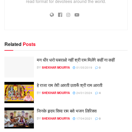
read format for devotees around the world.
Related
Posts
मन धीर धरो घबराओ नहीं श्री राम मिलेंगे कहीं ना कहीं
BY
SHEKHAR MOURYA
01/05/2019
0
हे राजा राम तेरी आरती उतारूँ श्री राम आरती
BY
SHEKHAR MOURYA
24/01/2024
4
जिनके हृदय सिया राम बसे भजन लिरिक्स
BY
SHEKHAR MOURYA
17/04/2021
0