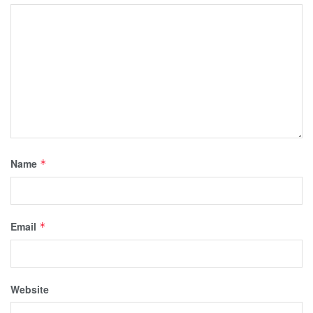
Name
*
Email
*
Website