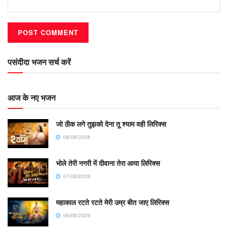
पसंदीदा भजन सर्च करें
आज के नए भजन
जो ठीक लगे तुझको देना तू श्याम वही लिरिक्स
08/08/2026
भोले तेरी नगरी में दीवाना तेरा आया लिरिक्स
07/08/2026
महाकाल रटते रटते मेरी उम्र बीत जाए लिरिक्स
06/08/2026