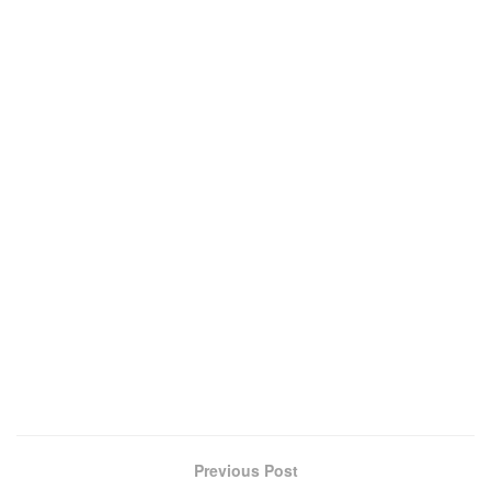
Previous Post