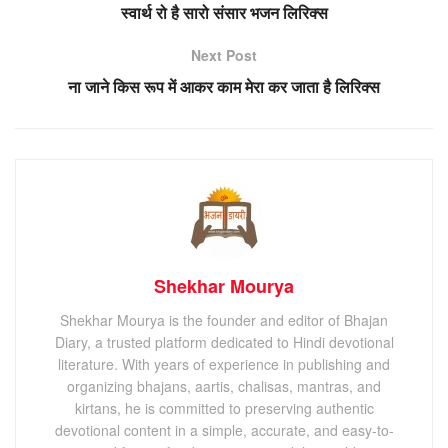
स्वार्थ रो है सारो संसार भजन लिरिक्स
Next Post
ना जाने किस रूप में आकर काम मेरा कर जाता है लिरिक्स
Shekhar Mourya
Shekhar Mourya is the founder and editor of Bhajan
Diary, a trusted platform dedicated to Hindi devotional
literature. With years of experience in publishing and
organizing bhajans, aartis, chalisas, mantras, and
kirtans, he is committed to preserving authentic
devotional content in a simple, accurate, and easy-to-