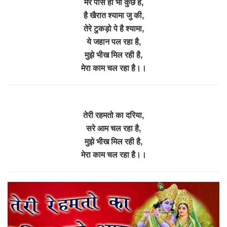
मेरे पास हो भी कुछ है,
है खैरात श्यामा जु की,
तेरे टुकड़ो पे है श्यामा,
ये जहान पल रहा है,
मुझे भीख मिल रही है,
मेरा काम चल रहा है।।
तेरी रहमतो का दरिया,
सरे आम चल रहा है,
मुझे भीख मिल रही है,
मेरा काम चल रहा है।।