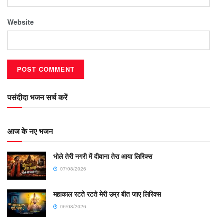
Website
पसंदीदा भजन सर्च करें
आज के नए भजन
भोले तेरी नगरी में दीवाना तेरा आया लिरिक्स
07/08/2026
महाकाल रटते रटते मेरी उम्र बीत जाए लिरिक्स
06/08/2026