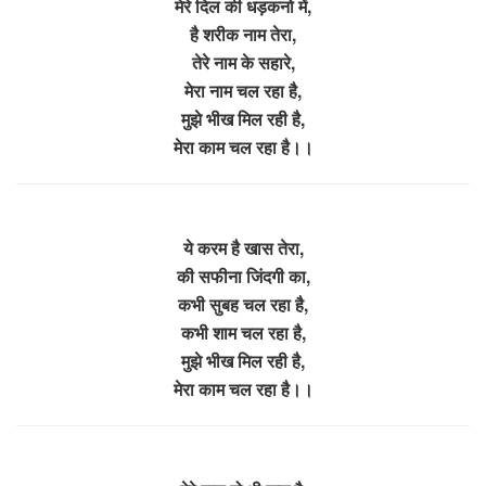
मेरे दिल की धड़कनो में,
है शरीक नाम तेरा,
तेरे नाम के सहारे,
मेरा नाम चल रहा है,
मुझे भीख मिल रही है,
मेरा काम चल रहा है।।
ये करम है खास तेरा,
की सफीना जिंदगी का,
कभी सुबह चल रहा है,
कभी शाम चल रहा है,
मुझे भीख मिल रही है,
मेरा काम चल रहा है।।