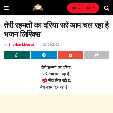
GET APP
तेरी रहमतो का दरिया सरे आम चल रहा है
भजन लिरिक्स
by
Shekhar Mourya
23/02/2022
तेरी रहमतो का दरिया,
सरे आम चल रहा है,
मुझे
भीख मिल रही है,
मेरा काम चल रहा है।।