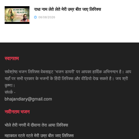
राधा नाम लेते लेते मेरी उम्र बीत जाए लिरिक्स
06/08/2026
स्वागतम
सर्वश्रेष्ठ भजन लिरिक्स वेबसाइट 'भजन डायरी' पर आपका हार्दिक अभिनन्दन है। आप
यहाँ पर सभी प्रकार के भजनों के हिंदी लिरिक्स और वीडियो देख सकते है। जय श्री
कृष्णा।
संपर्क -
bhajandiary@gmail.com
नवीनतम भजन
भोले तेरी नगरी में दीवाना तेरा आया लिरिक्स
महाकाल रटते रटते मेरी उम्र बीत जाए लिरिक्स