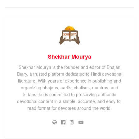
Shekhar Mourya
Shekhar Mourya is the founder and editor of Bhajan
Diary, a trusted platform dedicated to Hindi devotional
literature. With years of experience in publishing and
organizing bhajans, aartis, chalisas, mantras, and
kirtans, he is committed to preserving authentic
devotional content in a simple, accurate, and easy-to-
read format for devotees around the world.