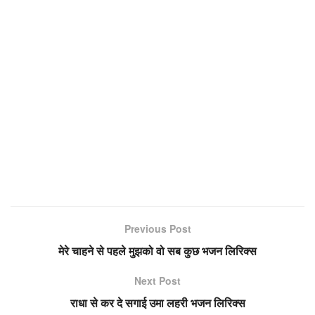
Previous Post
मेरे चाहने से पहले मुझको वो सब कुछ भजन लिरिक्स
Next Post
राधा से कर दे सगाई उमा लहरी भजन लिरिक्स