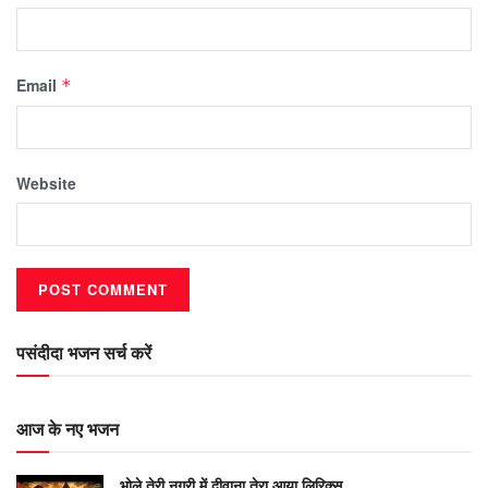
Email
*
Website
पसंदीदा भजन सर्च करें
आज के नए भजन
भोले तेरी नगरी में दीवाना तेरा आया लिरिक्स