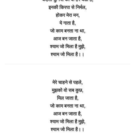
इनकी किरपा से निर्मल,
होकर मेरा मन,
ये गाता है,
जो काम बनता ना था,
आज बन जाता है,
श्याम जो मिला है मुझे,
श्याम जो मिला है।।
मेरे चाहने से पहले,
मुझको वो सब कुछ,
मिल जाता है,
जो काम बनता ना था,
आज बन जाता है,
श्याम जो मिला है मुझे,
श्याम जो मिला है।।