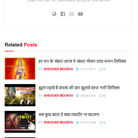
Related
Posts
हर मन के संकट हरता ये संकट मोचन दाता भजन लिरिक्स
BY
SHEKHAR MOURYA
14/11/2017
0
झूला पड्यो है कदम्ब की डार झुलावे ब्रज नारी लिरिक्स
BY
SHEKHAR MOURYA
19/08/2021
0
सब कुछ बदल दे बाबा तकदीर ना बदलना
BY
SHEKHAR MOURYA
12/07/2026
0