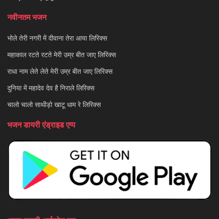
नवीनतम भजन
भोले तेरी नगरी में दीवाना तेरा आया लिरिक्स
महाकाल रटते रटते मेरी उम्र बीत जाए लिरिक्स
राधा नाम लेते लेते मेरी उम्र बीत जाए लिरिक्स
दुनिया में महादेव देव है निराले लिरिक्स
चालो चालो साथीड़ो खाटू धाम रे लिरिक्स
भजन डायरी एंड्राइड एप्प