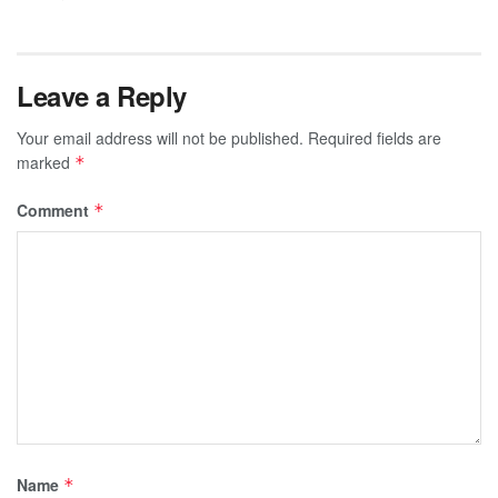
Leave a Reply
Your email address will not be published.
Required fields are
marked
*
Comment
*
Name
*