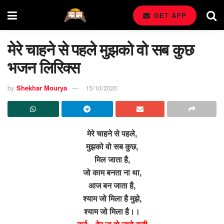
GET APP
मेरे चाहने से पहले मुझको वो सब कुछ
भजन लिरिक्स
by
Shekhar Mourya
15/10/2020
मेरे चाहने से पहले,
मुझको वो सब कुछ,
मिल जाता है,
जो काम बनता ना था,
आज बन जाता है,
श्याम जो मिला है मुझे,
श्याम जो मिला है।।