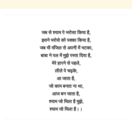
जब से श्याम पे भरोसा किया है,
इसने भरोसे को पक्का किया है,
जब भी मंजिल से अपनी में भटका,
बाबा ने पल में मुझे रस्ता दिया है,
मेरे हारने से पहले,
लीले पे चढ़के,
आ जाता है,
जो काम बनता ना था,
आज बन जाता है,
श्याम जो मिला है मुझे,
श्याम जो मिला है।।