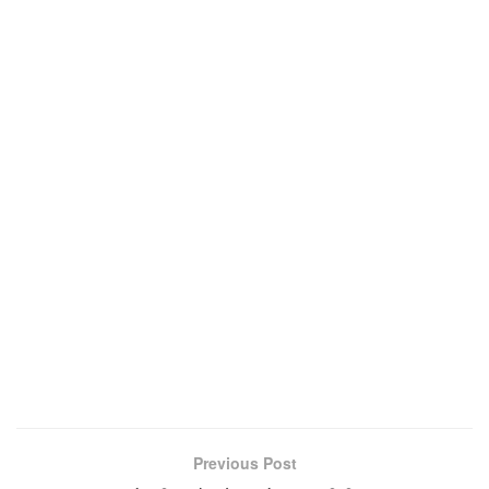
Previous Post