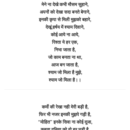
मेने ना देखे कभी मौसम सुहाने,
अपनों को देखा सदा बनते बेगाने,
इनकी कृपा से मिली मुझको बहारे,
देखूं हर्षय में श्याम दिवाने,
कोई आये ना आये,
रिश्ता ये हर एक,
निभा जाता है,
जो काम बनता ना था,
आज बन जाता है,
श्याम जो मिला है मुझे,
श्याम जो मिला है।।
कर्मो की रेखा नही मेरी बड़ी है,
फिर भी नजर इनकी मुझपे गड़ी है,
“मोहित” इनके सिवा ना कोई दूजा,
कहता दुनिया को वो हर घडी है,