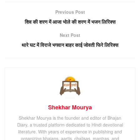
Previous Post
शिव की शरण में आजा भोले की शरण में भजन लिरिक्स
Next Post
थारे घट में विराजे भगवान बाहर काई जोवती फिरे लिरिक्स
Shekhar Mourya
Shekhar Mourya is the founder and editor of Bhajan
Diary, a trusted platform dedicated to Hindi devotional
literature. With years of experience in publishing and
organizing bhajans, aartis, chalisas, mantras, and