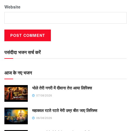
Website
पसंदीदा भजन सर्च करें
आज के नए भजन
भोले तेरी नगरी में दीवाना तेरा आया लिरिक्स
07/08/2026
महाकाल रटते रटते मेरी उम्र बीत जाए लिरिक्स
06/08/2026