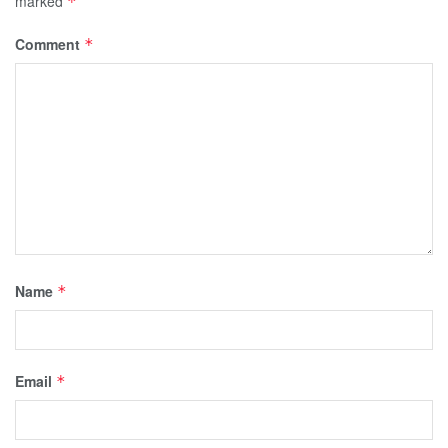
marked
*
Comment
*
Name
*
Email
*