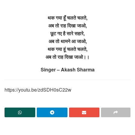
थक गया हूँ चलते चलते,
अब तो राह दिखा जाओ,
छूट गए है सारे सहारे,
अब तो थामने आ जाओ,
थक गया हूं चलते चलते,
अब तो राह दिखा जाओ।।
Singer – Akash Sharma
https://youtu.be/zdSDH0sC22w