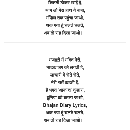
कितनी ठोकर खाई है,
थाम लो मेरा हाथ ये बाबा,
मंज़िल तक पहुंचा जाओ,
थक गया हूं चलते चलते,
अब तो राह दिखा जाओ।।
मजबूरी में भक्ति मेरी,
नाटक जग को लगती है,
लाचारी में रोते रोते,
मेरी रातें कटती है,
है भगत ‘आकाश’ तुम्हारा,
दुनिया को बतला जाओ,
Bhajan Diary Lyrics,
थक गया हूं चलते चलते,
अब तो राह दिखा जाओ।।