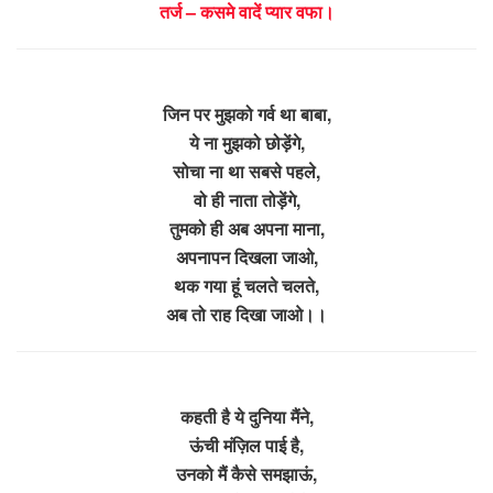
तर्ज – कसमे वादें प्यार वफा।
जिन पर मुझको गर्व था बाबा,
ये ना मुझको छोड़ेंगे,
सोचा ना था सबसे पहले,
वो ही नाता तोड़ेंगे,
तुमको ही अब अपना माना,
अपनापन दिखला जाओ,
थक गया हूं चलते चलते,
अब तो राह दिखा जाओ।।
कहती है ये दुनिया मैंने,
ऊंची मंज़िल पाई है,
उनको मैं कैसे समझाऊं,