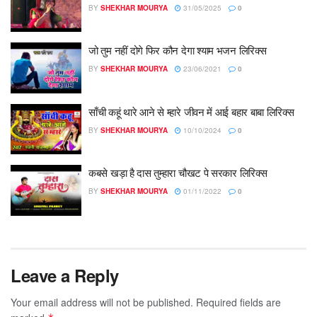
BY
SHEKHAR MOURYA
31/05/2025
0
जो तुम नहीं दोगे फिर कौन देगा श्याम भजन लिरिक्स
BY
SHEKHAR MOURYA
23/06/2021
0
साँची कहूं थारे आने से म्हारे जीवन में आई बहार बाबा लिरिक्स
BY
SHEKHAR MOURYA
10/10/2024
0
कबसे खड़ा है दास तुम्हारा चौखट पे सरकार लिरिक्स
BY
SHEKHAR MOURYA
01/11/2022
0
Leave a Reply
Your email address will not be published.
Required fields are