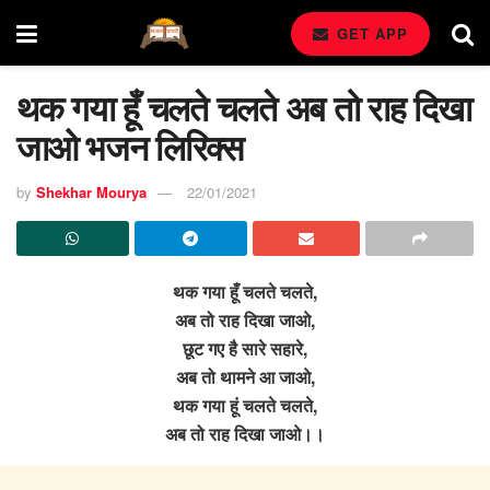
GET APP
थक गया हूँ चलते चलते अब तो राह दिखा
जाओ भजन लिरिक्स
by
Shekhar Mourya
22/01/2021
थक गया हूँ चलते चलते,
अब तो राह दिखा जाओ,
छूट गए है सारे सहारे,
अब तो थामने आ जाओ,
थक गया हूं चलते चलते,
अब तो राह दिखा जाओ।।