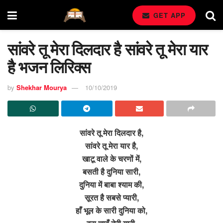
GET APP
सांवरे तू मेरा दिलदार है सांवरे तू मेरा यार
है भजन लिरिक्स
by
Shekhar Mourya
10/10/2019
सांवरे तू मेरा दिलदार है,
सांवरे तू मेरा यार है,
खाटू वाले के चरणों में,
बसती है दुनिया सारी,
दुनिया में बाबा श्याम की,
सूरत है सबसे प्यारी,
हाँ भूल के सारी दुनिया को,