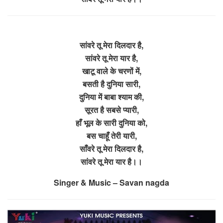
सांवरे तू मेरा दिलदार है,
सांवरे तू मेरा यार है,
खाटू वाले के चरणों में,
बसती है दुनिया सारी,
दुनिया में बाबा श्याम की,
सूरत है सबसे प्यारी,
हाँ भूल के सारी दुनिया को,
बस चाहूँ तेरी यारी,
साँवरे तू मेरा दिलदार है,
सांवरे तू मेरा यार है।।
Singer & Music – Savan nagda