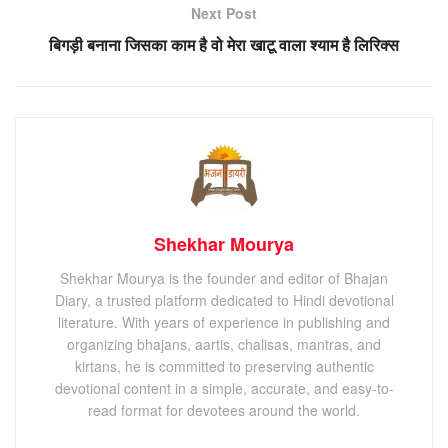
Next Post
बिगड़ी बनाना जिसका काम है वो मेरा खाटू वाला श्याम है लिरिक्स
Shekhar Mourya
Shekhar Mourya is the founder and editor of Bhajan
Diary, a trusted platform dedicated to Hindi devotional
literature. With years of experience in publishing and
organizing bhajans, aartis, chalisas, mantras, and
kirtans, he is committed to preserving authentic
devotional content in a simple, accurate, and easy-to-
read format for devotees around the world.