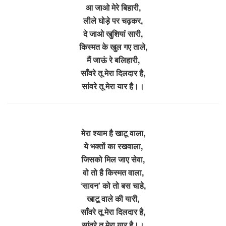
आ जाओ मेरे बिहारी,
लीले घोड़े पर चढ़कर,
दे जाओ खुशियां सारी,
किस्मत के खुल गए ताले,
मैं जाऊं रे बलिहारी,
साँवरे तू मेरा दिलदार है,
सांवरे तू मेरा यार है।।
मेरा श्याम है खाटू वाला,
ये भक्तों का रखवाला,
जिसको मिल जाए सेवा,
वो तो है किस्मत वाला,
‘सावन’ को तो बस चाहे,
खाटू वाले की यारी,
साँवरे तू मेरा दिलदार है,
सांवरे तू मेरा यार है।।