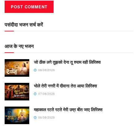
पसंदीदा भजन सर्च करें
आज के नए भजन
जो ठीक लगे तुझको देना तू श्याम वही लिरिक्स
08/08/2026
भोले तेरी नगरी में दीवाना तेरा आया लिरिक्स
07/08/2026
महाकाल रटते रटते मेरी उम्र बीत जाए लिरिक्स
06/08/2026