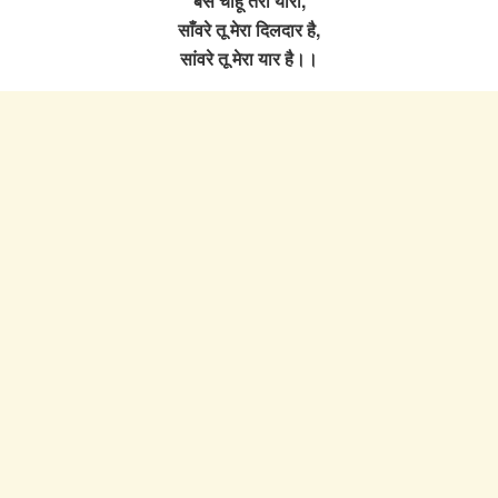
बस चाहूँ तेरी यारी,
साँवरे तू मेरा दिलदार है,
सांवरे तू मेरा यार है।।