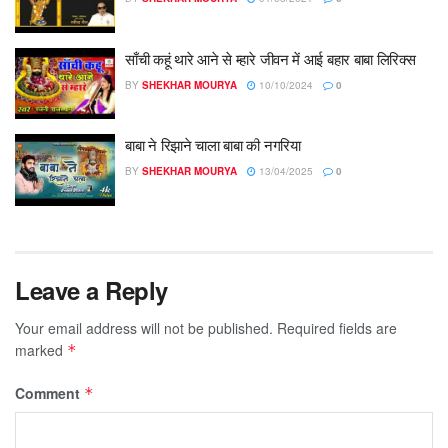
साँची कहूं थारे आने से म्हारे जीवन में आई बहार बाबा लिरिक्स
BY
SHEKHAR MOURYA
10/10/2024
0
बाबा ने रिझाने चाला बाबा की नगरिया
BY
SHEKHAR MOURYA
13/04/2025
0
Leave a Reply
Your email address will not be published.
Required fields are
marked
*
Comment
*