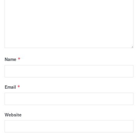
Name
*
Email
*
Website