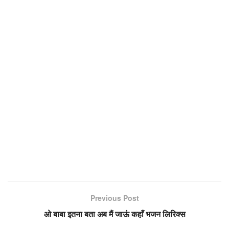
Previous Post
ओ बाबा इतना बता अब मैं जाऊं कहाँ भजन लिरिक्स