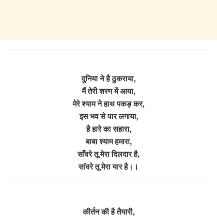
दुनिया ने है ठुकराया,
मैं तेरी शरण में आया,
मेरे श्याम ने हाथ पकड़ कर,
इस भव से पार लगाया,
है हारे का सहारा,
बाबा श्याम हमारा,
साँवरे तू मेरा दिलदार है,
सांवरे तू मेरा यार है।।
कीर्तन की है तैयारी,