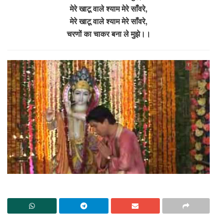
मेरे खाटू वाले श्याम मेरे साँवरे,
मेरे खाटू वाले श्याम मेरे साँवरे,
चरणों का चाकर बना ले मुझे।।