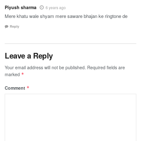
Piyush sharma
6 years ago
Mere khatu wale shyam mere saware bhajan ke ringtone de
Reply
Leave a Reply
Your email address will not be published.
Required fields are
marked
*
Comment
*