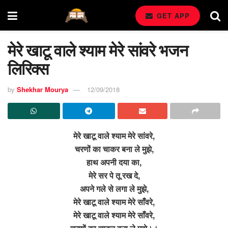
GET APP
मेरे खाटू वाले श्याम मेरे सांवरे भजन
लिरिक्स
by
Shekhar Mourya
12/09/2018
मेरे खाटू वाले श्याम मेरे सांवरे,
चरणों का चाकर बना ले मुझे,
हाथ अपनी दया का,
मेरे सर पे तू रख दे,
अपने गले से लगा ले मुझे,
मेरे खाटू वाले श्याम मेरे साँवरे,
मेरे खाटू वाले श्याम मेरे साँवरे,