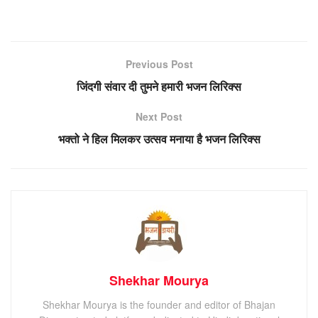
Previous Post
जिंदगी संवार दी तुमने हमारी भजन लिरिक्स
Next Post
भक्तो ने हिल मिलकर उत्सव मनाया है भजन लिरिक्स
Shekhar Mourya
Shekhar Mourya is the founder and editor of Bhajan