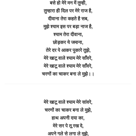
बसे हो मेरे मन में तुम्ही,
तुम्हारा ही दिल पर मेरे राज है,
दीवाना तेरा कहते है सब,
मुझे श्याम इस पर बड़ा नाज है,
श्याम तेरा दीवाना,
छोड़कर ये जमाना,
तेरे दर पे आकर पुकारे तुझे,
मेरे खाटू वाले श्याम मेरे साँवरे,
मेरे खाटू वाले श्याम मेरे साँवरे,
चरणों का चाकर बना ले मुझे।।
मेरे खाटू वाले श्याम मेरे सांवरे,
चरणों का चाकर बना ले मुझे,
हाथ अपनी दया का,
मेरे सर पे तू रख दे,
अपने गले से लगा ले मुझे,