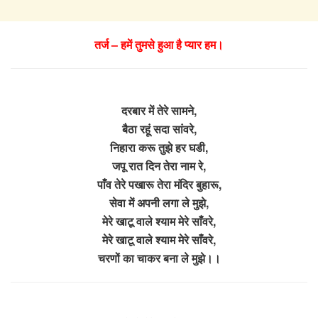
तर्ज – हमें तुमसे हुआ है प्यार हम।
दरबार में तेरे सामने,
बैठा रहूं सदा सांवरे,
निहारा करू तुझे हर घडी,
जपू रात दिन तेरा नाम रे,
पाँव तेरे पखारू तेरा मंदिर बुहारू,
सेवा में अपनी लगा ले मुझे,
मेरे खाटू वाले श्याम मेरे साँवरे,
मेरे खाटू वाले श्याम मेरे साँवरे,
चरणों का चाकर बना ले मुझे।।