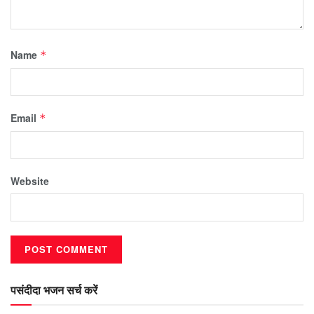
Name
*
Email
*
Website
पसंदीदा भजन सर्च करें