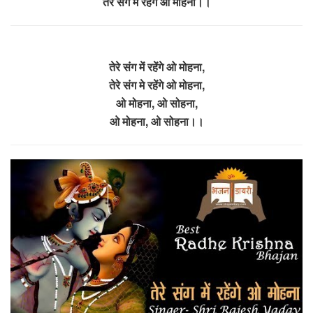
तेरे संग मे रहेंगे ओ मोहना।।
तेरे संग में रहेंगे ओ मोहना,
तेरे संग मे रहेंगे ओ मोहना,
ओ मोहना, ओ सोहना,
ओ मोहना, ओ सोहना।।