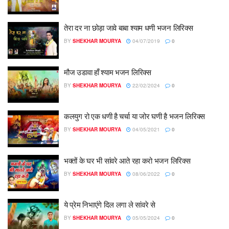
तेरा दर ना छोड़ा जावे बाबा श्याम धणी भजन लिरिक्स
BY
SHEKHAR MOURYA
04/07/2019
0
मौज उडावा हाँ श्याम भजन लिरिक्स
BY
SHEKHAR MOURYA
22/02/2024
0
कलयुग रो एक धणी है चर्चा या जोर घणी है भजन लिरिक्स
BY
SHEKHAR MOURYA
04/05/2021
0
भक्तों के घर भी सांवरे आते रहा करो भजन लिरिक्स
BY
SHEKHAR MOURYA
08/06/2022
0
ये प्रेम निभाएंगे दिल लगा ले सांवरे से
BY
SHEKHAR MOURYA
05/05/2024
0