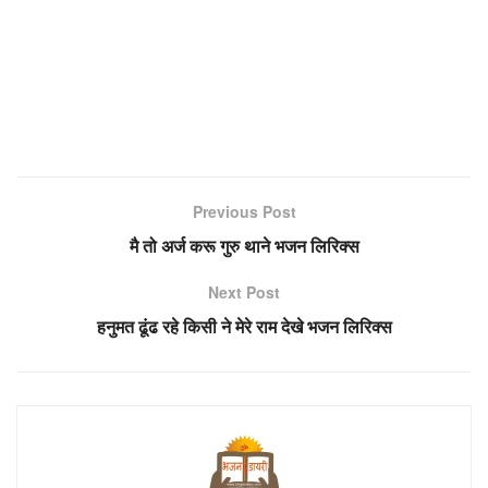
Previous Post
मै तो अर्ज करू गुरु थाने भजन लिरिक्स
Next Post
हनुमत ढूंढ रहे किसी ने मेरे राम देखे भजन लिरिक्स