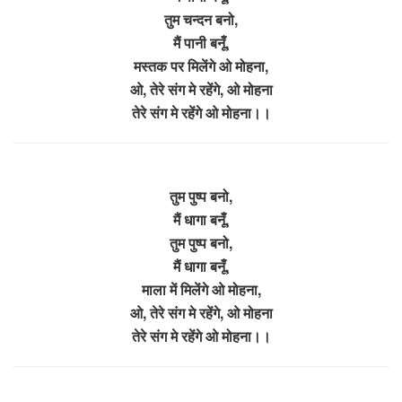
तुम चन्दन बनो,
मैं पानी बनूँ,
मस्तक पर मिलेंगे ओ मोहना,
ओ, तेरे संग मे रहेंगे, ओ मोहना
तेरे संग मे रहेंगे ओ मोहना।।
तुम पुष्प बनो,
मैं धागा बनूँ,
तुम पुष्प बनो,
मैं धागा बनूँ,
माला में मिलेंगे ओ मोहना,
ओ, तेरे संग मे रहेंगे, ओ मोहना
तेरे संग मे रहेंगे ओ मोहना।।