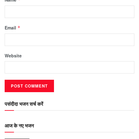
Email
*
Website
पसंदीदा भजन सर्च करें
आज के नए भजन