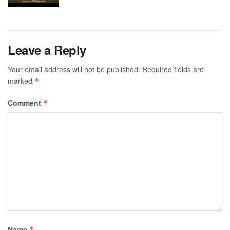
Leave a Reply
Your email address will not be published.
Required fields are
marked
*
Comment
*
Name
*