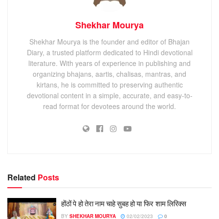
Shekhar Mourya
Shekhar Mourya is the founder and editor of Bhajan
Diary, a trusted platform dedicated to Hindi devotional
literature. With years of experience in publishing and
organizing bhajans, aartis, chalisas, mantras, and
kirtans, he is committed to preserving authentic
devotional content in a simple, accurate, and easy-to-
read format for devotees around the world.
Related
Posts
होंठों पे हो तेरा नाम चाहे सुबह हो या फिर शाम लिरिक्स
BY
SHEKHAR MOURYA
02/02/2023
0