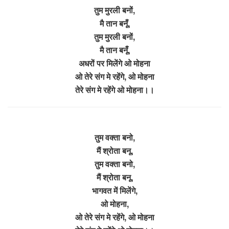
तुम मुरली बनों,
मै तान बनूँ,
तुम मुरली बनों,
मै तान बनूँ,
अधरों पर मिलेंगे ओ मोहना
ओ तेरे संग मे रहेंगे, ओ मोहना
तेरे संग मे रहेंगे ओ मोहना।।
तुम वक्ता बनो,
मैं श्रोता बनू,
तुम वक्ता बनो,
मैं श्रोता बनू,
भागवत में मिलेंगे,
ओ मोहना,
ओ तेरे संग मे रहेंगे, ओ मोहना