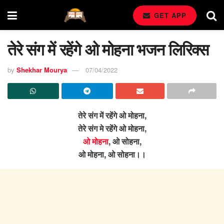
GET APP
तेरे संग में रहेंगे ओ मोहना भजन लिरिक्स
by
Shekhar Mourya
07/04/2022
तेरे संग में रहेंगे ओ मोहना,
तेरे संग मे रहेंगे ओ मोहना,
ओ मोहना
, ओ सोहना,
ओ मोहना, ओ सोहना।।