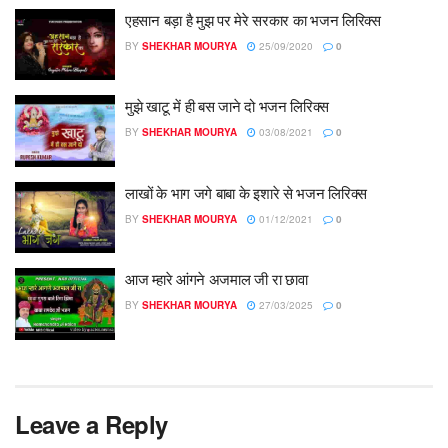
एहसान बड़ा है मुझ पर मेरे सरकार का भजन लिरिक्स
BY
SHEKHAR MOURYA
25/09/2020
0
मुझे खाटू में ही बस जाने दो भजन लिरिक्स
BY
SHEKHAR MOURYA
03/08/2021
0
लाखों के भाग जगे बाबा के इशारे से भजन लिरिक्स
BY
SHEKHAR MOURYA
01/12/2021
0
आज म्हारे आंगने अजमाल जी रा छावा
BY
SHEKHAR MOURYA
27/03/2025
0
Leave a Reply