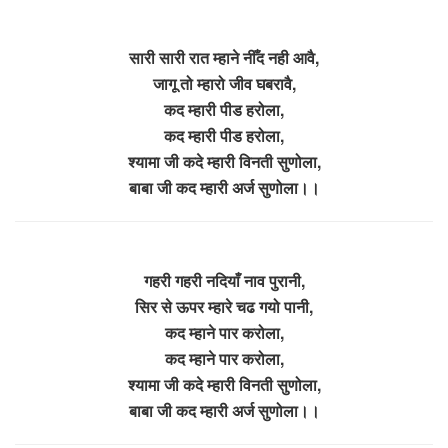
सारी सारी रात म्हाने नीँद नही आवै,
जागू तो म्हारो जीव घबरावै,
कद म्हारी पीड हरोला,
कद म्हारी पीड हरोला,
श्यामा जी कदे म्हारी विनती सुणोला,
बाबा जी कद म्हारी अर्ज सुणोला।।
गहरी गहरी नदियाँ नाव पुरानी,
सिर से ऊपर म्हारे चढ गयो पानी,
कद म्हाने पार करोला,
कद म्हाने पार करोला,
श्यामा जी कदे म्हारी विनती सुणोला,
बाबा जी कद म्हारी अर्ज सुणोला।।