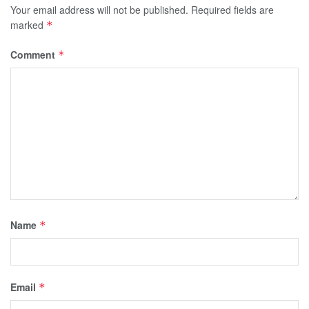
Your email address will not be published.
Required fields are
marked
*
Comment
*
Name
*
Email
*