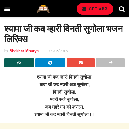
GET APP
श्यामा जी कद म्हारी विनती सुणोला भजन
लिरिक्स
by
Shekhar Mourya
09/05/2018
श्यामा जी कद म्हारी विनती सुणोला,
बाबा जी कद म्हारी अर्ज सुणोला,
विनती सुणोला,
म्हारी अर्ज सुणोला,
कद म्हारे मन की करोला,
श्यामा जी कद म्हारी विनती सुणोला।।