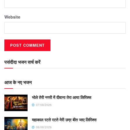
Website
पसंदीदा भजन सर्च करें
आज के नए भजन
भोले तेरी नगरी में दीवाना तेरा आया लिरिक्स
07/08/2026
महाकाल रटते रटते मेरी उम्र बीत जाए लिरिक्स
06/08/2026