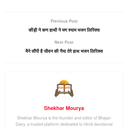
Previous Post
कीड़ी ने कण हाथी ने मण श्याम भजन लिरिक्स
Next Post
मैने सौंपी है जीवन की नैया तेरे हाथ भजन लिरिक्स
Shekhar Mourya
Shekhar Mourya is the founder and editor of Bhajan
Diary, a trusted platform dedicated to Hindi devotional