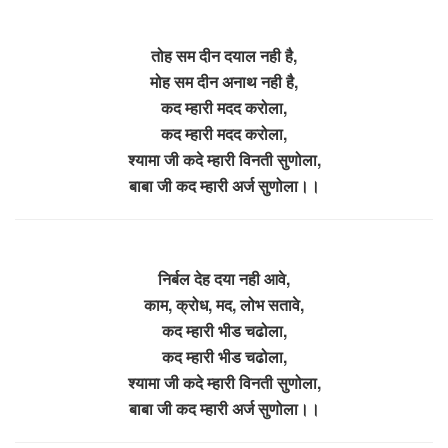
तोह सम दीन दयाल नही है,
मोह सम दीन अनाथ नही है,
कद म्हारी मदद करोला,
कद म्हारी मदद करोला,
श्यामा जी कदे म्हारी विनती सुणोला,
बाबा जी कद म्हारी अर्ज सुणोला।।
निर्बल देह दया नही आवे,
काम, क्रोध, मद, लोभ सतावे,
कद म्हारी भीड चढोला,
कद म्हारी भीड चढोला,
श्यामा जी कदे म्हारी विनती सुणोला,
बाबा जी कद म्हारी अर्ज सुणोला।।