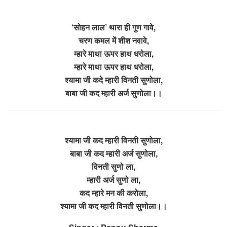
‘सोहन लाल’ थारा ही गुण गावे,
चरण कमल में शीश नवावे,
म्हारे माथा ऊपर हाथ धरोला,
म्हारे माथा ऊपर हाथ धरोला,
श्यामा जी कदे म्हारी विनती सुणोला,
बाबा जी कद म्हारी अर्ज सुणोला।।
श्यामा जी कद म्हारी विनती सुणोला,
बाबा जी कद म्हारी अर्ज सुणोला,
विनती सुणो ला,
म्हारी अर्ज सुणो ला,
कद म्हारे मन की करोला,
श्यामा जी कद म्हारी विनती सुणोला।।