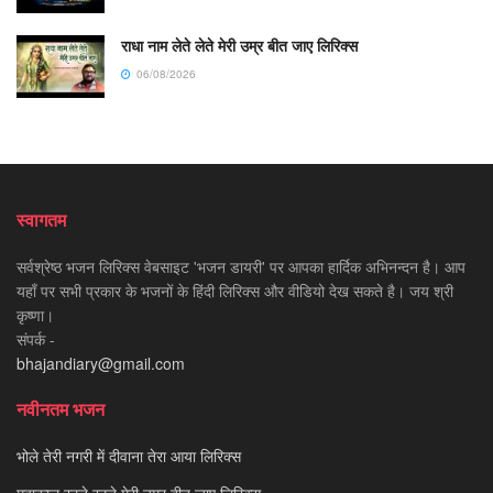
राधा नाम लेते लेते मेरी उम्र बीत जाए लिरिक्स
06/08/2026
स्वागतम
सर्वश्रेष्ठ भजन लिरिक्स वेबसाइट 'भजन डायरी' पर आपका हार्दिक अभिनन्दन है। आप
यहाँ पर सभी प्रकार के भजनों के हिंदी लिरिक्स और वीडियो देख सकते है। जय श्री
कृष्णा।
संपर्क -
bhajandiary@gmail.com
नवीनतम भजन
भोले तेरी नगरी में दीवाना तेरा आया लिरिक्स