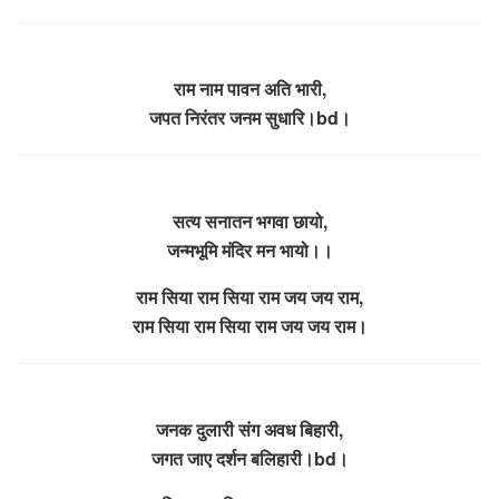
राम नाम पावन अति भारी,
जपत निरंतर जनम सुधारि।bd।
सत्य सनातन भगवा छायो,
जन्मभूमि मंदिर मन भायो।।
राम सिया राम सिया राम जय जय राम,
राम सिया राम सिया राम जय जय राम।
जनक दुलारी संग अवध बिहारी,
जगत जाए दर्शन बलिहारी।bd।