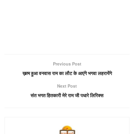
Previous Post
ख़त्म हुआ वनवास राम का लौट के आएंगे भगवा लहरायेंगे
Next Post
संत भगत हितकारी मेरे राम जी पधारे लिरिक्स