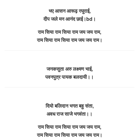
भए आसन आरूढ़ रघुराई,
दीप जले मन आनंद छाई।bd।
राम सिया राम सिया राम जय जय राम,
राम सिया राम सिया राम जय जय राम।
जनकसुता अरु लक्ष्मण भाई,
पवनपुत्र पायक बलदायी।।
दियो बलिदान भगत बहु संता,
अवध राज साजे भगवंता।।
राम सिया राम सिया राम जय जय राम,
राम सिया राम सिया राम जय जय राम।