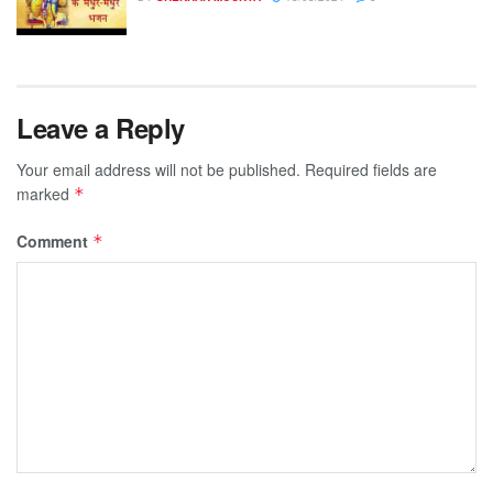
Leave a Reply
Your email address will not be published.
Required fields are
marked
*
Comment
*