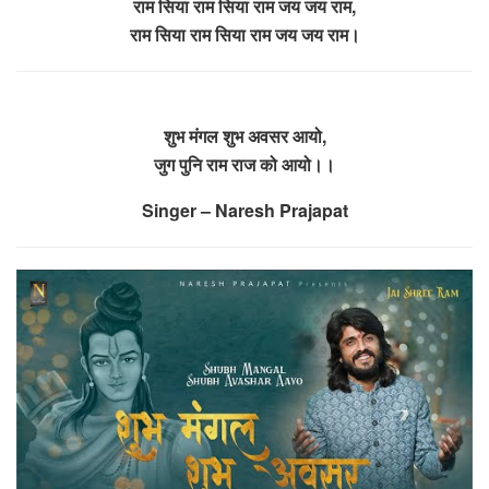
राम सिया राम सिया राम जय जय राम,
राम सिया राम सिया राम जय जय राम।
शुभ मंगल शुभ अवसर आयो,
जुग पुनि राम राज को आयो।।
Singer – Naresh Prajapat