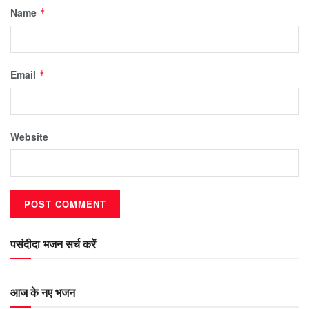
Name
*
Email
*
Website
पसंदीदा भजन सर्च करें
आज के नए भजन