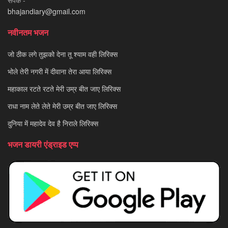
संपर्क -
bhajandiary@gmail.com
नवीनतम भजन
जो ठीक लगे तुझको देना तू श्याम वही लिरिक्स
भोले तेरी नगरी में दीवाना तेरा आया लिरिक्स
महाकाल रटते रटते मेरी उम्र बीत जाए लिरिक्स
राधा नाम लेते लेते मेरी उम्र बीत जाए लिरिक्स
दुनिया में महादेव देव है निराले लिरिक्स
भजन डायरी एंड्राइड एप्प