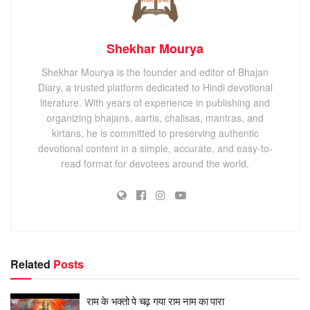
Shekhar Mourya
Shekhar Mourya is the founder and editor of Bhajan
Diary, a trusted platform dedicated to Hindi devotional
literature. With years of experience in publishing and
organizing bhajans, aartis, chalisas, mantras, and
kirtans, he is committed to preserving authentic
devotional content in a simple, accurate, and easy-to-
read format for devotees around the world.
Related
Posts
राम के भक्तो पे चढ़ गया राम नाम का पारा