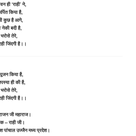
वन ही ‘राही’ ने,
र्पित किया है,
ी कुछ है आगे,
 नेकी बदी है,
भरोसे तेरे,
ही जिंदगी है।।
पूजन किया है,
पस्या ही की है,
भरोसे तेरे,
ही जिंदगी है।।
 राजन जी महाराज।
क – राही जी।
 पांचाल उज्जैन मध्य प्रदेश।