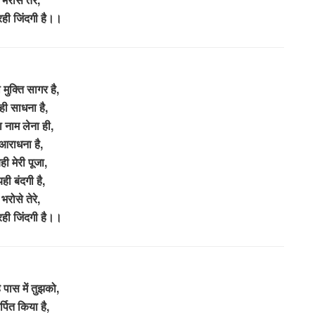
ही जिंदगी है।।
मुक्ति सागर है,
ही साधना है,
ा नाम लेना ही,
आराधना है,
ही मेरी पूजा,
ही बंदगी है,
भरोसे तेरे,
ही जिंदगी है।।
ै पास में तुझको,
्पित किया है,