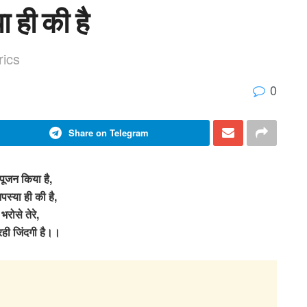
ा ही की है
rics
0
Share on Telegram
पूजन किया है,
पस्या ही की है,
भरोसे तेरे,
ही जिंदगी है।।