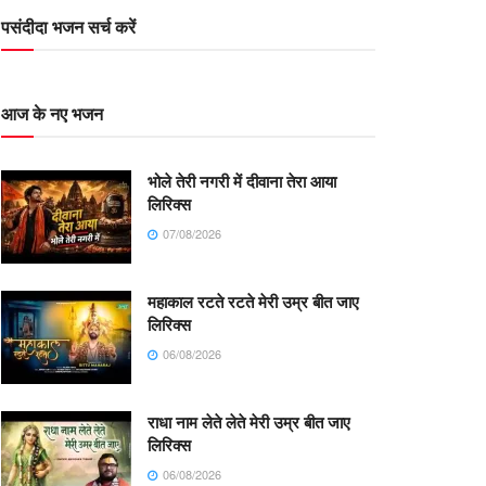
पसंदीदा भजन सर्च करें
आज के नए भजन
भोले तेरी नगरी में दीवाना तेरा आया
लिरिक्स
07/08/2026
महाकाल रटते रटते मेरी उम्र बीत जाए
लिरिक्स
06/08/2026
राधा नाम लेते लेते मेरी उम्र बीत जाए
लिरिक्स
06/08/2026