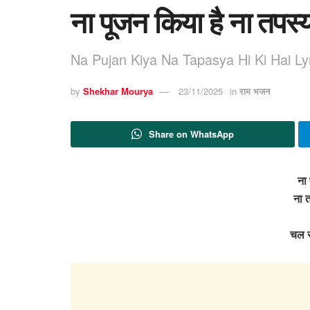
ना पूजन किया है ना तपस्य
Na Pujan Kiya Na Tapasya Hi Ki Hai Ly
by
Shekhar Mourya
23/11/2025
in
राम भजन
Share on WhatsApp
ना 
ना त
चल र