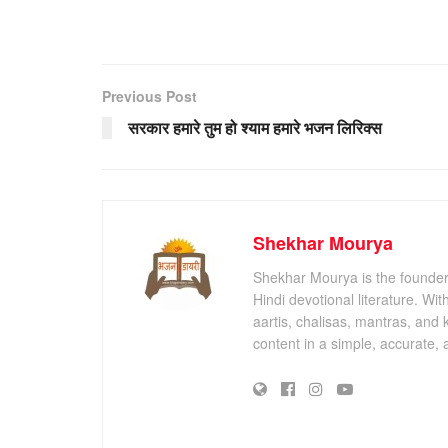
Previous Post
सरकार हमारे तुम हो श्याम हमारे भजन लिरिक्स
Shekhar Mourya
Shekhar Mourya is the founder 
Hindi devotional literature. Wi
aartis, chalisas, mantras, and 
content in a simple, accurate,