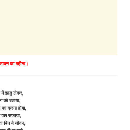
 सावन का महीना।
 में झाड़ू लेकर,
ग को बताया,
ी का करना होगा,
र पल सफाया,
ता बिन ये जीवन,