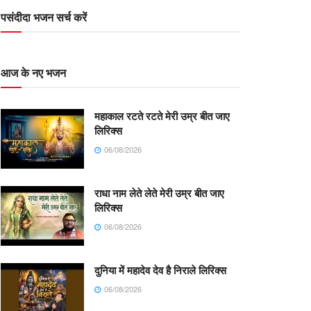
पसंदीदा भजन सर्च करें
आज के नए भजन
महाकाल रटते रटते मेरी उम्र बीत जाए
लिरिक्स
06/08/2026
राधा नाम लेते लेते मेरी उम्र बीत जाए
लिरिक्स
06/08/2026
दुनिया में महादेव देव है निराले लिरिक्स
06/08/2026