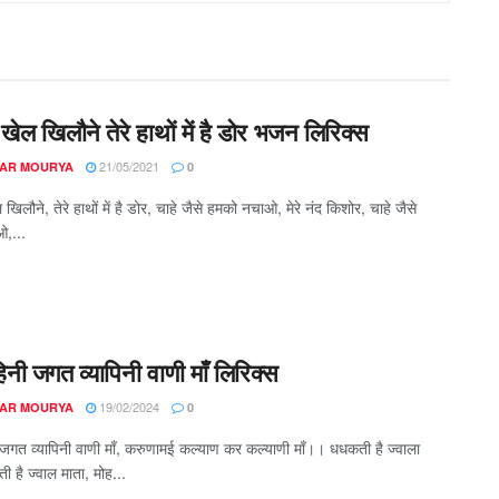
ेल खिलौने तेरे हाथों में है डोर भजन लिरिक्स
21/05/2021
AR MOURYA
0
िलौने, तेरे हाथों में है डोर, चाहे जैसे हमको नचाओ, मेरे नंद किशोर, चाहे जैसे
,...
िनी जगत व्यापिनी वाणी माँ लिरिक्स
19/02/2024
AR MOURYA
0
 जगत व्यापिनी वाणी माँ, करुणामई कल्याण कर कल्याणी माँ।। धधकती है ज्वाला
ी है ज्वाल माता, मोह...