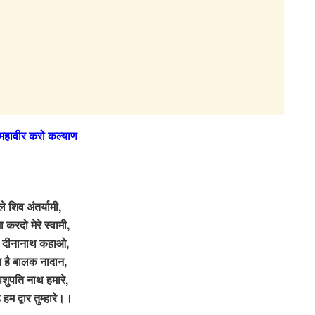
े महावीर करो कल्याण
ले शिव अंतर्यामी,
मा करदो मेरे स्वामी,
 दीनानाथ कहाओ,
 है बालक नादान,
शुपति नाथ हमारे,
हम द्वार तुम्हारे।।