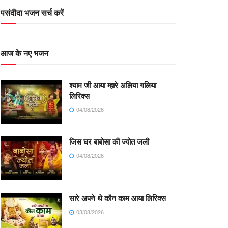
पसंदीदा भजन सर्च करें
आज के नए भजन
श्याम जी आया म्हारे अलिया गलिया
लिरिक्स
04/08/2026
जिस घर बाबोसा की ज्योत जली
04/08/2026
सारे अपने थे कौन काम आया लिरिक्स
03/08/2026