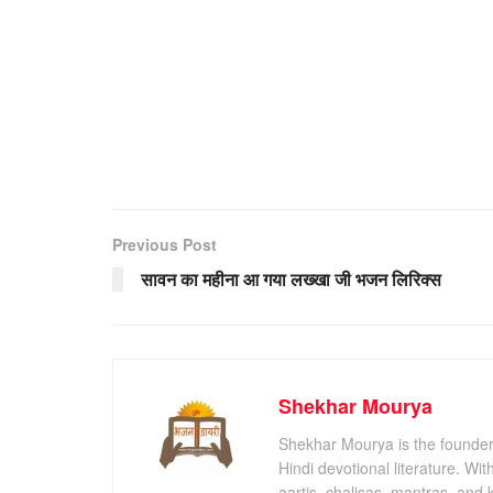
Previous Post
सावन का महीना आ गया लख्खा जी भजन लिरिक्स
Shekhar Mourya
Shekhar Mourya is the founder 
Hindi devotional literature. Wi
aartis, chalisas, mantras, and 