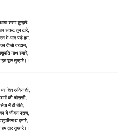
आया शरण तुम्हारे,
ब संकट तुम टारे,
ण में आन पड़े हम,
 का दीजो वरदान,
शुपति नाथ हमारे,
हम द्वार तुम्हारे।।
ू धर शिव अविनाशी,
शर्मा की चौरासी,
 सेवा में ही बीते,
का ये जीवन प्राण,
पशुपतिनाथ हमारे,
हम द्वार तुम्हारे।।