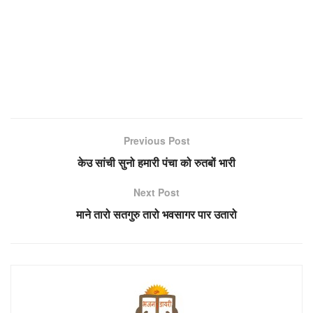
Previous Post
केउ सांची सुनो हमारी पंचा को रुतबों भारी
Next Post
माने तारो सतगुरु तारो भवसागर पार उतारो