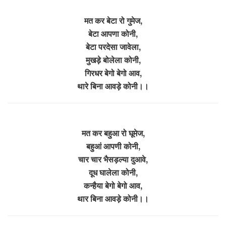
मत कर बेटा रो गुमेज,
बेटा आपणा कोनी,
बेटा परदेसा जावेला,
मुखड़े बोलेला कोनी,
गिरधर बेगो बेगो आव,
थारे बिना आवड़े कोनी।।
मत कर बहुआ रो घूमेज,
बहुआं आपणी कोनी,
चार चार भैसड़ल्या दुआवे,
दूध घालेला कोनी,
कन्हैया बेगो बेगो आव,
थार बिना आवड़े कोनी।।