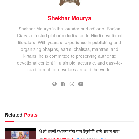
Shekhar Mourya
Shekhar Mourya is the founder and editor of Bhajan
Diary, a trusted platform dedicated to Hindi devotional
literature. With years of experience in publishing and
organizing bhajans, aartis, chalisas, mantras, and
kirtans, he is committed to preserving authentic
devotional content in a simple, accurate, and easy-to-
read format for devotees around the world.
Related
Posts
थे तो धरनी पधारया गंगा माय त्रिवेणी थाने अरज करा