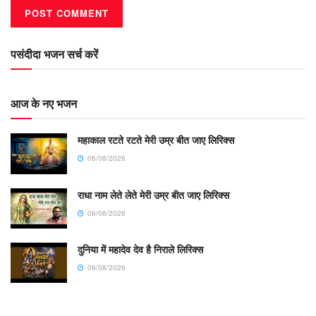
पसंदीदा भजन सर्च करें
आज के नए भजन
महाकाल रटते रटते मेरी उम्र बीत जाए लिरिक्स
06/08/2026
राधा नाम लेते लेते मेरी उम्र बीत जाए लिरिक्स
06/08/2026
दुनिया में महादेव देव है निराले लिरिक्स
06/08/2026