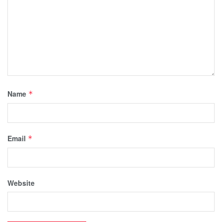
Name
*
Email
*
Website