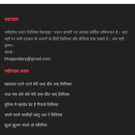
स्वागतम
सर्वश्रेष्ठ भजन लिरिक्स वेबसाइट 'भजन डायरी' पर आपका हार्दिक अभिनन्दन है। आप
यहाँ पर सभी प्रकार के भजनों के हिंदी लिरिक्स और वीडियो देख सकते है। जय श्री
कृष्णा।
संपर्क -
bhajandiary@gmail.com
नवीनतम भजन
महाकाल रटते रटते मेरी उम्र बीत जाए लिरिक्स
राधा नाम लेते लेते मेरी उम्र बीत जाए लिरिक्स
दुनिया में महादेव देव है निराले लिरिक्स
चालो चालो साथीड़ो खाटू धाम रे लिरिक्स
झूला झूलण चालो ओ साँवरिया