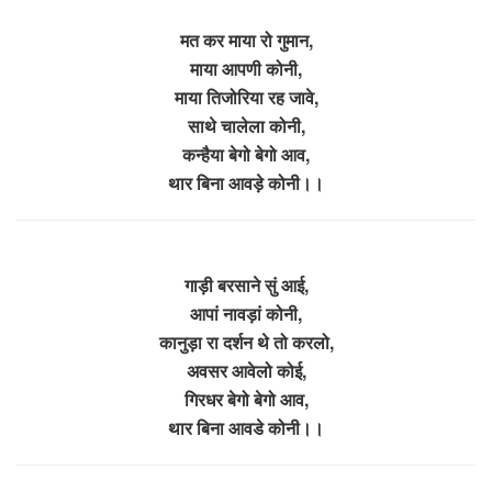
मत कर माया रो गुमान,
माया आपणी कोनी,
माया तिजोरिया रह जावे,
साथे चालेला कोनी,
कन्हैया बेगो बेगो आव,
थार बिना आवड़े कोनी।।
गाड़ी बरसाने सुं आई,
आपां नावड़ां कोनी,
कानुड़ा रा दर्शन थे तो करलो,
अवसर आवेलो कोई,
गिरधर बेगो बेगो आव,
थार बिना आवडे कोनी।।