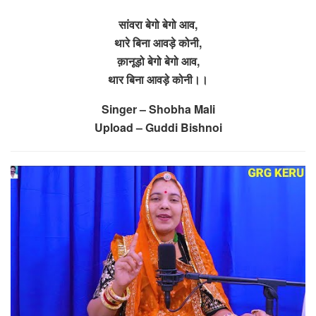
सांवरा बेगो बेगो आव,
थारे बिना आवड़े कोनी,
क़ानूड़ो बेगो बेगो आव,
थार बिना आवड़े कोनी।।
Singer – Shobha Mali
Upload – Guddi Bishnoi