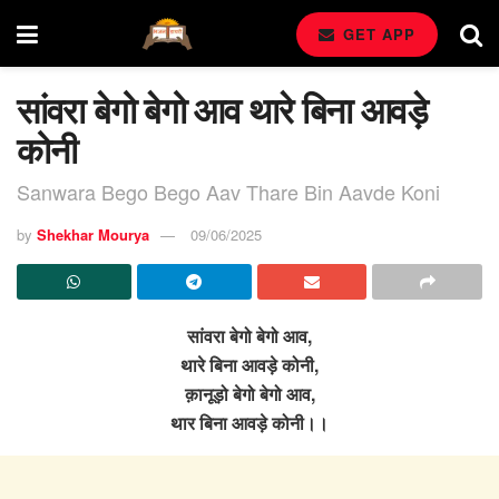
GET APP
सांवरा बेगो बेगो आव थारे बिना आवड़े
कोनी
Sanwara Bego Bego Aav Thare Bin Aavde Koni
by
Shekhar Mourya
09/06/2025
सांवरा बेगो बेगो आव,
थारे बिना आवड़े कोनी,
क़ानूड़ो बेगो बेगो आव,
थार बिना आवड़े कोनी।।