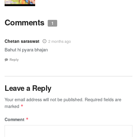
Comments
1
Chetan saraswat
2 months ago
Bahut hi pyara bhajan
Reply
Leave a Reply
Your email address will not be published.
Required fields are
marked
*
Comment
*