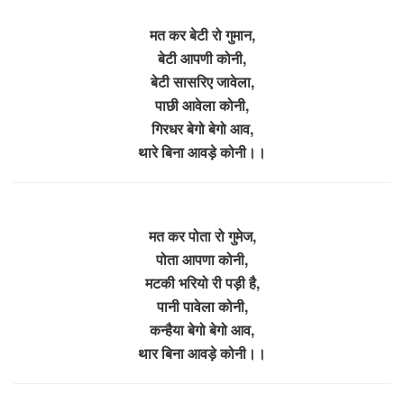
मत कर बेटी रो गुमान,
बेटी आपणी कोनी,
बेटी सासरिए जावेला,
पाछी आवेला कोनी,
गिरधर बेगो बेगो आव,
थारे बिना आवड़े कोनी।।
मत कर पोता रो गुमेज,
पोता आपणा कोनी,
मटकी भरियो री पड़ी है,
पानी पावेला कोनी,
कन्हैया बेगो बेगो आव,
थार बिना आवड़े कोनी।।