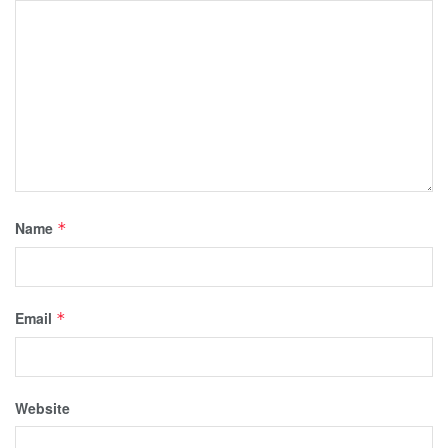
Name
*
Email
*
Website