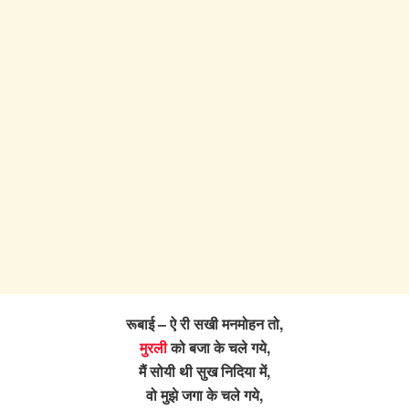
रूबाई – ऐ री सखी मनमोहन तो,
मुरली
को बजा के चले गये,
मैं सोयी थी सुख निदिया में,
वो मुझे जगा के चले गये,