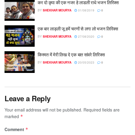
कर दो कृपा की एक नजर हे लाडली राधे भजन लिरिक्स
BY
SHEKHAR MOURYA
01/08/2019
0
एक बार लाड़ली जू हमें चरणों से लगा लो भजन लिरिक्स
BY
SHEKHAR MOURYA
27/08/2020
0
किस्मत में मेरी लिख दे एक बात सांवरे लिरिक्स
BY
SHEKHAR MOURYA
20/05/2023
0
Leave a Reply
Your email address will not be published.
Required fields are
marked
*
Comment
*