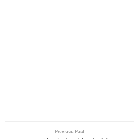
Previous Post