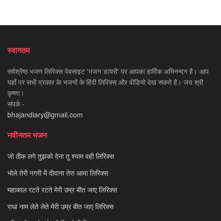
स्वागतम
सर्वश्रेष्ठ भजन लिरिक्स वेबसाइट 'भजन डायरी' पर आपका हार्दिक अभिनन्दन है। आप
यहाँ पर सभी प्रकार के भजनों के हिंदी लिरिक्स और वीडियो देख सकते है। जय श्री
कृष्णा।
संपर्क -
bhajandiary@gmail.com
नवीनतम भजन
जो ठीक लगे तुझको देना तू श्याम वही लिरिक्स
भोले तेरी नगरी में दीवाना तेरा आया लिरिक्स
महाकाल रटते रटते मेरी उम्र बीत जाए लिरिक्स
राधा नाम लेते लेते मेरी उम्र बीत जाए लिरिक्स