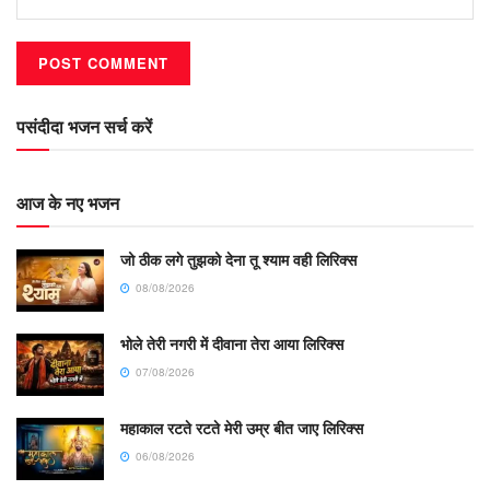
पसंदीदा भजन सर्च करें
आज के नए भजन
जो ठीक लगे तुझको देना तू श्याम वही लिरिक्स
08/08/2026
भोले तेरी नगरी में दीवाना तेरा आया लिरिक्स
07/08/2026
महाकाल रटते रटते मेरी उम्र बीत जाए लिरिक्स
06/08/2026