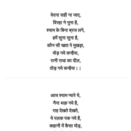
वेदना सही ना जाए,
विरहा ने भुना है,
श्याम के बिना ब्रज लगे,
हमें सुना सुना है,
कौन सी खता पे मुखड़ा,
मोड़ गये कन्हैया,
रानी राधा का दील,
तोड़ गये कन्हैया।।
आज श्याम प्यारे ये,
नैना थक़ गये है,
राह देखते देखते,
ये पलक पक गये है,
कहानी में कैसा मोड़,