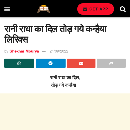
GET APP
रानी राधा का दिल तोड़ गये कन्हैया
लिरिक्स
by
Shekhar Mourya
24/09/2022
रानी राधा का दिल,
तोड़ गये कन्हैया।