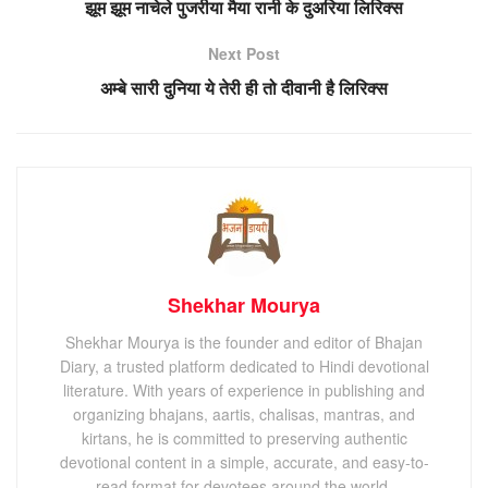
झूम झूम नाचेले पुजरीया मैया रानी के दुअरिया लिरिक्स
Next Post
अम्बे सारी दुनिया ये तेरी ही तो दीवानी है लिरिक्स
Shekhar Mourya
Shekhar Mourya is the founder and editor of Bhajan
Diary, a trusted platform dedicated to Hindi devotional
literature. With years of experience in publishing and
organizing bhajans, aartis, chalisas, mantras, and
kirtans, he is committed to preserving authentic
devotional content in a simple, accurate, and easy-to-
read format for devotees around the world.