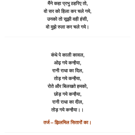
मैंने कहा प्रभु ठहरिए तो,
वो सर को हिला कर चले गये,
उनको तो सूझी वही हंसी,
वो मुझे रुला कर चले गये।
कंधे पे काली कावल,
ओढ़ गये कन्हैया,
रानी राधा का दिल,
तोड़ गये कन्हैया,
रोते और बिलखते हमको,
छोड़ गये कन्हैया,
रानी राधा का दील,
तोड़ गये कन्हैया।।
तर्ज – झिलमिल सितारों का।