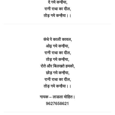
दे गये कन्हैया,
रानी राधा का दील,
तोड़ गये कन्हैया।।
कंधे पे काली कावल,
ओढ़ गये कन्हैया,
रानी राधा का दील,
तोड़ गये कन्हैया,
रोते और बिलखते हमको,
छोड़ गये कन्हैया,
रानी राधा का दील,
तोड़ गये कन्हैया।।
गायक – लाडला मोहित।
9627658621