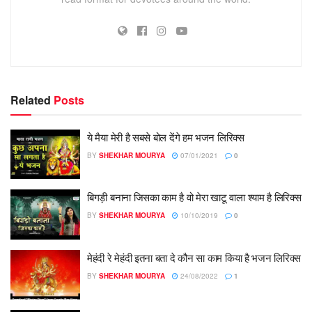
Related
Posts
ये मैया मेरी है सबसे बोल देंगे हम भजन लिरिक्स
BY
SHEKHAR MOURYA
07/01/2021
0
बिगड़ी बनाना जिसका काम है वो मेरा खाटू वाला श्याम है लिरिक्स
BY
SHEKHAR MOURYA
10/10/2019
0
मेहंदी रे मेहंदी इतना बता दे कौन सा काम किया है भजन लिरिक्स
BY
SHEKHAR MOURYA
24/08/2022
1