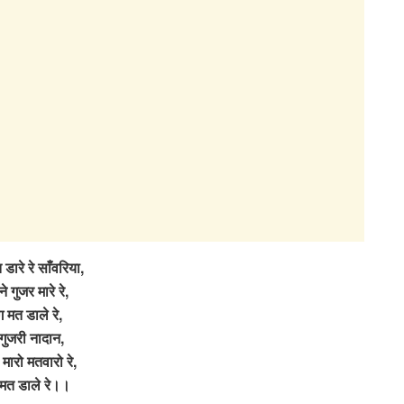
 डारे रे साँवरिया,
ाने गुजर मारे रे,
ग मत डाले रे,
ं गुजरी नादान,
 मारो मतवारो रे,
 मत डाले रे।।