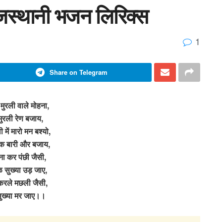
राजस्थानी भजन लिरिक्स
1
Share on Telegram
 मुरली वाले मोहना,
 मुरली रेण बजाय,
 में मारो मन बश्यो,
क बारी और बजाय,
ना कर पंछी जैसी,
 सुख्या उड़ जाए,
 करले मछली जैसी,
ुख्या मर जाए।।