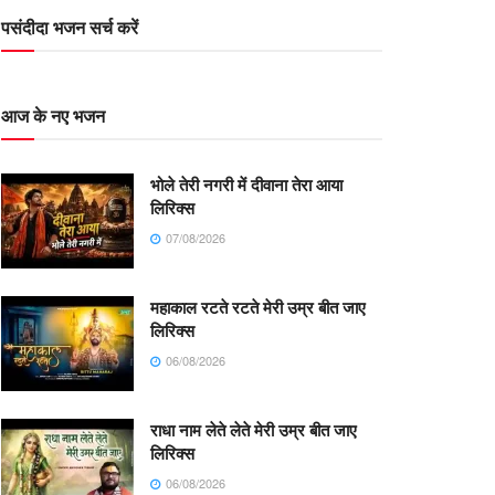
पसंदीदा भजन सर्च करें
आज के नए भजन
भोले तेरी नगरी में दीवाना तेरा आया
लिरिक्स
07/08/2026
महाकाल रटते रटते मेरी उम्र बीत जाए
लिरिक्स
06/08/2026
राधा नाम लेते लेते मेरी उम्र बीत जाए
लिरिक्स
06/08/2026