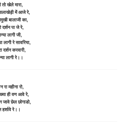
ी तो खेले मारा,
आलाखेड़ी में आजे रे,
चमुखी बालाजी का,
ो दर्शन पा जे रे,
न्या लागी जी,
ा लागी रे सावरिया,
ा दर्शन करवारी,
्या लागी रे।।
न रा महीना रो,
ख्या ही वण आवे रे,
न जावे छेल छोगाडो,
 हर्शावे रे।।