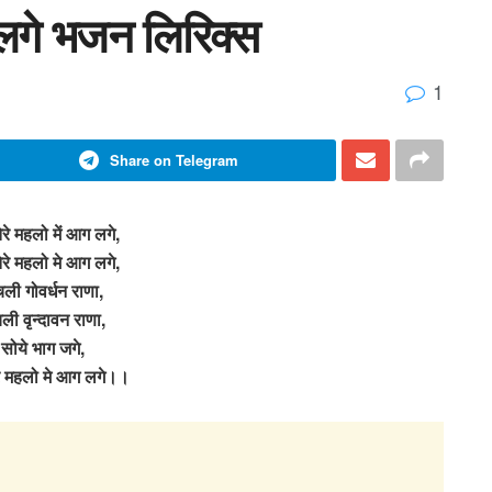
 लगे भजन लिरिक्स
1
Share on Telegram
ेरे महलो में आग लगे,
ेरे महलो मे आग लगे,
चली गोवर्धन राणा,
चली वृन्दावन राणा,
े सोये भाग जगे,
रे महलो मे आग लगे।।