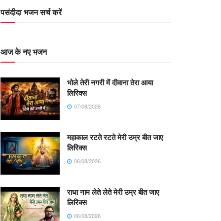
पसंदीदा भजन सर्च करें
आज के नए भजन
भोले तेरी नगरी में दीवाना तेरा आया
लिरिक्स
07/08/2026
महाकाल रटते रटते मेरी उम्र बीत जाए
लिरिक्स
06/08/2026
राधा नाम लेते लेते मेरी उम्र बीत जाए
लिरिक्स
06/08/2026