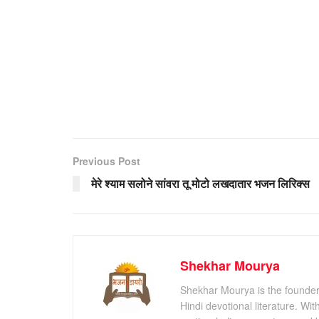
Previous Post
मेरे श्याम सलोने सांवरा तू मोटो लखदातार भजन लिरिक्स
Shekhar Mourya
Shekhar Mourya is the founder 
Hindi devotional literature. Wi