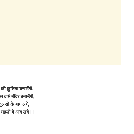
की कुटिया बनाउँगी,
ा वामे मंदिर बनाउँगी,
 तुलसी के बाग लगे,
रे महलो मे आग लगे।।