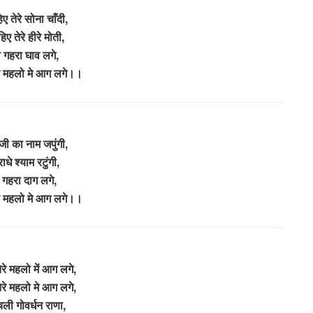
ए तेरे सोना चाँदी,
िए तेरे हीरे मोती,
ो गहरा घाव लगे,
रे महलो मे आग लगे।।
दजी का नाम जपुंगी,
राधे श्याम रटुंगी,
े गहरा दाग लगे,
रे महलो मे आग लगे।।
ेरे महलो में आग लगे,
ेरे महलो मे आग लगे,
चली गोवर्धन राणा,