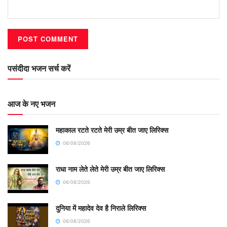
पसंदीदा भजन सर्च करें
आज के नए भजन
महाकाल रटते रटते मेरी उम्र बीत जाए लिरिक्स
06/08/2026
राधा नाम लेते लेते मेरी उम्र बीत जाए लिरिक्स
06/08/2026
दुनिया में महादेव देव है निराले लिरिक्स
06/08/2026