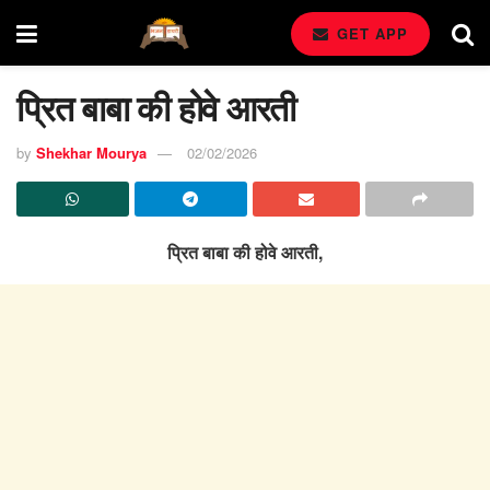
GET APP
प्रित बाबा की होवे आरती
by
Shekhar Mourya
02/02/2026
प्रित बाबा की होवे आरती,