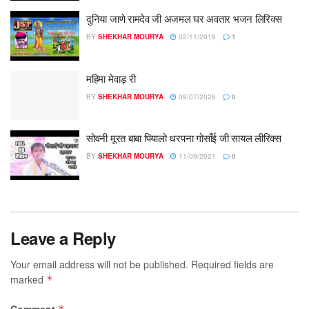
दुनिया जाणे रामदेव जी अजमल घर अवतार भजन लिरिक्स
BY
SHEKHAR MOURYA
02/11/2018
1
महिमा मेवाड़ री
BY
SHEKHAR MOURYA
09/07/2026
0
सोवनी मूरत बाबा पियालो थरपना गोसाँई जी सायल लीरिक्स
BY
SHEKHAR MOURYA
11/09/2021
0
Leave a Reply
Your email address will not be published.
Required fields are
marked
*
Comment