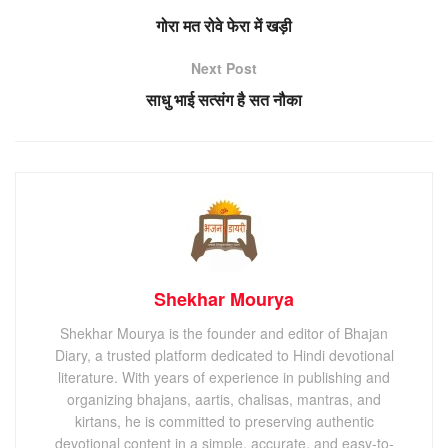
गोरा मत रोवे फेरा में खड़ी
Next Post
साधु भाई सत्संग है सत नौका
Shekhar Mourya
Shekhar Mourya is the founder and editor of Bhajan
Diary, a trusted platform dedicated to Hindi devotional
literature. With years of experience in publishing and
organizing bhajans, aartis, chalisas, mantras, and
kirtans, he is committed to preserving authentic
devotional content in a simple, accurate, and easy-to-