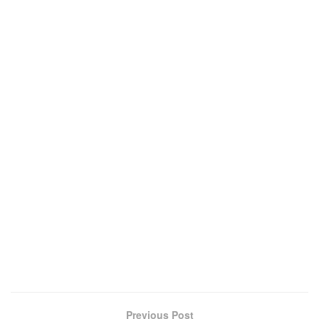
Previous Post