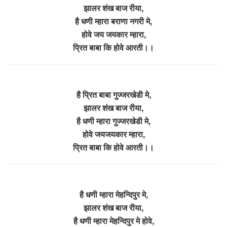
झालर शंख बाज रीया,
है धणी म्हारा बराणा नगरी मे,
होवे जय जयकार म्हारा,
प्रित बाबा कि होवे आरती।।
है प्रित बाबा गुज्जरखेडी मे,
झालर शंख बाज रीया,
है धणी म्हारा गुज्जरखेडी मे,
होवे जयजयकार म्हारा,
प्रित बाबा कि होवे आरती।।
है धणी म्हारा मेहन्दिपुर मे,
झालर शंख बाज रीया,
है धणी म्हारा मेहन्दिपुर मे होवे,