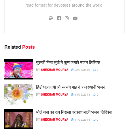
read format for devotees around the world.
Related
Posts
गुरूजी बिना सुतो ने कुण जगावे भजन लिरिक्स
BY
SHEKHAR MOURYA
22/07/2019
0
हिंडो घला दयो ओ सत्संग माई ने राजस्थानी भजन
BY
SHEKHAR MOURYA
13/06/2018
0
भोले बाबा का रूप निराला प्रकाश माली भजन लिरिक्स
BY
SHEKHAR MOURYA
11/02/2018
0