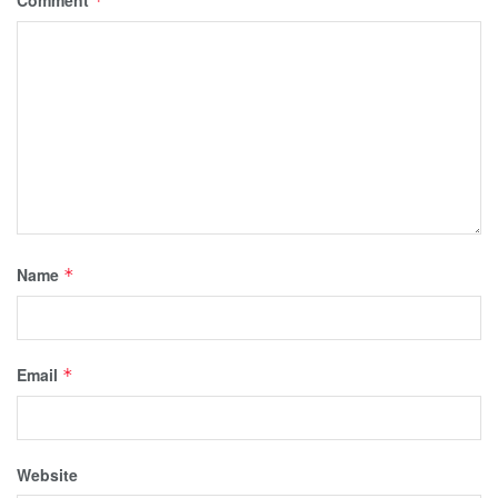
*
Name
*
Email
*
Website