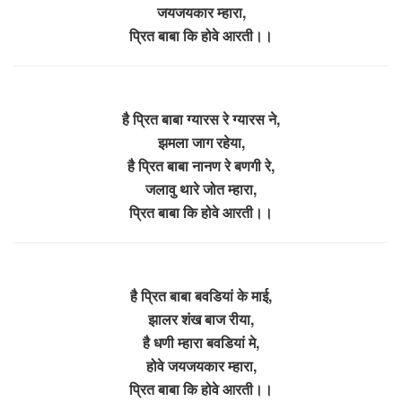
जयजयकार म्हारा,
प्रित बाबा कि होवे आरती।।
है प्रित बाबा ग्यारस रे ग्यारस ने,
झमला जाग रहेया,
है प्रित बाबा नानण रे बणगी रे,
जलावु थारे जोत म्हारा,
प्रित बाबा कि होवे आरती।।
है प्रित बाबा बवडियां के माई,
झालर शंख बाज रीया,
है धणी म्हारा बवडियां मे,
होवे जयजयकार म्हारा,
प्रित बाबा कि होवे आरती।।