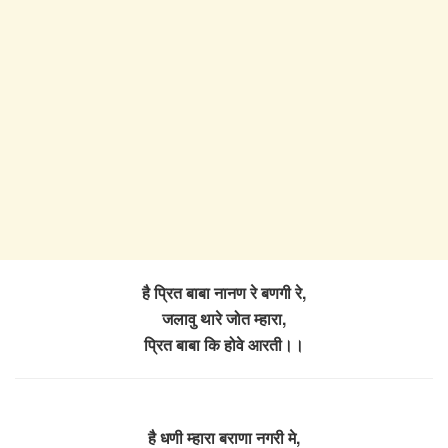
है प्रित बाबा नानण रे बणगी रे,
जलावु थारे जोत म्हारा,
प्रित बाबा कि होवे आरती।।
है धणी म्हारा बराणा नगरी मे,