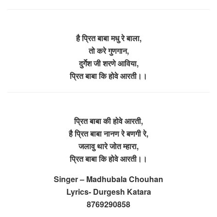
है प्रित बाबा मधु रे बाला,
तो करे गुणगान,
दुर्गेश जी शरणे आविया,
प्रित बाबा कि होवे आरती।।
प्रित बाबा की होवे आरती,
है प्रित बाबा नानण रे बणगी रे,
जलावु थारे जोत म्हारा,
प्रित बाबा कि होवे आरती।।
Singer – Madhubala Chouhan
Lyrics- Durgesh Katara
8769290858