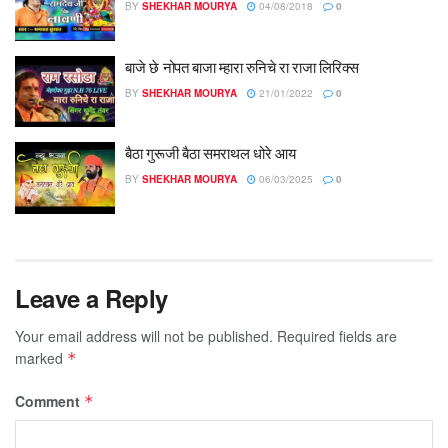
BY
SHEKHAR MOURYA
04/08/2018
0
बाजे छे नोपत बाजा म्हारा रुनिचे रा राजा लिरिक्स
BY
SHEKHAR MOURYA
21/01/2022
0
बैठा गुरूजी बैठा समराथल धोरे आय
BY
SHEKHAR MOURYA
06/03/2025
0
Leave a Reply
Your email address will not be published.
Required fields are
marked
*
Comment
*