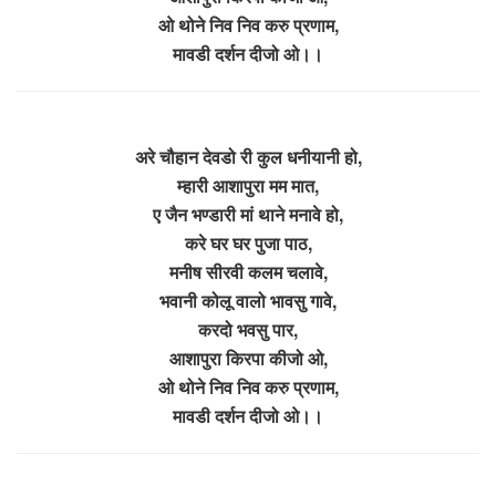
ओ थोने निव निव करु प्रणाम,
मावडी दर्शन दीजो ओ।।
अरे चौहान देवडो री कुल धनीयानी हो,
म्हारी आशापुरा मम मात,
ए जैन भण्डारी मां थाने मनावे हो,
करे घर घर पुजा पाठ,
मनीष सीरवी कलम चलावे,
भवानी कोलू वालो भावसु गावे,
करदो भवसु पार,
आशापुरा किरपा कीजो ओ,
ओ थोने निव निव करु प्रणाम,
मावडी दर्शन दीजो ओ।।