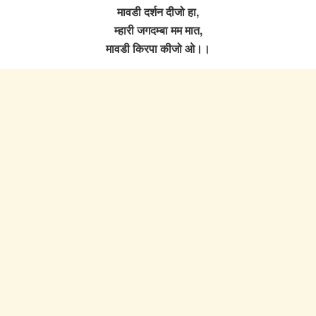
मावडी दर्शन दीजो हा,
म्हारी जगदम्बा मम मात,
मावडी किरपा कीजो ओ।।