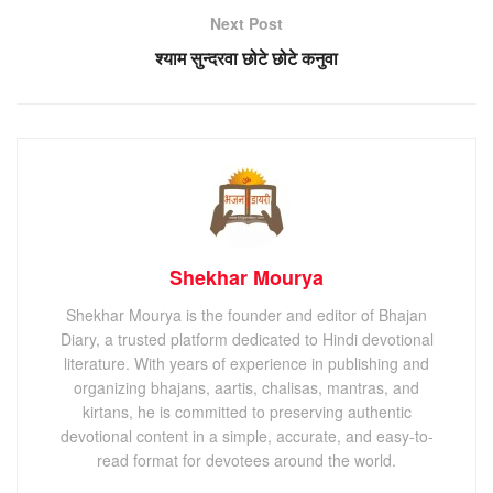
Next Post
श्याम सुन्दरवा छोटे छोटे कनुवा
Shekhar Mourya
Shekhar Mourya is the founder and editor of Bhajan
Diary, a trusted platform dedicated to Hindi devotional
literature. With years of experience in publishing and
organizing bhajans, aartis, chalisas, mantras, and
kirtans, he is committed to preserving authentic
devotional content in a simple, accurate, and easy-to-
read format for devotees around the world.