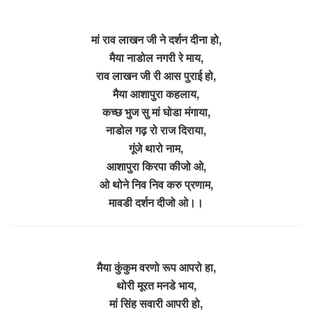
मां राव लाखन जी ने दर्शन दीना हो,
मैया नाडोल नगरी रे माय,
राव लाखन जी री आस पुराई हो,
मैया आशापुरा कहलाय,
कच्छ भुज सु मां घोडा मंगाया,
नाडोल गढ़ रो राज दिराया,
गूंजे थारो नाम,
आशापुरा किरपा कीजो ओ,
ओ थोने निव निव करु प्रणाम,
मावडी दर्शन दीजो ओ।।
मैया कुंकुम वरणो रूप आपरो हा,
थोरी मूरत मनडे भाय,
मां सिंह सवारी आपरी हो,