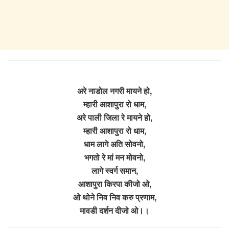
अरे नाडोल नगरी मायने हो,
म्हारी आशापुरा रो धाम,
अरे पाली जिला रे मायने हो,
म्हारी आशापुरा रो धाम,
धाम लागे अति सोवनो,
भगतो रे मां मन मोवनो,
लागे स्वर्ग समान,
आशापुरा किरपा कीजो ओ,
ओ थोने निव निव करु प्रणाम,
मावडी दर्शन दीजो ओ।।