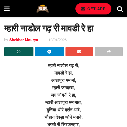
GET APP
म्हारी नाडोल गढ़ री मावडी रे हा
by
Shekhar Mourya
12/01/2026
म्हारी नाडोल गढ़ री,
मावडी रे हा,
आशापुरा मम मां,
म्हारी जगदम्बा,
जग जोगनी रे हा,
म्हारी आशापुरा मम मात,
दुनिया थोरे दर्शन आवे,
चौहान देवड़ा थोने मनावे,
भगतो री सिरजनहार,