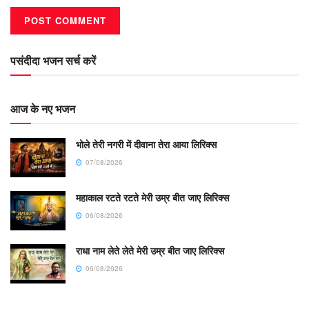
पसंदीदा भजन सर्च करें
आज के नए भजन
भोले तेरी नगरी में दीवाना तेरा आया लिरिक्स
07/08/2026
महाकाल रटते रटते मेरी उम्र बीत जाए लिरिक्स
06/08/2026
राधा नाम लेते लेते मेरी उम्र बीत जाए लिरिक्स
06/08/2026