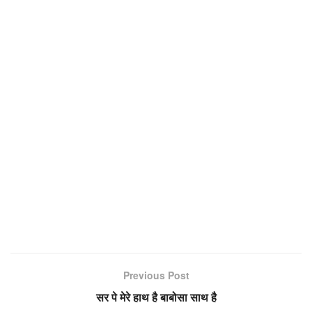
Previous Post
सर पे मेरे हाथ है बाबोसा साथ है