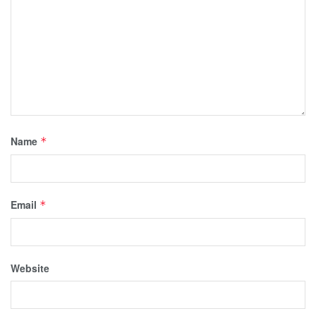
Name
*
Email
*
Website