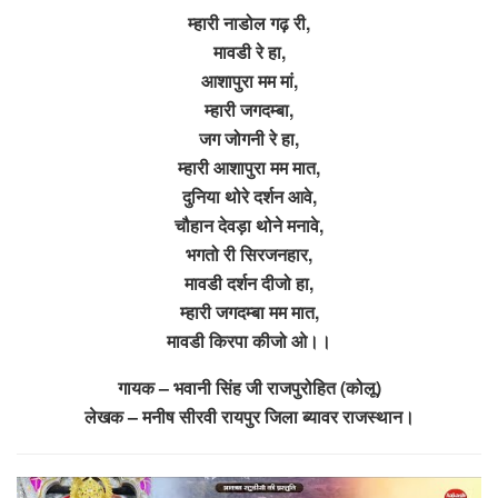
म्हारी नाडोल गढ़ री,
मावडी रे हा,
आशापुरा मम मां,
म्हारी जगदम्बा,
जग जोगनी रे हा,
म्हारी आशापुरा मम मात,
दुनिया थोरे दर्शन आवे,
चौहान देवड़ा थोने मनावे,
भगतो री सिरजनहार,
मावडी दर्शन दीजो हा,
म्हारी जगदम्बा मम मात,
मावडी किरपा कीजो ओ।।
गायक – भवानी सिंह जी राजपुरोहित (कोलू)
लेखक – मनीष सीरवी रायपुर जिला ब्यावर राजस्थान।