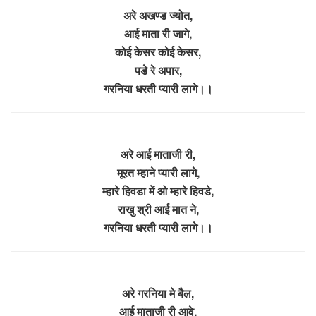
अरे अखण्ड ज्योत,
आई माता री जागे,
कोई केसर कोई केसर,
पडे रे अपार,
गरनिया धरती प्यारी लागे।।
अरे आई माताजी री,
मूरत म्हाने प्यारी लागे,
म्हारे हिवडा में ओ म्हारे हिवडे,
राखु श्री आई मात ने,
गरनिया धरती प्यारी लागे।।
अरे गरनिया मे बैल,
आई माताजी री आवे,