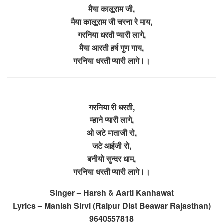
मैया कालूराम जी,
मैया कालूराम जी चरना रे माय,
गरनिया धरती प्यारी लागे,
मैया आरती हर्ष गुण गाय,
गरनिया धरती प्यारी लागे।।
गरनिया री धरती,
म्हाने प्यारी लागे,
ओ जटे माताजी रो,
जटे आईजी रो,
बनीयो सुन्दर धाम,
गरनिया धरती प्यारी लागे।।
Singer – Harsh & Aarti Kanhawat
Lyrics – Manish Sirvi (Raipur Dist Beawar Rajasthan)
9640557818