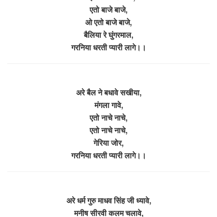
एतो बाजे बाजे,
ओ एतो बाजे बाजे,
बैलिया रे घुंगरमाल,
गरनिया धरती प्यारी लागे।।
अरे बैल ने बधावे सखीया,
मंगला गावे,
एतो नाचे नाचे,
एतो नाचे नाचे,
गेरिया जोर,
गरनिया धरती प्यारी लागे।।
अरे धर्म गुरु माधव सिंह जी ध्यावे,
मनीष सीरवी कलम चलावे,