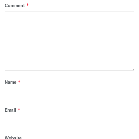
Comment
*
Name
*
Email
*
Website