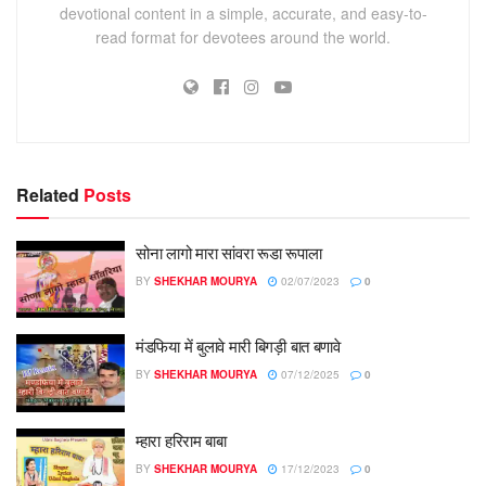
devotional content in a simple, accurate, and easy-to-
read format for devotees around the world.
Related
Posts
सोना लागो मारा सांवरा रूडा रूपाला
BY
SHEKHAR MOURYA
02/07/2023
0
मंडफिया में बुलावे मारी बिगड़ी बात बणावे
BY
SHEKHAR MOURYA
07/12/2025
0
म्हारा हरिराम बाबा
BY
SHEKHAR MOURYA
17/12/2023
0