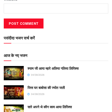
पसंदीदा भजन सर्च करें
आज के नए भजन
श्याम जी आया म्हारे अलिया गलिया लिरिक्स
04/08/2026
जिस घर बाबोसा की ज्योत जली
04/08/2026
सारे अपने थे कौन काम आया लिरिक्स