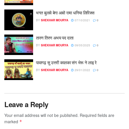
भगत बुलावे बेगा आवो रामा धनिया लिरिक्स
BY
SHEKHAR MOURYA
07/10/2021
0
तारण तिरण अभय पद दाता
BY
SHEKHAR MOURYA
09/05/2025
0
पावागढ़ सु उत्तरी कालका संग भेरू ने लाइ रे
BY
SHEKHAR MOURYA
29/01/2022
0
Leave a Reply
Your email address will not be published.
Required fields are
marked
*