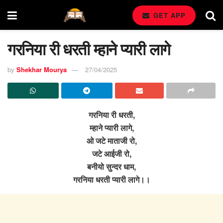
GET APP
गरनिया री धरती म्हाने प्यारी लागे
by
Shekhar Mourya
27/04/2025
गरनिया री धरती,
म्हाने प्यारी लागे,
ओ जटे माताजी रो,
जटे आईजी रो,
बनीयो सुन्दर धाम,
गरनिया धरती प्यारी लागे।।