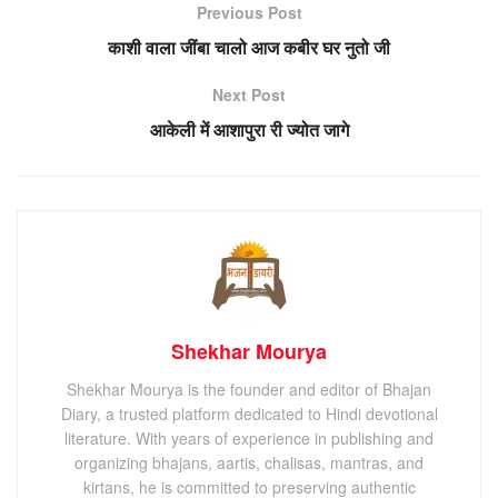
Previous Post
काशी वाला जींबा चालो आज कबीर घर नुतो जी
Next Post
आकेली में आशापुरा री ज्योत जागे
Shekhar Mourya
Shekhar Mourya is the founder and editor of Bhajan
Diary, a trusted platform dedicated to Hindi devotional
literature. With years of experience in publishing and
organizing bhajans, aartis, chalisas, mantras, and
kirtans, he is committed to preserving authentic