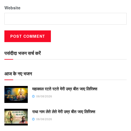
Website
पसंदीदा भजन सर्च करें
आज के नए भजन
महाकाल रटते रटते मेरी उम्र बीत जाए लिरिक्स
06/08/2026
राधा नाम लेते लेते मेरी उम्र बीत जाए लिरिक्स
06/08/2026