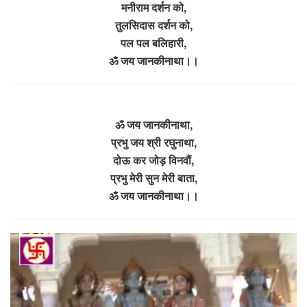
मनीराम दर्शन को,
तुलसिदास दर्शन को,
पल पल बलिहारी,
ॐ जय जानकीनाथा।।
ॐ जय जानकीनाथा,
प्रभु जय श्री रघुनाथा,
दोऊ कर जोड़ विनवौं,
प्रभु मेरी सुन मेरी बाता,
ॐ जय जानकीनाथा।।