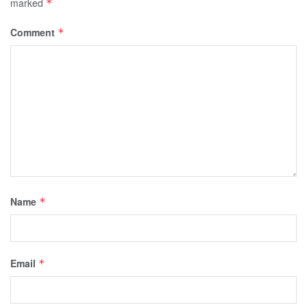
marked
*
Comment
*
Name
*
Email
*