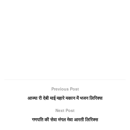
Previous Post
आज्या री देबी माई महारे मकान में भजन लिरिक्स
Next Post
गणपति की सेवा मंगल मेवा आरती लिरिक्स