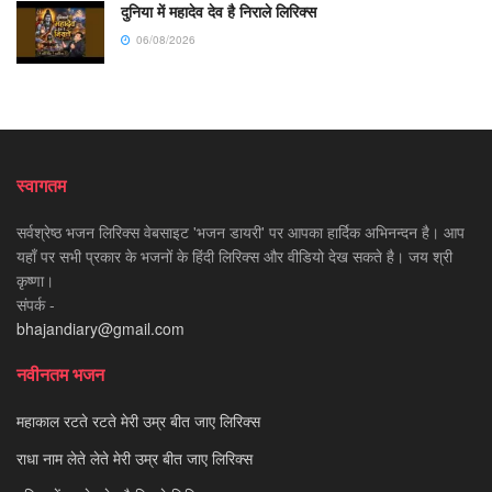
दुनिया में महादेव देव है निराले लिरिक्स
06/08/2026
स्वागतम
सर्वश्रेष्ठ भजन लिरिक्स वेबसाइट 'भजन डायरी' पर आपका हार्दिक अभिनन्दन है। आप
यहाँ पर सभी प्रकार के भजनों के हिंदी लिरिक्स और वीडियो देख सकते है। जय श्री
कृष्णा।
संपर्क -
bhajandiary@gmail.com
नवीनतम भजन
महाकाल रटते रटते मेरी उम्र बीत जाए लिरिक्स
राधा नाम लेते लेते मेरी उम्र बीत जाए लिरिक्स