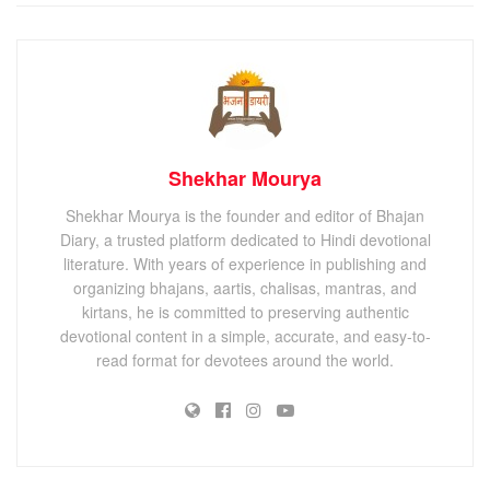
Shekhar Mourya
Shekhar Mourya is the founder and editor of Bhajan
Diary, a trusted platform dedicated to Hindi devotional
literature. With years of experience in publishing and
organizing bhajans, aartis, chalisas, mantras, and
kirtans, he is committed to preserving authentic
devotional content in a simple, accurate, and easy-to-
read format for devotees around the world.