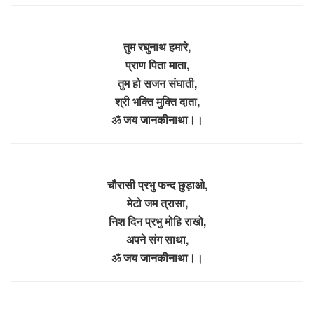
तुम रघुनाथ हमारे,
प्राण पिता माता,
तुम हो सजन संघाती,
श्री भक्ति मुक्ति दाता,
ॐ जय जानकीनाथा।।
चौरासी प्रभु फन्द छुड़ाओ,
मेटो जम त्रासा,
निश दिन प्रभु मोहि राखो,
अपने संग साथा,
ॐ जय जानकीनाथा।।