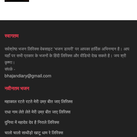
स्वागतम
सर्वश्रेष्ठ भजन लिरिक्स वेबसाइट 'भजन डायरी' पर आपका हार्दिक अभिनन्दन है। आप
यहाँ पर सभी प्रकार के भजनों के हिंदी लिरिक्स और वीडियो देख सकते है। जय श्री
कृष्णा।
संपर्क -
bhajandiary@gmail.com
नवीनतम भजन
महाकाल रटते रटते मेरी उम्र बीत जाए लिरिक्स
राधा नाम लेते लेते मेरी उम्र बीत जाए लिरिक्स
दुनिया में महादेव देव है निराले लिरिक्स
चालो चालो साथीड़ो खाटू धाम रे लिरिक्स