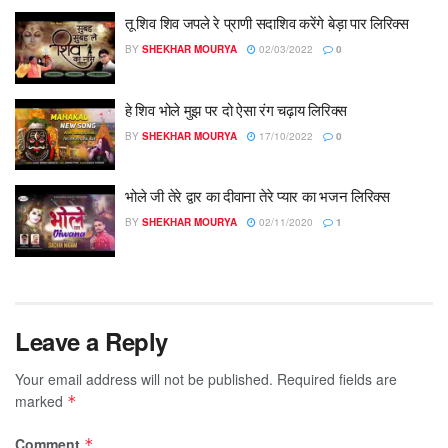
तू शिव शिव जपले रे प्राणी सदाशिव करेंगे बेड़ा पार लिरिक्स
BY
SHEKHAR MOURYA
02/03/2022
0
हे शिव भोले मुझ पर दो ऐसा रंग चढ़ाय लिरिक्स
BY
SHEKHAR MOURYA
17/10/2022
0
भोले जी तेरे द्वार का दीवाना तेरे प्यार का भजन लिरिक्स
BY
SHEKHAR MOURYA
02/11/2020
1
Leave a Reply
Your email address will not be published.
Required fields are
marked
*
Comment
*