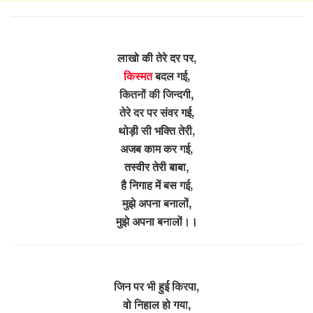
लाखो की तेरे दर पर,
किस्मत
बदल गई,
कितनों की जिन्द‌गी,
तेरे दर पर संवर गई,
थोड़ी सी भक्ति तेरी,
अजब काम कर गई,
तस्वीर तेरी बाबा,
है निगाह में बस गई,
मुझे अपना बनालों,
मुझे अपना बनालों।।
जिन पर भी हुई किरपा,
वो निहाल हो गया,