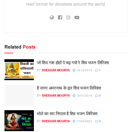
read format for devotees around the world.
Related
Posts
जो शिव नाम होठों पे चढ़ गयो रे शिव भजन लिरिक्स
BY
SHEKHAR MOURYA
19/12/2019
1
है जाना अमरनाथ के द्वार शिव भजन लिरिक्स
BY
SHEKHAR MOURYA
15/01/2018
0
भोले का रूप निराला है शिव भजन लिरिक्स
BY
SHEKHAR MOURYA
17/05/2021
0