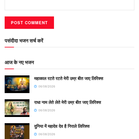
पसंदीदा भजन सर्च करें
आज के नए भजन
महाकाल रटते रटते मेरी उम्र बीत जाए लिरिक्स
06/08/2026
राधा नाम लेते लेते मेरी उम्र बीत जाए लिरिक्स
06/08/2026
दुनिया में महादेव देव है निराले लिरिक्स
06/08/2026