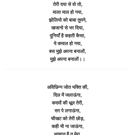
तेरी दया से वो तो,
माला माल हो गया,
झोलियो को बाबा तुमने,
खजानो से भर दिया,
दुनियाँ है कहती कैसा,
ये कमाल हो गया,
बस मुझे अपना बनालों,
मुझे अपना बनालों।।
अविछिन्न जोत भक्ति की,
दिल में जलाऊंगा,
कदमों की धूल तेरी,
सर पे लगाऊंगा,
चौखट को तेरी छोड़,
कही भी ना जाऊंगा,
भगवान है तू मेरा,