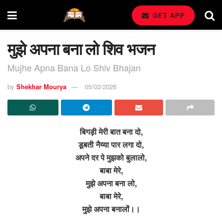
GET APP
मुझे अपना बना लो शिव भजन
Mujhe Apna Bana Lo Shiv Bhajan
by
Shekhar Mourya
05/02/2026
बिगड़ी मेरी बात बना दो,
डूबती नैय्या पार लगा दो,
अपने दर पे मुझको बुलालो,
बाबा मेरे,
मुझे अपना बना लो,
बाबा मेरे,
मुझे अपना बनालों।।