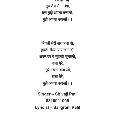
गुण तेरा में गाउंगा,
बस मुझे अपना बनालों,
मुझे अपना बनालों।।
बिगड़ी मेरी बात बना दो,
डूबती नैय्या पार लगा दो,
अपने दर पे मुझको बुलालो,
बाबा मेरे,
मुझे अपना बना लो,
बाबा मेरे,
मुझे अपना बनालों।।
Singer – Shivaji Patil
8819041006
Lyricist – Saligram Patil