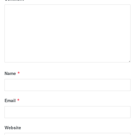
Name
*
Email
*
Website