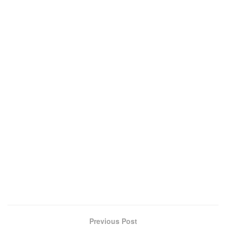
Previous Post