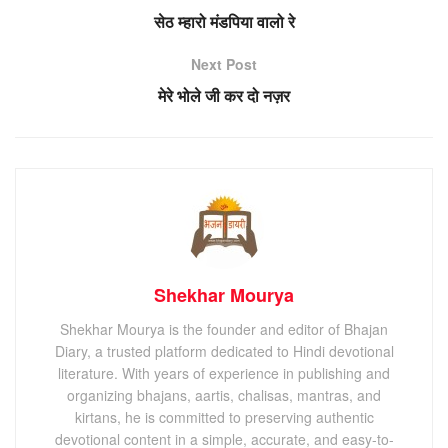
सेठ म्हारो मंडपिया वालो रे
Next Post
मेरे भोले जी कर दो नज़र
Shekhar Mourya
Shekhar Mourya is the founder and editor of Bhajan
Diary, a trusted platform dedicated to Hindi devotional
literature. With years of experience in publishing and
organizing bhajans, aartis, chalisas, mantras, and
kirtans, he is committed to preserving authentic
devotional content in a simple, accurate, and easy-to-