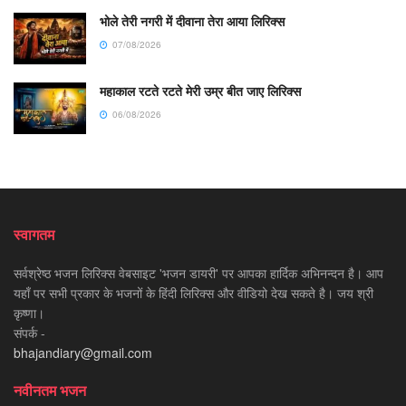
भोले तेरी नगरी में दीवाना तेरा आया लिरिक्स
07/08/2026
महाकाल रटते रटते मेरी उम्र बीत जाए लिरिक्स
06/08/2026
स्वागतम
सर्वश्रेष्ठ भजन लिरिक्स वेबसाइट 'भजन डायरी' पर आपका हार्दिक अभिनन्दन है। आप
यहाँ पर सभी प्रकार के भजनों के हिंदी लिरिक्स और वीडियो देख सकते है। जय श्री
कृष्णा।
संपर्क -
bhajandiary@gmail.com
नवीनतम भजन