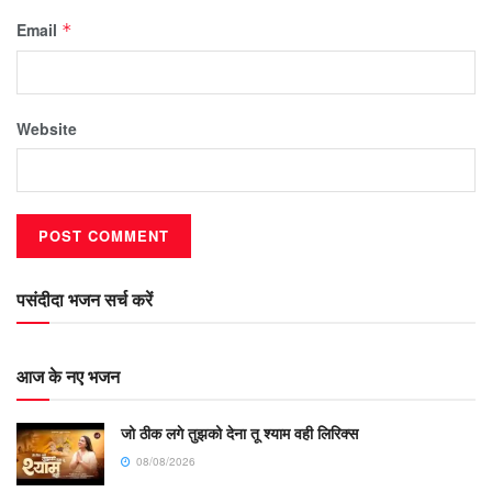
Email
*
Website
पसंदीदा भजन सर्च करें
आज के नए भजन
जो ठीक लगे तुझको देना तू श्याम वही लिरिक्स
08/08/2026