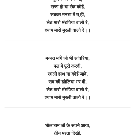
राजा हो या रंक कोई,
सबका मनडा में तू ही,
सेठ मारो मंडपिया वालो रे,
श्याम मारो मुरली वालो रे।।
मन्नत मांगे जो भी सांवरिया,
पल में पूरी करदी,
खाली हाथ ना कोई जावे,
सब की झोलिया भर दी,
सेठ मारो मंडपिया वालो रे,
श्याम मारो मुरली वालो रे।।
भोलाराम जी के सपने आया,
तीन मुरता दिखी,