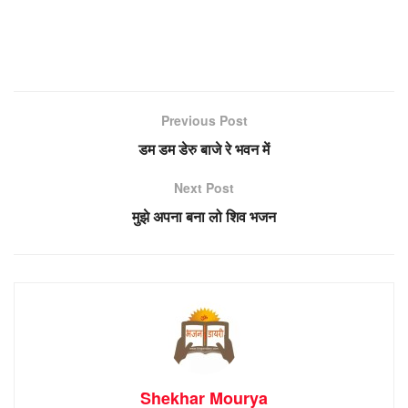
Previous Post
डम डम डेरु बाजे रे भवन में
Next Post
मुझे अपना बना लो शिव भजन
Shekhar Mourya