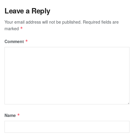
Leave a Reply
Your email address will not be published.
Required fields are
marked
*
Comment
*
Name
*