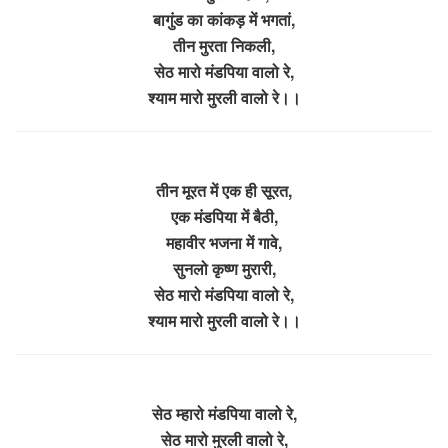
बागुंड का कांकड़ में भगतां,
तीन मुरता निकली,
सेठ मारो मंडपिया वालो रे,
श्याम मारो मुरली वालो रे।।
तीन मूरत में एक ही सूरत,
एक मंडपिया में बैठी,
महावीर भजना में गावे,
सुनलो कृष्ण मुरारी,
सेठ मारो मंडपिया वालो रे,
श्याम मारो मुरली वालो रे।।
सेठ म्हारो मंडपिया वालो रे,
सेठ मारो मुरली वालो रे,