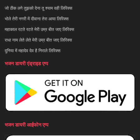
जो ठीक लगे तुझको देना तू श्याम वही लिरिक्स
भोले तेरी नगरी में दीवाना तेरा आया लिरिक्स
महाकाल रटते रटते मेरी उम्र बीत जाए लिरिक्स
राधा नाम लेते लेते मेरी उम्र बीत जाए लिरिक्स
दुनिया में महादेव देव है निराले लिरिक्स
भजन डायरी एंड्राइड एप्प
भजन डायरी आईफोन एप्प