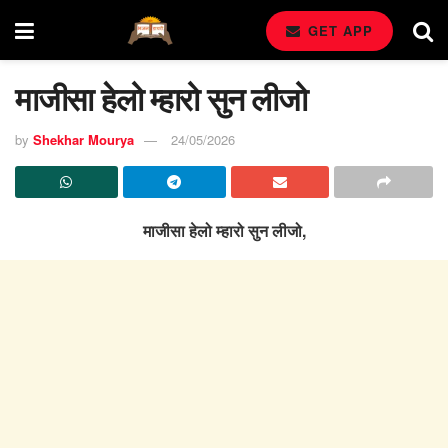
GET APP
माजीसा हेलो म्हारो सुन लीजो
by
Shekhar Mourya
24/05/2026
माजीसा हेलो म्हारो सुन लीजो,