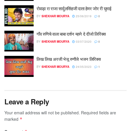
रोवाड़ा रा राजा सार्दुलसिंहजी दाता हेमर जोर री घुमाई
BY
SHEKHAR MOURYA
25/06/2019
0
गाँव रुणिचे वाला बाबा दर्शन म्हाने दे दीजो लिरिक्स
BY
SHEKHAR MOURYA
03/07/2020
0
लिख लिख अरजी भेजू रुणीजे भजन लिरिक्स
BY
SHEKHAR MOURYA
24/05/2023
1
Leave a Reply
Your email address will not be published.
Required fields are
marked
*