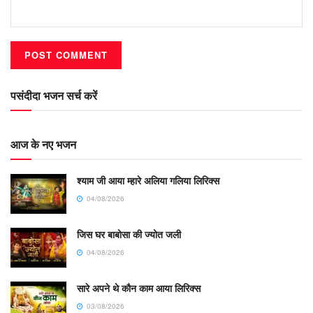
पसंदीदा भजन सर्च करें
आज के नए भजन
श्याम जी आया म्हारे अलिया गलिया लिरिक्स
04/08/2026
जिस घर बाबोसा की ज्योत जली
04/08/2026
सारे अपने थे कौन काम आया लिरिक्स
03/08/2026