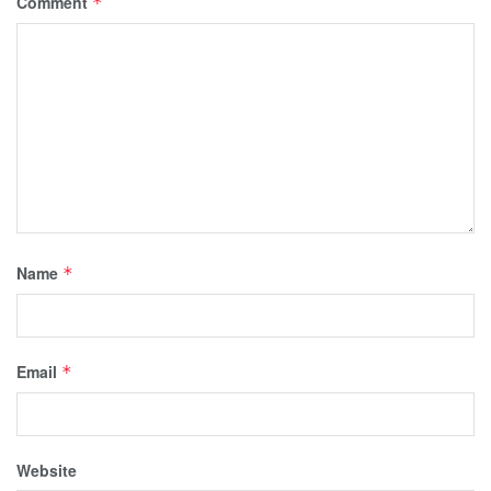
Comment
*
Name
*
Email
*
Website