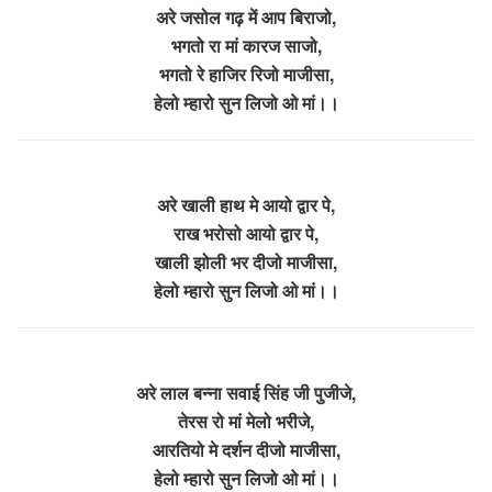
अरे जसोल गढ़ में आप बिराजो,
भगतो रा मां कारज साजो,
भगतो रे हाजिर रिजो माजीसा,
हेलो म्हारो सुन लिजो ओ मां।।
अरे खाली हाथ मे आयो द्वार पे,
राख भरोसो आयो द्वार पे,
खाली झोली भर दीजो माजीसा,
हेलो म्हारो सुन लिजो ओ मां।।
अरे लाल बन्ना सवाई सिंह जी पुजीजे,
तेरस रो मां मेलो भरीजे,
आरतियो मे दर्शन दीजो माजीसा,
हेलो म्हारो सुन लिजो ओ मां।।